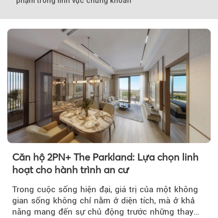
phạm trong lĩnh vực chứng khoán
Căn hộ 2PN+ The Parkland: Lựa chọn linh
hoạt cho hành trình an cư
Trong cuộc sống hiện đại, giá trị của một không
gian sống không chỉ nằm ở diện tích, mà ở khả
năng mang đến sự chủ động trước những thay