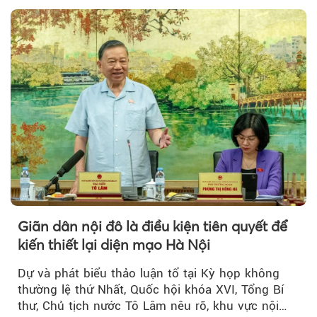
Giãn dân nội đô là điều kiện tiên quyết để
kiến thiết lại diện mạo Hà Nội
Dự và phát biểu thảo luận tổ tại Kỳ họp không
thường lệ thứ Nhất, Quốc hội khóa XVI, Tổng Bí
thư, Chủ tịch nước Tô Lâm nêu rõ, khu vực nội