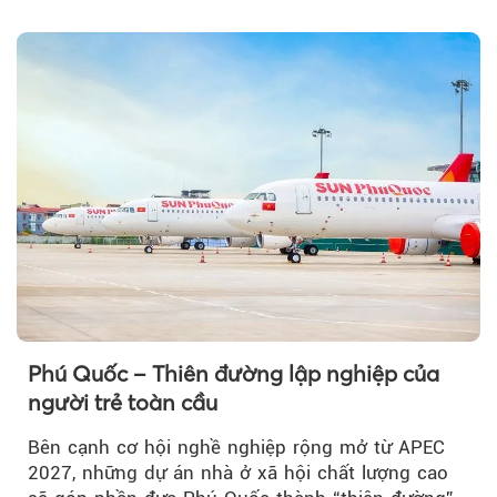
đổi của tương lai....
Phú Quốc – Thiên đường lập nghiệp của
người trẻ toàn cầu
Bên cạnh cơ hội nghề nghiệp rộng mở từ APEC
2027, những dự án nhà ở xã hội chất lượng cao