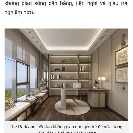
không gian sống cân bằng, tiện nghi và giàu trải
nghiệm hơn.
The Parkland kiến tạo không gian cho giới trẻ để vừa sống,