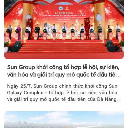
Sun Group khởi công tổ hợp lễ hội, sự kiện,
văn hóa và giải trí quy mô quốc tế đầu tiên
của Đà Nẵng
Ngày 25/7, Sun Group chính thức khởi công Sun
Galaxy Complex - tổ hợp lễ hội, sự kiện, văn hóa
và giải trí quy mô quốc tế đầu tiên của Đà Nẵng,…