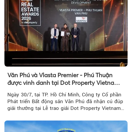
Văn Phú và Vlasta Premier - Phú Thuận
được vinh danh tại Dot Property Vietnam
Real Estate Awards 2026
Ngày 30/7, tại TP. Hồ Chí Minh, Công ty Cổ phần
Phát triển Bất động sản Văn Phú đã nhận cú đúp
giải thưởng tại Lễ trao giải Dot Property Vietnam
Real Estate Awards 2026.