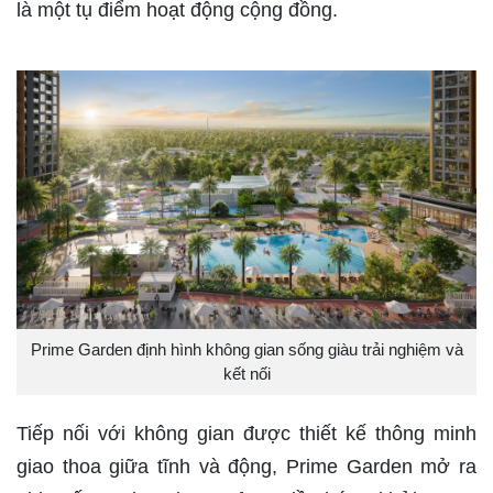
là một tụ điểm hoạt động cộng đồng.
Prime Garden định hình không gian sống giàu trải nghiệm và
kết nối
Tiếp nối với không gian được thiết kế thông minh
giao thoa giữa tĩnh và động, Prime Garden mở ra