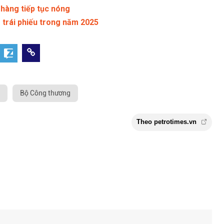
 hàng tiếp tục nóng
trái phiếu trong năm 2025
Bộ Công thương