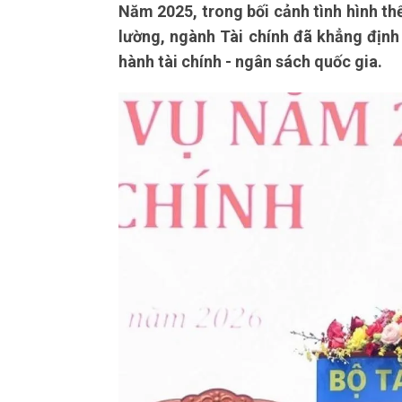
Năm 2025, trong bối cảnh tình hình thế
lường, ngành Tài chính đã khẳng định r
hành tài chính - ngân sách quốc gia.