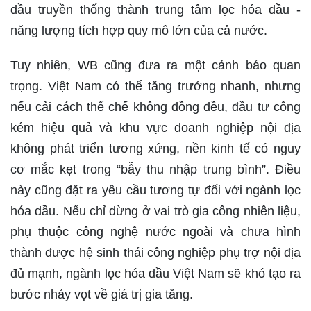
dầu truyền thống thành trung tâm lọc hóa dầu -
năng lượng tích hợp quy mô lớn của cả nước.
Tuy nhiên, WB cũng đưa ra một cảnh báo quan
trọng. Việt Nam có thể tăng trưởng nhanh, nhưng
nếu cải cách thể chế không đồng đều, đầu tư công
kém hiệu quả và khu vực doanh nghiệp nội địa
không phát triển tương xứng, nền kinh tế có nguy
cơ mắc kẹt trong “bẫy thu nhập trung bình”. Điều
này cũng đặt ra yêu cầu tương tự đối với ngành lọc
hóa dầu. Nếu chỉ dừng ở vai trò gia công nhiên liệu,
phụ thuộc công nghệ nước ngoài và chưa hình
thành được hệ sinh thái công nghiệp phụ trợ nội địa
đủ mạnh, ngành lọc hóa dầu Việt Nam sẽ khó tạo ra
bước nhảy vọt về giá trị gia tăng.