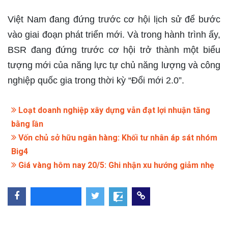
Việt Nam đang đứng trước cơ hội lịch sử để bước
vào giai đoạn phát triển mới. Và trong hành trình ấy,
BSR đang đứng trước cơ hội trở thành một biểu
tượng mới của năng lực tự chủ năng lượng và công
nghiệp quốc gia trong thời kỳ “Đổi mới 2.0”.
Loạt doanh nghiệp xây dựng vẫn đạt lợi nhuận tăng
bằng lần
Vốn chủ sở hữu ngân hàng: Khối tư nhân áp sát nhóm
Big4
Giá vàng hôm nay 20/5: Ghi nhận xu hướng giảm nhẹ