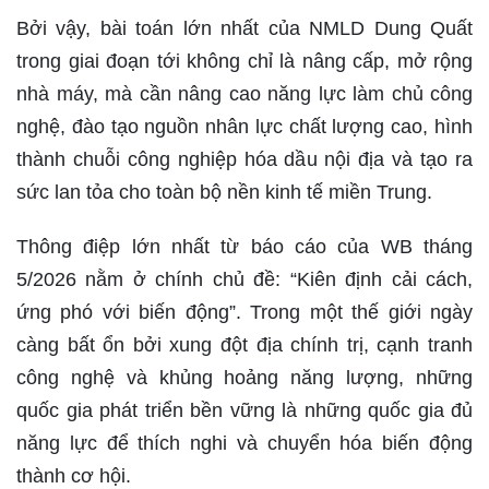
Bởi vậy, bài toán lớn nhất của NMLD Dung Quất
trong giai đoạn tới không chỉ là nâng cấp, mở rộng
nhà máy, mà cần nâng cao năng lực làm chủ công
nghệ, đào tạo nguồn nhân lực chất lượng cao, hình
thành chuỗi công nghiệp hóa dầu nội địa và tạo ra
sức lan tỏa cho toàn bộ nền kinh tế miền Trung.
Thông điệp lớn nhất từ báo cáo của WB tháng
5/2026 nằm ở chính chủ đề: “Kiên định cải cách,
ứng phó với biến động”. Trong một thế giới ngày
càng bất ổn bởi xung đột địa chính trị, cạnh tranh
công nghệ và khủng hoảng năng lượng, những
quốc gia phát triển bền vững là những quốc gia đủ
năng lực để thích nghi và chuyển hóa biến động
thành cơ hội.