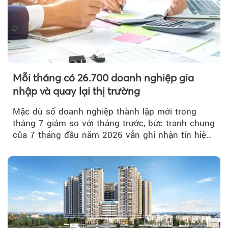
Mỗi tháng có 26.700 doanh nghiệp gia
nhập và quay lại thị trường
Mặc dù số doanh nghiệp thành lập mới trong
tháng 7 giảm so với tháng trước, bức tranh chung
của 7 tháng đầu năm 2026 vẫn ghi nhận tín hiệu
tích cực...