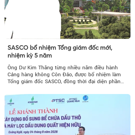
SASCO bổ nhiệm Tổng giám đốc mới,
nhiệm kỳ 5 năm
Ông Dư Kim Thăng từng nhiều năm điều hành
Cảng hàng không Côn Đảo, được bổ nhiệm làm
Tổng giám đốc SASCO, đồng thời đại diện phần
vốn 14% của ACV.