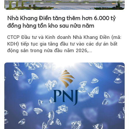
Nhà Khang Điền tăng thêm hơn 6.000 tỷ
đồng hàng tồn kho sau nửa năm
CTCP Đầu tư và Kinh doanh Nhà Khang Điền (mã:
KDH) tiếp tục gia tăng đầu tư vào các dự án bất
động sản trong nửa đầu năm 2026,...