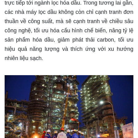
trực tiếp tới ngành lọc hóa dầu. Trong tương lai gần,
các nhà máy lọc dầu không còn chỉ cạnh tranh đơn
thuần về công suất, mà sẽ cạnh tranh về chiều sâu
công nghệ, tối ưu hóa cấu hình chế biến, nâng tỷ lệ
sản phẩm hóa dầu, giảm phát thải carbon, tối ưu
hiệu quả năng lượng và thích ứng với xu hướng
nhiên liệu sạch.