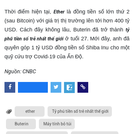
Thời điểm hiện tại,
là đồng tiền số lớn thứ 2
Ether
(sau Bitcoin) với giá trị thị trường lên tới hơn 400 tỷ
USD. Cách đây không lâu, Buterin đã trở thành
tỷ
ở tuổi 27. Mới đây, anh đã
phú tiền số trẻ nhất thế giới
quyên góp 1 tỷ USD đồng tiền số Shiba Inu cho một
quỹ cứu trợ Covid-19 của Ấn Độ.
Nguồn: CNBC
ether
Tỷ phú tiền số trẻ nhất thế giới
Buterin
Máy tính bỏ túi