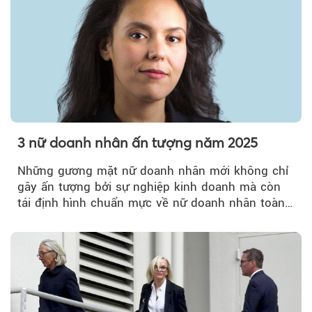
3 nữ doanh nhân ấn tượng năm 2025
Những gương mặt nữ doanh nhân mới không chỉ
gây ấn tượng bởi sự nghiệp kinh doanh mà còn
tái định hình chuẩn mực về nữ doanh nhân toàn
cầu.