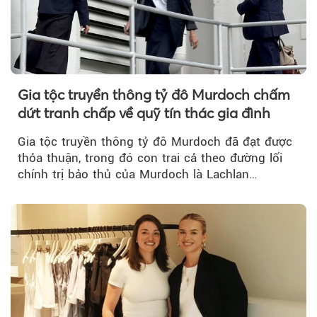
Gia tộc truyền thông tỷ đô Murdoch chấm
dứt tranh chấp về quỹ tín thác gia đình
Gia tộc truyền thông tỷ đô Murdoch đã đạt được
thỏa thuận, trong đó con trai cả theo đường lối
chính trị bảo thủ của Murdoch là Lachlan
Murdoch...