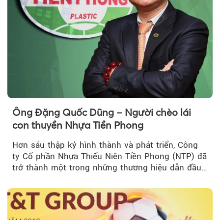
Ông Đặng Quốc Dũng – Người chèo lái
con thuyền Nhựa Tiền Phong
Hơn sáu thập kỷ hình thành và phát triển, Công
ty Cổ phần Nhựa Thiếu Niên Tiền Phong (NTP) đã
trở thành một trong những thương hiệu dẫn đầu
ngành sản xuất ống...