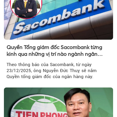
Quyền Tổng giám đốc Sacombank từng
kinh qua những vị trí nào ngành ngân
hàng?
Theo thông báo của Sacombank, từ ngày
23/12/2025, ông Nguyễn Đức Thuỵ sẽ nắm
Quyền tổng giám đốc của ngân hàng này.