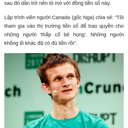
sau đó dần trở nên tò mò với đồng tiền số này.
Lập trình viên người Canada (gốc Nga) chia sẻ: "Tôi
tham gia vào thị trường tiền số để trao quyền cho
những người ‘thấp cổ bé họng’. Những người
khổng lồ khác đã có đủ tiền rồi".