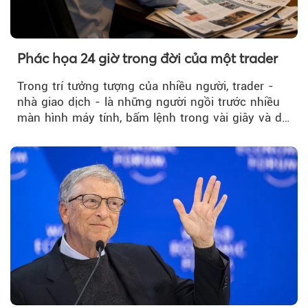
Phác họa 24 giờ trong đời của một trader
Trong trí tưởng tượng của nhiều người, trader -
nhà giao dịch - là những người ngồi trước nhiều
màn hình máy tính, bấm lệnh trong vài giây và dễ
dàng kiếm những khoản...