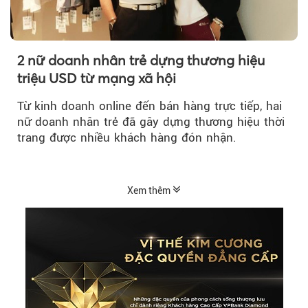
2 nữ doanh nhân trẻ dựng thương hiệu
triệu USD từ mạng xã hội
Từ kinh doanh online đến bán hàng trực tiếp, hai
nữ doanh nhân trẻ đã gây dựng thương hiệu thời
trang được nhiều khách hàng đón nhận.
Xem thêm