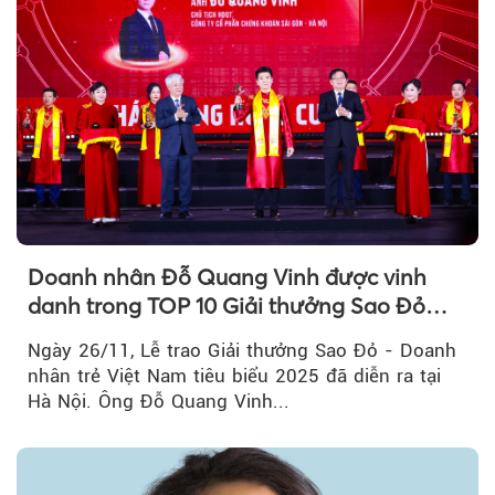
Doanh nhân Đỗ Quang Vinh được vinh
danh trong TOP 10 Giải thưởng Sao Đỏ
2025
Ngày 26/11, Lễ trao Giải thưởng Sao Đỏ - Doanh
nhân trẻ Việt Nam tiêu biểu 2025 đã diễn ra tại
Hà Nội. Ông Đỗ Quang Vinh...