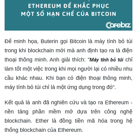
Để minh họa, Buterin gọi Bitcoin là máy tính bỏ túi
trong khi blockchain mới mà anh định tạo ra là điện
thoại thông minh. Anh giải thích: "
chỉ
Máy tính bỏ túi
làm tốt một việc trong khi mọi người lại có nhiều nhu
cầu khác nhau. Khi bạn có điện thoại thông minh,
máy tính bỏ túi chỉ là một ứng dụng trong đó".
Kết quả là anh đã nghiên cứu và tạo ra Ethereum -
nền tảng phần mềm mở dựa trên công nghệ
blockchain. Ether là đồng tiền mã hóa trong hệ
thống blockchain của Ethereum.