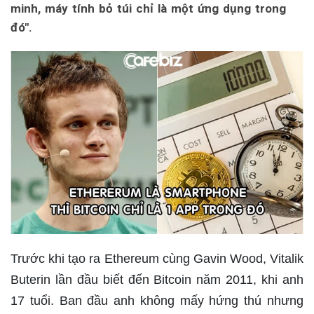
minh, máy tính bỏ túi chỉ là một ứng dụng trong
đó".
Trước khi tạo ra Ethereum cùng Gavin Wood, Vitalik
Buterin lần đầu biết đến Bitcoin năm 2011, khi anh
17 tuổi. Ban đầu anh không mấy hứng thú nhưng