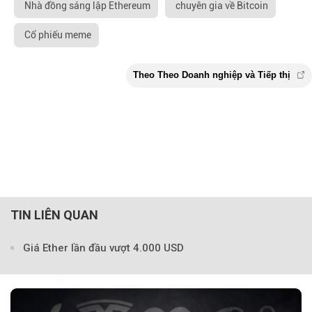
Nhà đồng sáng lập Ethereum
chuyên gia về Bitcoin
Cổ phiếu meme
TIN LIÊN QUAN
Giá Ether lần đầu vượt 4.000 USD