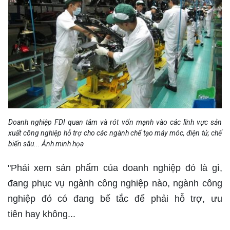
Doanh nghiệp FDI quan tâm và rót vốn mạnh vào các lĩnh vực sản
xuất công nghiệp hỗ trợ cho các ngành chế tạo máy móc, điện tử, chế
biến sâu... Ảnh minh họa
"Phải xem sản phẩm của doanh nghiệp đó là gì,
đang phục vụ ngành công nghiệp nào, ngành công
nghiệp đó có đang bế tắc để phải hỗ trợ, ưu
tiên hay không...