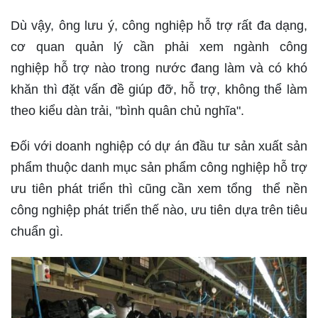
Dù vậy, ông lưu ý, công nghiệp hỗ trợ rất đa dạng,
cơ quan quản lý cần phải xem ngành công
nghiệp hỗ trợ nào trong nước đang làm và có khó
khăn thì đặt vấn đề giúp đỡ, hỗ trợ, không thể làm
theo kiểu dàn trải, "bình quân chủ nghĩa".
Đối với doanh nghiệp có dự án đầu tư sản xuất sản
phẩm thuộc danh mục sản phẩm công nghiệp hỗ trợ
ưu tiên phát triển thì cũng cần xem tổng thể nền
công nghiệp phát triển thế nào, ưu tiên dựa trên tiêu
chuẩn gì.