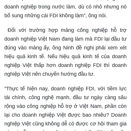
doanh nghiệp trong nước làm, dù có nhỏ nhưng nó
bổ sung những cái FDI không làm", ông nói.
Đối với trường hợp mảng công nghiệp hỗ trợ
doanh nghiệp Việt Nam đang làm mà FDI lại đầu tư
đúng vào mảng ấy, ông Ninh đề nghị phải xem xét
hiệu quả kinh tế. Nếu hiệu quả kinh tế của doanh
nghiệp Việt thấp hơn doanh nghiệp FDI thì doanh
nghiệp Việt nên chuyển hướng đầu tư.
"Thực tế hiện nay, doanh nghiệp FDI, với tiềm lực
tài chính, công nghệ mạnh, đầu tư ngày càng sâu
rộng vào công nghiệp hỗ trợ ở Việt Nam, phần còn
lại cho doanh nghiệp Việt được bao nhiêu? Doanh
nghiệp Việt cũng không dễ có được cơ hội tham gia