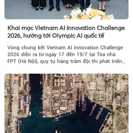
Khai mạc Vietnam AI Innovation Challenge
2026, hướng tới Olympic AI quốc tế
Vòng chung kết Vietnam AI Innovation Challenge
2026 diễn ra từ ngày 17 đến 19/7 tại Tòa nhà
FPT (Hà Nội), quy tụ hàng trăm đội thi phát triển
giải pháp AI...