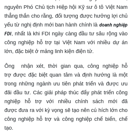
nguyên Phó Chủ tịch Hiệp hội Kỹ sư ô tô Việt Nam
thẳng thắn cho rằng, đối tượng được hưởng lợi chủ
yếu từ nghị định mới ban hành chính là
doanh nghiệp
, nhất là khi FDI ngày càng đầu tư sâu rộng vào
FDI
công nghiệp hỗ trợ tại Việt Nam với nhiều dự án
lớn, đặc biệt ở mảng linh kiện điện tử.
Ông nhận xét, thời gian qua, công nghiệp hỗ
trợ được đặc biệt quan tâm và định hướng là một
trong những ngành ưu tiên phát triển và được ưu
đãi đầu tư. Các giải pháp thúc đẩy phát triển công
nghiệp hỗ trợ với nhiều chính sách mới đã
được đưa ra với kỳ vọng sẽ tạo nên cú hích lớn cho
công nghiệp hỗ trợ và công nghiệp chế biến, chế
tạo.