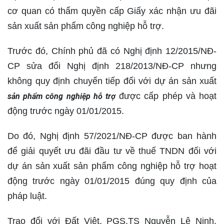
cơ quan có thẩm quyền cấp Giấy xác nhận ưu đãi
sản xuất sản phẩm công nghiệp hỗ trợ.
Trước đó, Chính phủ đã có Nghị định 12/2015/NĐ-
CP sửa đổi Nghị định 218/2013/NĐ-CP nhưng
không quy định chuyển tiếp đối với dự án sản xuất
được cấp phép và hoạt
sản phẩm công nghiệp hỗ trợ
động trước ngày 01/01/2015.
Do đó, Nghị định 57/2021/NĐ-CP được ban hành
để giải quyết ưu đãi đầu tư về thuế TNDN đối với
dự án sản xuất sản phẩm công nghiệp hỗ trợ hoạt
động trước ngày 01/01/2015 đúng quy định của
pháp luật.
Trao đổi với Đất Việt, PGS.TS Nguyễn Lê Ninh,