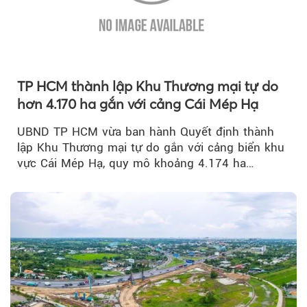
TP HCM thành lập Khu Thương mại tự do
hơn 4.170 ha gắn với cảng Cái Mép Hạ
UBND TP HCM vừa ban hành Quyết định thành
lập Khu Thương mại tự do gắn với cảng biển khu
vực Cái Mép Hạ, quy mô khoảng 4.174 ha…