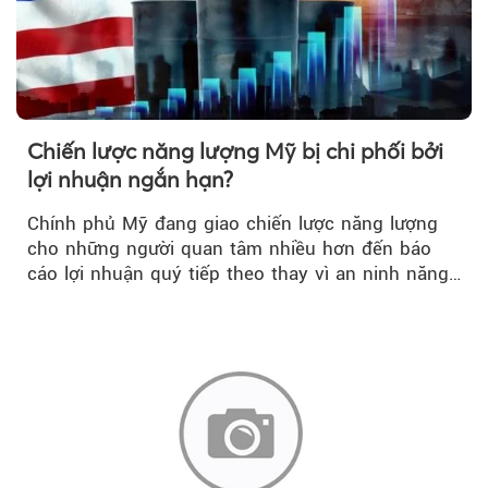
Chiến lược năng lượng Mỹ bị chi phối bởi
lợi nhuận ngắn hạn?
Chính phủ Mỹ đang giao chiến lược năng lượng
cho những người quan tâm nhiều hơn đến báo
cáo lợi nhuận quý tiếp theo thay vì an ninh năng
lượng quốc gia.