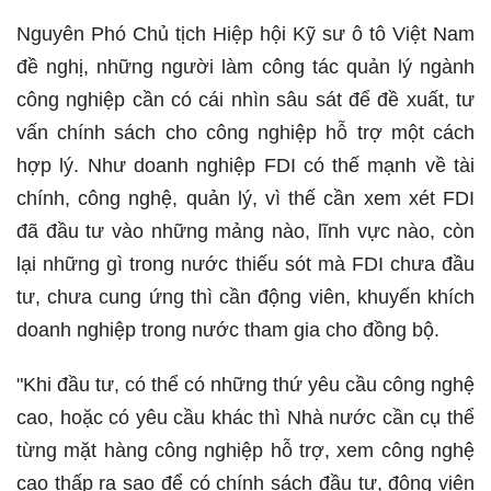
Nguyên Phó Chủ tịch Hiệp hội Kỹ sư ô tô Việt Nam
đề nghị, những người làm công tác quản lý ngành
công nghiệp cần có cái nhìn sâu sát để đề xuất, tư
vấn chính sách cho công nghiệp hỗ trợ một cách
hợp lý. Như doanh nghiệp FDI có thế mạnh về tài
chính, công nghệ, quản lý, vì thế cần xem xét FDI
đã đầu tư vào những mảng nào, lĩnh vực nào, còn
lại những gì trong nước thiếu sót mà FDI chưa đầu
tư, chưa cung ứng thì cần động viên, khuyến khích
doanh nghiệp trong nước tham gia cho đồng bộ.
"Khi đầu tư, có thể có những thứ yêu cầu công nghệ
cao, hoặc có yêu cầu khác thì Nhà nước cần cụ thể
từng mặt hàng công nghiệp hỗ trợ, xem công nghệ
cao thấp ra sao để có chính sách đầu tư, động viên