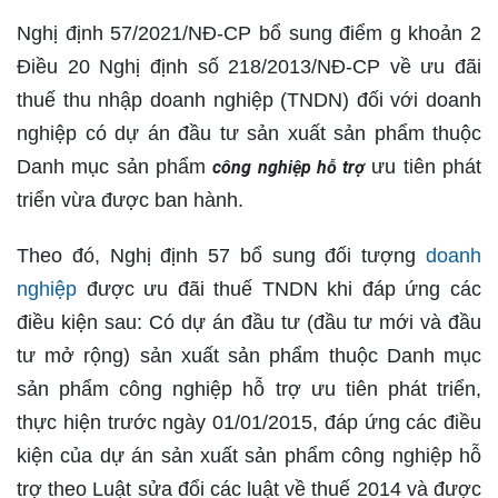
Nghị định 57/2021/NĐ-CP bổ sung điểm g khoản 2
Điều 20 Nghị định số 218/2013/NĐ-CP về ưu đãi
thuế thu nhập doanh nghiệp (TNDN) đối với doanh
nghiệp có dự án đầu tư sản xuất sản phẩm thuộc
Danh mục sản phẩm
ưu tiên phát
công nghiệp hỗ trợ
triển vừa được ban hành.
Theo đó, Nghị định 57 bổ sung đối tượng
doanh
nghiệp
được ưu đãi thuế TNDN khi đáp ứng các
điều kiện sau: Có dự án đầu tư (đầu tư mới và đầu
tư mở rộng) sản xuất sản phẩm thuộc Danh mục
sản phẩm công nghiệp hỗ trợ ưu tiên phát triển,
thực hiện trước ngày 01/01/2015, đáp ứng các điều
kiện của dự án sản xuất sản phẩm công nghiệp hỗ
trợ theo Luật sửa đổi các luật về thuế 2014 và được