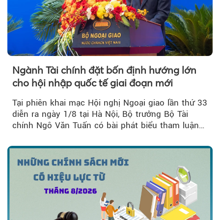
Ngành Tài chính đặt bốn định hướng lớn
cho hội nhập quốc tế giai đoạn mới
Tại phiên khai mạc Hội nghị Ngoại giao lần thứ 33
diễn ra ngày 1/8 tại Hà Nội, Bộ trưởng Bộ Tài
chính Ngô Văn Tuấn có bài phát biểu tham luận
về công tác...