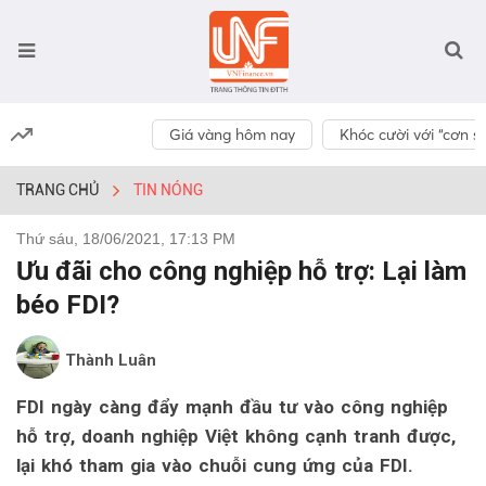
Giá vàng hôm nay
Khóc cười với “cơn số
TRANG CHỦ
TIN NÓNG
Thứ sáu, 18/06/2021, 17:13 PM
Ưu đãi cho công nghiệp hỗ trợ: Lại làm
béo FDI?
Thành Luân
FDI ngày càng đẩy mạnh đầu tư vào công nghiệp
hỗ trợ, doanh nghiệp Việt không cạnh tranh được,
lại khó tham gia vào chuỗi cung ứng của FDI.