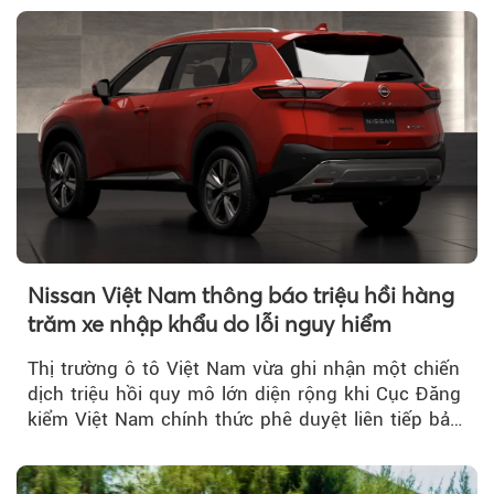
Nissan Việt Nam thông báo triệu hồi hàng
trăm xe nhập khẩu do lỗi nguy hiểm
Thị trường ô tô Việt Nam vừa ghi nhận một chiến
dịch triệu hồi quy mô lớn diện rộng khi Cục Đăng
kiểm Việt Nam chính thức phê duyệt liên tiếp bảy
đợt triệu hồi...