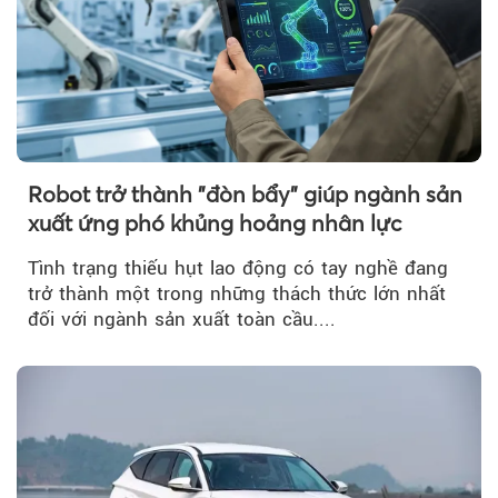
Robot trở thành "đòn bẩy" giúp ngành sản
xuất ứng phó khủng hoảng nhân lực
Tình trạng thiếu hụt lao động có tay nghề đang
trở thành một trong những thách thức lớn nhất
đối với ngành sản xuất toàn cầu....