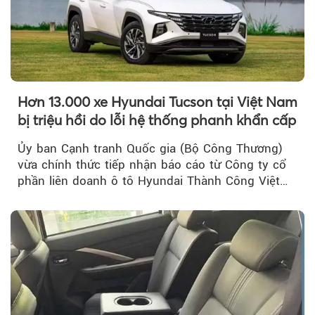
Hơn 13.000 xe Hyundai Tucson tại Việt Nam
bị triệu hồi do lỗi hệ thống phanh khẩn cấp
Ủy ban Cạnh tranh Quốc gia (Bộ Công Thương)
vừa chính thức tiếp nhận báo cáo từ Công ty cổ
phần liên doanh ô tô Hyundai Thành Công Việt
Nam..