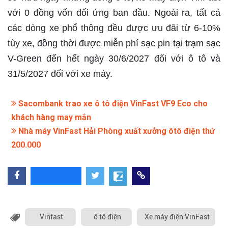
với 0 đồng vốn đối ứng ban đầu. Ngoài ra, tất cả
các dòng xe phổ thông đều được ưu đãi từ 6-10%
tùy xe, đồng thời được miễn phí sạc pin tại trạm sạc
V-Green đến hết ngày 30/6/2027 đối với ô tô và
31/5/2027 đối với xe máy.
Sacombank trao xe ô tô điện VinFast VF9 Eco cho
khách hàng may mắn
Nhà máy VinFast Hải Phòng xuất xưởng ôtô điện thứ
200.000
Vinfast
ô tô điện
Xe máy điện VinFast