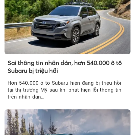
Sai thông tin nhãn dán, hơn 540.000 ô tô
Subaru bị triệu hồi
Hơn 540.000 ô tô Subaru hiện đang bị triệu hồi
tại thị trường Mỹ sau khi phát hiện lỗi thông tin
trên nhãn dán…