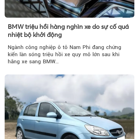
BMW triệu hồi hàng nghìn xe do sự cố quá
nhiệt bộ khởi động
Ngành công nghiệp ô tô Nam Phi đang chứng
kiến làn sóng triệu hồi xe quy mô lớn sau khi
hãng xe sang BMW…