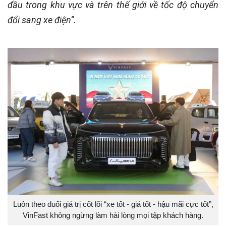
đầu trong khu vực và trên thế giới về tốc độ chuyển
đổi sang xe điện”.
Luôn theo đuổi giá trị cốt lõi “xe tốt - giá tốt - hậu mãi cực tốt”,
VinFast không ngừng làm hài lòng mọi tập khách hàng.