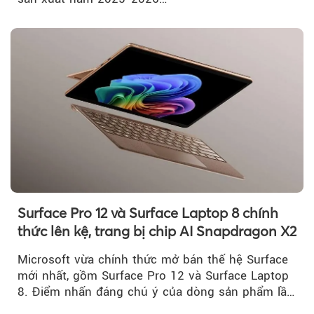
Surface Pro 12 và Surface Laptop 8 chính
thức lên kệ, trang bị chip AI Snapdragon X2
Microsoft vừa chính thức mở bán thế hệ Surface
mới nhất, gồm Surface Pro 12 và Surface Laptop
8. Điểm nhấn đáng chú ý của dòng sản phẩm lần
này...