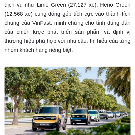
dịch vụ như Limo Green (27.127 xe), Herio Green
(12.568 xe) cũng đóng góp tích cực vào thành tích
chung của VinFast, minh chứng cho tính đúng đắn
của chiến lược phát triển sản phẩm và định vị
thương hiệu phù hợp với nhu cầu, thị hiếu của từng
nhóm khách hàng riêng biệt.