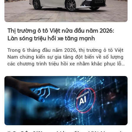
Thị trường ô tô Việt nửa đầu năm 2026:
Làn sóng triệu hồi xe tăng mạnh
Trong 6 tháng đầu năm 2026, thị trường ô tô Việt
Nam chứng kiến sự gia tăng đột biến về số lượng
các chương trình triệu hồi xe nhằm khắc phục lỗi
kỹ thuật.