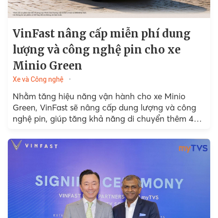
VinFast nâng cấp miễn phí dung
lượng và công nghệ pin cho xe
Minio Green
Xe và Công nghệ
Nhằm tăng hiệu năng vận hành cho xe Minio
Green, VinFast sẽ nâng cấp dung lượng và công
nghệ pin, giúp tăng khả năng di chuyển thêm 40
km...