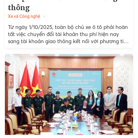
thông
Xe và Công nghệ
Từ ngày 1/10/2025, toàn bộ chủ xe ô tô phải hoàn
tất việc chuyển đổi tài khoản thu phí hiện nay
sang tài khoản giao thông kết nối với phương tiện
thanh toán không dùng...