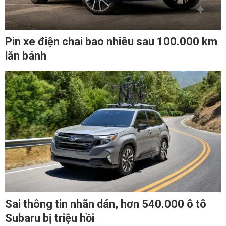
Pin xe điện chai bao nhiêu sau 100.000 km
lăn bánh
Sai thông tin nhãn dán, hơn 540.000 ô tô
Subaru bị triệu hồi