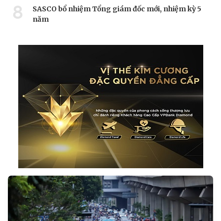
8
SASCO bổ nhiệm Tổng giám đốc mới, nhiệm kỳ 5
năm