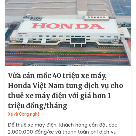
Vừa cán mốc 40 triệu xe máy,
Honda Việt Nam tung dịch vụ cho
thuê xe máy điện với giá hơn 1
triệu đồng/tháng
Xe và Công nghệ
Để thuê xe máy điện, khách hàng cần đặt cọc
2.000.000 đồng/xe và thanh toán phí dịch vụ