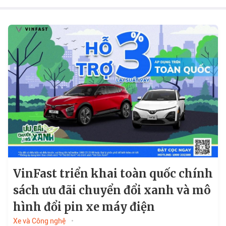
VinFast triển khai toàn quốc chính
sách ưu đãi chuyển đổi xanh và mô
hình đổi pin xe máy điện
Xe và Công nghệ