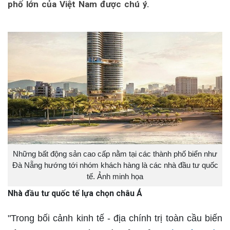
phố lớn của Việt Nam được chú ý.
Những bất động sản cao cấp nằm tại các thành phố biển như
Đà Nẵng hướng tới nhóm khách hàng là các nhà đầu tư quốc
tế. Ảnh minh họa
Nhà đầu tư quốc tế lựa chọn châu Á
"Trong bối cảnh kinh tế - địa chính trị toàn cầu biến