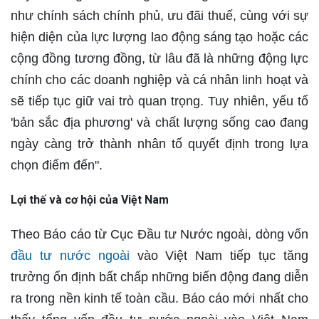
như chính sách chính phủ, ưu đãi thuế, cùng với sự
hiện diện của lực lượng lao động sáng tạo hoặc các
cộng đồng tương đồng, từ lâu đã là những động lực
chính cho các doanh nghiệp và cá nhân linh hoạt và
sẽ tiếp tục giữ vai trò quan trọng. Tuy nhiên, yếu tố
'bản sắc địa phương' và chất lượng sống cao đang
ngày càng trở thành nhân tố quyết định trong lựa
chọn điểm đến".
Lợi thế và cơ hội của Việt Nam
Theo Báo cáo từ Cục Đầu tư Nước ngoài, dòng vốn
đầu tư nước ngoài
vào Việt Nam tiếp tục tăng
trưởng ổn định bất chấp những biến động đang diễn
ra trong nền kinh tế toàn cầu. Báo cáo mới nhất cho