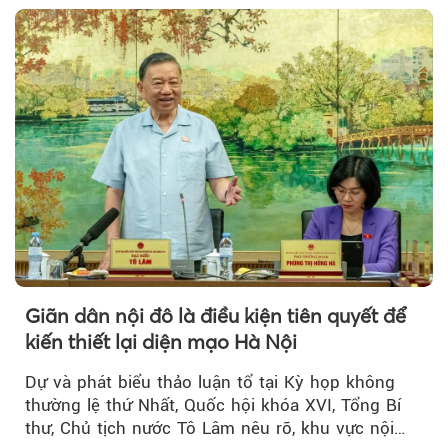
Giãn dân nội đô là điều kiện tiên quyết để
kiến thiết lại diện mạo Hà Nội
Dự và phát biểu thảo luận tổ tại Kỳ họp không
thường lệ thứ Nhất, Quốc hội khóa XVI, Tổng Bí
thư, Chủ tịch nước Tô Lâm nêu rõ, khu vực nội