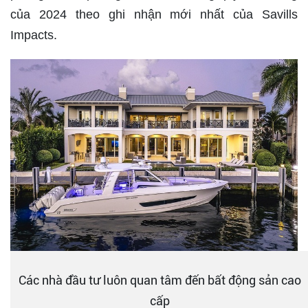
của 2024 theo ghi nhận mới nhất của Savills
Impacts.
Các nhà đầu tư luôn quan tâm đến bất động sản cao
cấp