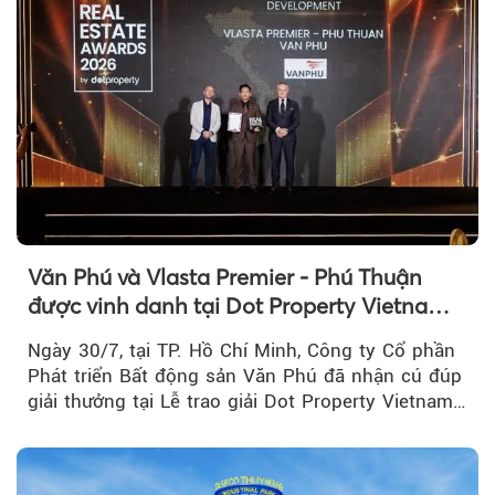
Văn Phú và Vlasta Premier - Phú Thuận
được vinh danh tại Dot Property Vietnam
Real Estate Awards 2026
Ngày 30/7, tại TP. Hồ Chí Minh, Công ty Cổ phần
Phát triển Bất động sản Văn Phú đã nhận cú đúp
giải thưởng tại Lễ trao giải Dot Property Vietnam
Real Estate Awards 2026.