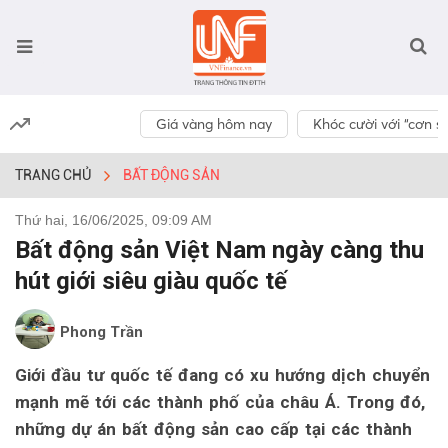
Giá vàng hôm nay
Khóc cười với “cơn số
TRANG CHỦ
BẤT ĐỘNG SẢN
Thứ hai, 16/06/2025, 09:09 AM
Bất động sản Việt Nam ngày càng thu
hút giới siêu giàu quốc tế
Phong Trần
Giới đầu tư quốc tế đang có xu hướng dịch chuyển
mạnh mẽ tới các thành phố của châu Á. Trong đó,
những dự án bất động sản cao cấp tại các thành