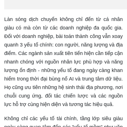
Làn sóng dịch chuyển không chỉ đến từ cá nhân
giàu có mà còn từ các doanh nghiệp đa quốc gia.
Đối với doanh nghiệp, bài toán thành công vẫn xoay
quanh 3 yếu tố chính: con người, năng lượng và địa
điểm. Các ngành sản xuất tiên tiến hiện cần tiếp cận
nhanh chóng với nguồn nhân lực phù hợp và năng
lượng ổn định - những yếu tố đang ngày càng khan
hiếm trong thời đại bùng nổ AI và trung tâm dữ liệu.
Họ cũng ưu tiên những hệ sinh thái địa phương, nơi
chuỗi cung ứng, đối tác chiến lược và các nguồn
lực hỗ trợ cùng hiện diện và tương tác hiệu quả.
Không chỉ các yếu tố tài chính, tầng lớp siêu giàu