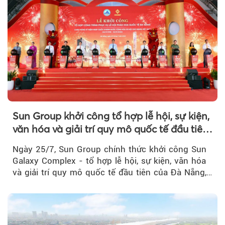
Sun Group khởi công tổ hợp lễ hội, sự kiện,
văn hóa và giải trí quy mô quốc tế đầu tiên
của Đà Nẵng
Ngày 25/7, Sun Group chính thức khởi công Sun
Galaxy Complex - tổ hợp lễ hội, sự kiện, văn hóa
và giải trí quy mô quốc tế đầu tiên của Đà Nẵng,…