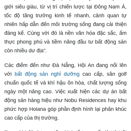
giới siêu giàu, từ vị trí chiến lược tại Đông Nam Á,
tốc độ tăng trưởng kinh tế nhanh, cảnh quan tự
nhiên hấp dẫn đến môi trường sống đang cải thiện
đáng kể. Cùng với đó là nền văn hóa đặc sắc, ẩm
thực phong phú và tiềm năng đầu tư bất động sản
còn nhiều dư địa".
Các điểm đến như Đà Nẵng, Hội An đang nổi lên
với
bất động sản nghỉ dưỡng
cao cấp, sân golf
chuẩn quốc tế và khí hậu ôn hòa, chất lượng sống
ngày một nâng cao. Việc xuất hiện các dự án bất
động sản hàng hiệu như Nobu Residences hay khu
phức hợp Hoiana góp phần định hình lại phân khúc
cao cấp của thị trường.