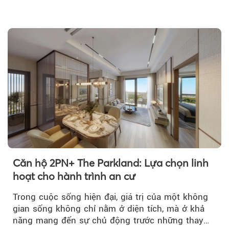
Căn hộ 2PN+ The Parkland: Lựa chọn linh
hoạt cho hành trình an cư
Trong cuộc sống hiện đại, giá trị của một không
gian sống không chỉ nằm ở diện tích, mà ở khả
năng mang đến sự chủ động trước những thay