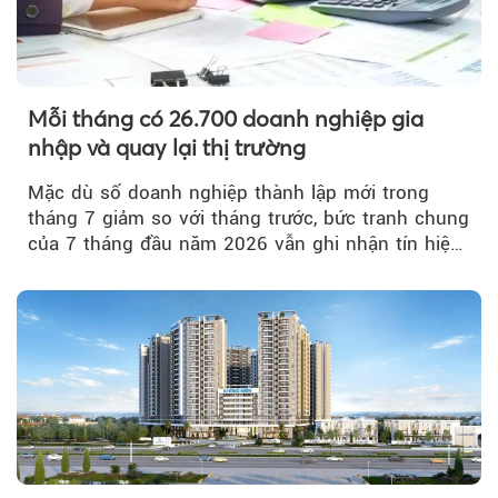
Mỗi tháng có 26.700 doanh nghiệp gia
nhập và quay lại thị trường
Mặc dù số doanh nghiệp thành lập mới trong
tháng 7 giảm so với tháng trước, bức tranh chung
của 7 tháng đầu năm 2026 vẫn ghi nhận tín hiệu
tích cực...