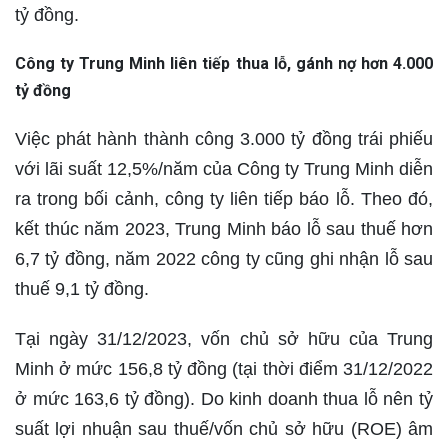
tỷ đồng.
Công ty Trung Minh liên tiếp thua lỗ, gánh nợ hơn 4.000
tỷ đồng
Việc phát hành thành công 3.000 tỷ đồng trái phiếu
với lãi suất 12,5%/năm của Công ty Trung Minh diễn
ra trong bối cảnh, công ty liên tiếp báo lỗ. Theo đó,
kết thúc năm 2023, Trung Minh báo lỗ sau thuế hơn
6,7 tỷ đồng, năm 2022 công ty cũng ghi nhận lỗ sau
thuế 9,1 tỷ đồng.
Tại ngày 31/12/2023, vốn chủ sở hữu của Trung
Minh ở mức 156,8 tỷ đồng (tại thời điểm 31/12/2022
ở mức 163,6 tỷ đồng). Do kinh doanh thua lỗ nên tỷ
suất lợi nhuận sau thuế/vốn chủ sở hữu (ROE) âm