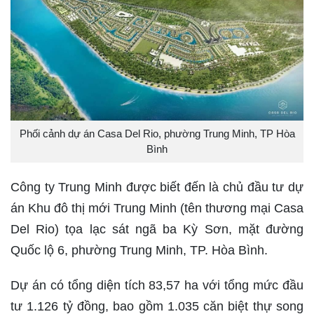
Phối cảnh dự án Casa Del Rio, phường Trung Minh, TP Hòa
Bình
Công ty Trung Minh được biết đến là chủ đầu tư dự
án Khu đô thị mới Trung Minh (tên thương mại Casa
Del Rio) tọa lạc sát ngã ba Kỳ Sơn, mặt đường
Quốc lộ 6, phường Trung Minh, TP. Hòa Bình.
Dự án có tổng diện tích 83,57 ha với tổng mức đầu
tư 1.126 tỷ đồng, bao gồm 1.035 căn biệt thự song