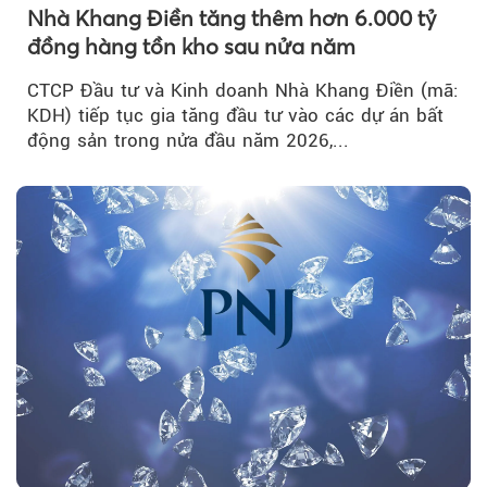
Nhà Khang Điền tăng thêm hơn 6.000 tỷ
đồng hàng tồn kho sau nửa năm
CTCP Đầu tư và Kinh doanh Nhà Khang Điền (mã:
KDH) tiếp tục gia tăng đầu tư vào các dự án bất
động sản trong nửa đầu năm 2026,...