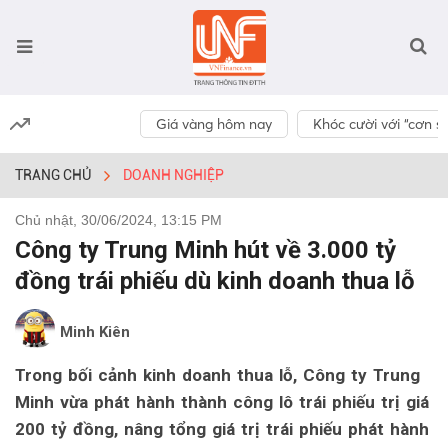
Giá vàng hôm nay
Khóc cười với “cơn số
TRANG CHỦ
DOANH NGHIỆP
Chủ nhật, 30/06/2024, 13:15 PM
Công ty Trung Minh hút về 3.000 tỷ
đồng trái phiếu dù kinh doanh thua lỗ
Minh Kiên
Trong bối cảnh kinh doanh thua lỗ, Công ty Trung
Minh vừa phát hành thành công lô trái phiếu trị giá
200 tỷ đồng, nâng tổng giá trị trái phiếu phát hành