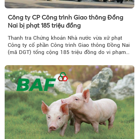
Công ty CP Công trình Giao thông Đồng
Nai bị phạt 185 triệu đồng
Thanh tra Chứng khoán Nhà nước vừa xử phạt
Công ty cổ phần Công trình Giao thông Đồng Nai
(mã DGT) tổng cộng 185 triệu đồng do vi phạm
quy định...