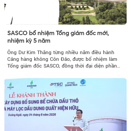
SASCO bổ nhiệm Tổng giám đốc mới,
nhiệm kỳ 5 năm
Ông Dư Kim Thăng từng nhiều năm điều hành
Cảng hàng không Côn Đảo, được bổ nhiệm làm
Tổng giám đốc SASCO, đồng thời đại diện phần
vốn 14% của ACV.