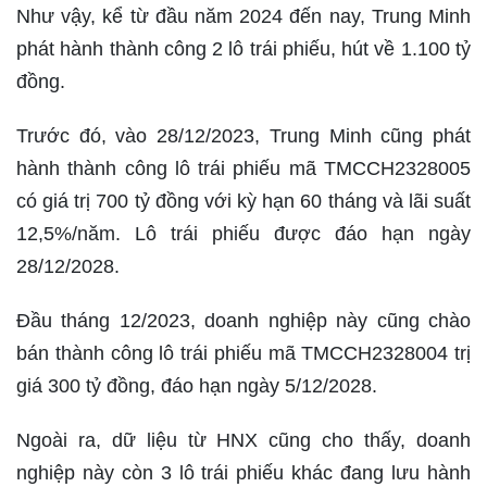
Như vậy, kể từ đầu năm 2024 đến nay, Trung Minh
phát hành thành công 2 lô trái phiếu, hút về 1.100 tỷ
đồng.
Trước đó, vào 28/12/2023, Trung Minh cũng phát
hành thành công lô trái phiếu mã TMCCH2328005
có giá trị 700 tỷ đồng với kỳ hạn 60 tháng và lãi suất
12,5%/năm. Lô trái phiếu được đáo hạn ngày
28/12/2028.
Đầu tháng 12/2023, doanh nghiệp này cũng chào
bán thành công lô trái phiếu mã TMCCH2328004 trị
giá 300 tỷ đồng, đáo hạn ngày 5/12/2028.
Ngoài ra, dữ liệu từ HNX cũng cho thấy, doanh
nghiệp này còn 3 lô trái phiếu khác đang lưu hành