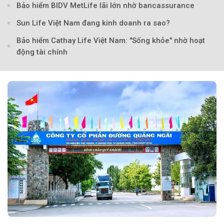
Bảo hiểm BIDV MetLife lãi lớn nhờ bancassurance
Sun Life Việt Nam đang kinh doanh ra sao?
Bảo hiểm Cathay Life Việt Nam: "Sống khỏe" nhờ hoạt
động tài chính
Theo Sức khoẻ V