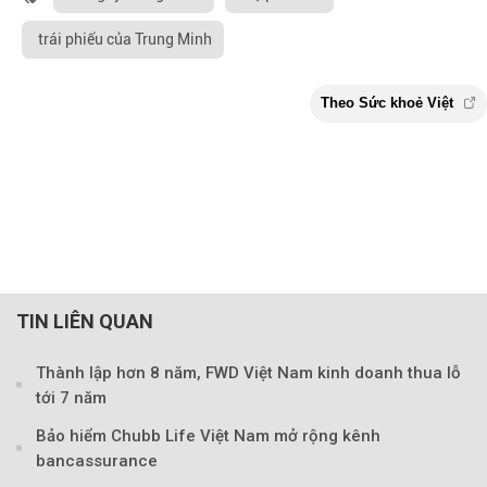
trái phiếu của Trung Minh
TIN LIÊN QUAN
Thành lập hơn 8 năm, FWD Việt Nam kinh doanh thua lỗ
tới 7 năm
Bảo hiểm Chubb Life Việt Nam mở rộng kênh
bancassurance