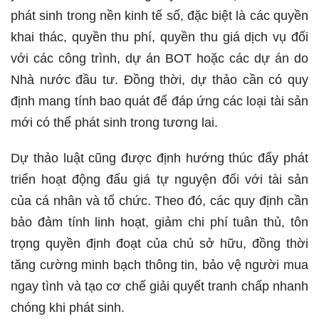
phát sinh trong nền kinh tế số, đặc biệt là các quyền
khai thác, quyền thu phí, quyền thu giá dịch vụ đối
với các công trình, dự án BOT hoặc các dự án do
Nhà nước đầu tư. Đồng thời, dự thảo cần có quy
định mang tính bao quát để đáp ứng các loại tài sản
mới có thể phát sinh trong tương lai.
Dự thảo luật cũng được định hướng thúc đẩy phát
triển hoạt động đấu giá tự nguyện đối với tài sản
của cá nhân và tổ chức. Theo đó, các quy định cần
bảo đảm tính linh hoạt, giảm chi phí tuân thủ, tôn
trọng quyền định đoạt của chủ sở hữu, đồng thời
tăng cường minh bạch thông tin, bảo vệ người mua
ngay tình và tạo cơ chế giải quyết tranh chấp nhanh
chóng khi phát sinh.