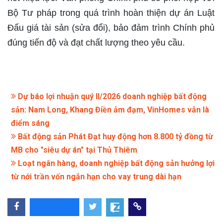
Bộ Tư pháp trong quá trình hoàn thiện dự án Luật
Đấu giá tài sản (sửa đổi), bảo đảm trình Chính phủ
đúng tiến độ và đạt chất lượng theo yêu cầu.
Dự báo lợi nhuận quý II/2026 doanh nghiệp bất động
sản: Nam Long, Khang Điền ảm đạm, VinHomes vẫn là
điểm sáng
Bất động sản Phát Đạt huy động hơn 8.800 tỷ đồng từ
MB cho "siêu dự án" tại Thủ Thiêm
Loạt ngân hàng, doanh nghiệp bất động sản hưởng lợi
từ nới trần vốn ngắn hạn cho vay trung dài hạn