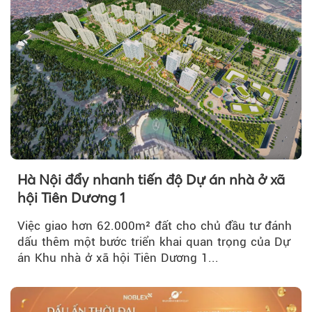
Hà Nội đẩy nhanh tiến độ Dự án nhà ở xã
hội Tiên Dương 1
Việc giao hơn 62.000m² đất cho chủ đầu tư đánh
dấu thêm một bước triển khai quan trọng của Dự
án Khu nhà ở xã hội Tiên Dương 1...