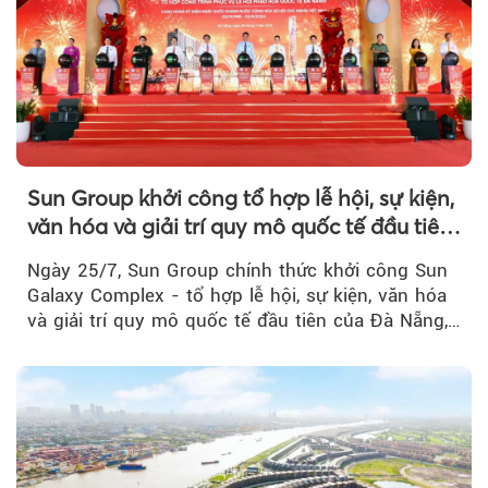
Sun Group khởi công tổ hợp lễ hội, sự kiện,
văn hóa và giải trí quy mô quốc tế đầu tiên
của Đà Nẵng
Ngày 25/7, Sun Group chính thức khởi công Sun
Galaxy Complex - tổ hợp lễ hội, sự kiện, văn hóa
và giải trí quy mô quốc tế đầu tiên của Đà Nẵng,…