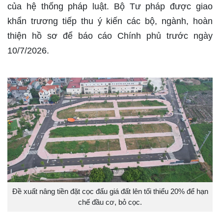
của hệ thống pháp luật. Bộ Tư pháp được giao
khẩn trương tiếp thu ý kiến các bộ, ngành, hoàn
thiện hồ sơ để báo cáo Chính phủ trước ngày
10/7/2026.
Đề xuất nâng tiền đặt cọc đấu giá đất lên tối thiểu 20% để hạn
chế đầu cơ, bỏ cọc.