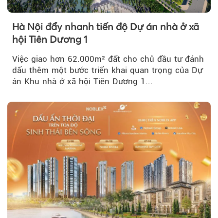
Hà Nội đẩy nhanh tiến độ Dự án nhà ở xã
hội Tiên Dương 1
Việc giao hơn 62.000m² đất cho chủ đầu tư đánh
dấu thêm một bước triển khai quan trọng của Dự
án Khu nhà ở xã hội Tiên Dương 1...