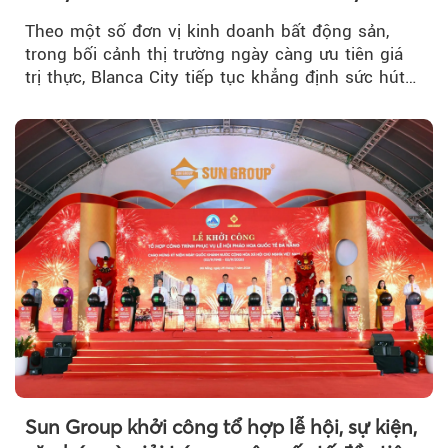
Theo một số đơn vị kinh doanh bất động sản,
trong bối cảnh thị trường ngày càng ưu tiên giá
trị thực, Blanca City tiếp tục khẳng định sức hút
khi Beacon Tower...
Sun Group khởi công tổ hợp lễ hội, sự kiện,