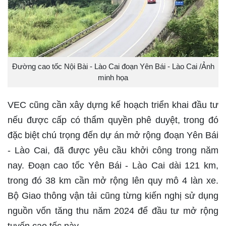
Đường cao tốc Nội Bài - Lào Cai đoạn Yên Bái - Lào Cai /Ảnh
minh họa
VEC cũng cần xây dựng kế hoạch triển khai đầu tư
nếu được cấp có thẩm quyền phê duyệt, trong đó
đặc biệt chú trọng đến dự án mở rộng đoạn Yên Bái
- Lào Cai, đã được yêu cầu khởi công trong năm
nay. Đoạn cao tốc Yên Bái - Lào Cai dài 121 km,
trong đó 38 km cần mở rộng lên quy mô 4 làn xe.
Bộ Giao thông vận tải cũng từng kiến nghị sử dụng
nguồn vốn tăng thu năm 2024 để đầu tư mở rộng