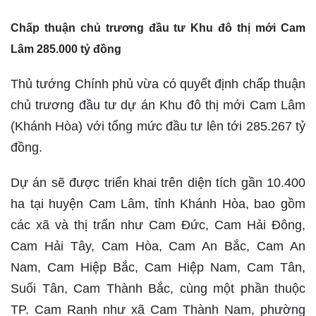
Chấp thuận chủ trương đầu tư Khu đô thị mới Cam
Lâm 285.000 tỷ đồng
Thủ tướng Chính phủ vừa có quyết định chấp thuận
chủ trương đầu tư dự án Khu đô thị mới Cam Lâm
(Khánh Hòa) với tổng mức đầu tư lên tới 285.267 tỷ
đồng.
Dự án sẽ được triển khai trên diện tích gần 10.400
ha tại huyện Cam Lâm, tỉnh Khánh Hòa, bao gồm
các xã và thị trấn như Cam Đức, Cam Hải Đông,
Cam Hải Tây, Cam Hòa, Cam An Bắc, Cam An
Nam, Cam Hiệp Bắc, Cam Hiệp Nam, Cam Tân,
Suối Tân, Cam Thành Bắc, cùng một phần thuộc
TP. Cam Ranh như xã Cam Thành Nam, phường