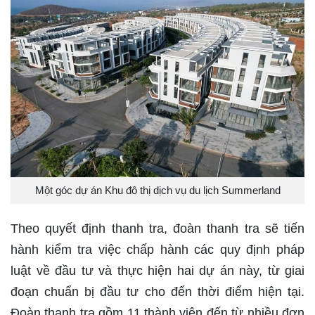
Một góc dự án Khu đô thị dịch vụ du lịch Summerland
Theo quyết định thanh tra, đoàn thanh tra sẽ tiến
hành kiểm tra việc chấp hành các quy định pháp
luật về đầu tư và thực hiện hai dự án này, từ giai
đoạn chuẩn bị đầu tư cho đến thời điểm hiện tại.
Đoàn thanh tra gồm 11 thành viên đến từ nhiều đơn