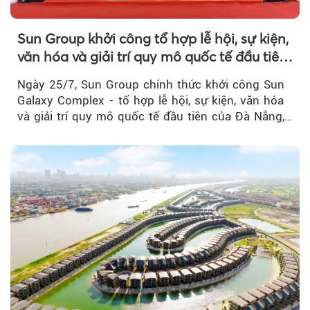
Sun Group khởi công tổ hợp lễ hội, sự kiện,
văn hóa và giải trí quy mô quốc tế đầu tiên
của Đà Nẵng
Ngày 25/7, Sun Group chính thức khởi công Sun
Galaxy Complex - tổ hợp lễ hội, sự kiện, văn hóa
và giải trí quy mô quốc tế đầu tiên của Đà Nẵng,…