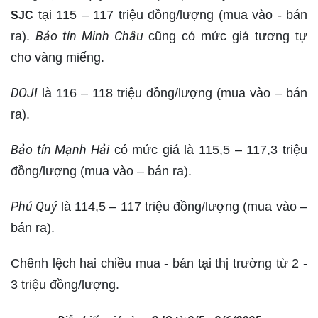
tại 115 – 117 triệu đồng/lượng (mua vào - bán
SJC
Bảo tín Minh Châu
ra).
cũng có mức giá tương tự
cho vàng miếng.
DOJI
là 116 – 118 triệu đồng/lượng (mua vào – bán
ra).
Bảo tín Mạnh Hải
có mức giá là 115,5 – 117,3 triệu
đồng/lượng (mua vào – bán ra).
Phú Quý
là 114,5 – 117 triệu đồng/lượng (mua vào –
bán ra).
Chênh lệch hai chiều mua - bán tại thị trường từ 2 -
3 triệu đồng/lượng.