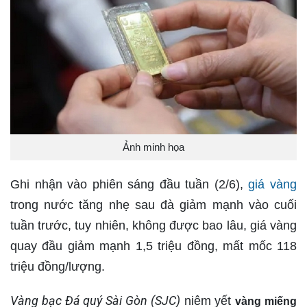
Ảnh minh họa
Ghi nhận vào phiên sáng đầu tuần (2/6),
giá vàng
trong nước tăng nhẹ sau đà giảm mạnh vào cuối
tuần trước, tuy nhiên, không được bao lâu, giá vàng
quay đầu giảm mạnh 1,5 triệu đồng, mất mốc 118
triệu đồng/lượng.
Vàng bạc Đá quý Sài Gòn (SJC)
niêm yết
vàng miếng