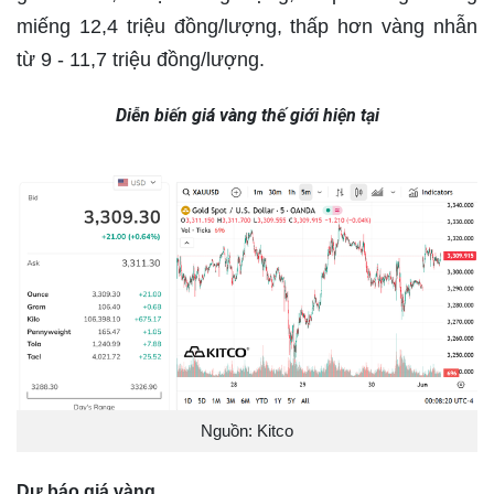
miếng 12,4 triệu đồng/lượng, thấp hơn vàng nhẫn
từ 9 - 11,7 triệu đồng/lượng.
Diễn biến giá vàng thế giới hiện tại
Nguồn: Kitco
Dự
báo giá vàng