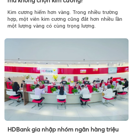
mà không chọn kim cương?
Kim cương hiếm hơn vàng. Trong nhiều trường
hợp, một viên kim cương cũng đắt hơn nhiều lần
một lượng vàng có cùng trọng lượng.
HDBank gia nhập nhóm ngân hàng triệu