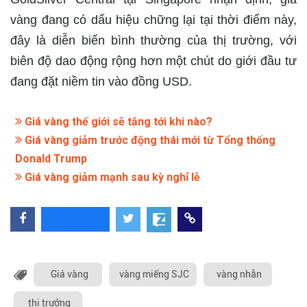
vàng đang có dấu hiệu chững lại tại thời điểm này,
đây là diễn biến bình thường của thị trường, với
biên độ dao động rộng hơn một chút do giới đầu tư
đang đặt niềm tin vào đồng USD.
Giá vàng thế giới sẽ tăng tới khi nào?
Giá vàng giảm trước động thái mới từ Tổng thống
Donald Trump
Giá vàng giảm mạnh sau kỳ nghỉ lễ
Giá vàng
vàng miếng SJC
vàng nhẫn
thị trưởng