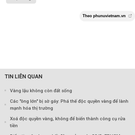
TIN LIÊN QUAN
Vàng lậu không còn đất sống
Các "ông lớn" bị sờ gáy: Phá thế độc quyền vàng để lành
mạnh hóa thị trường
Xoá độc quyền vàng, không để biến thành công cụ rửa
tiền