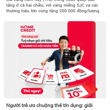
tăng ở cả hai chiều, với vàng miếng SJC và các
thương hiệu lớn cùng tăng 200.000 đồng/lượng.
Người trẻ ưa chuộng thẻ tín dụng: giải