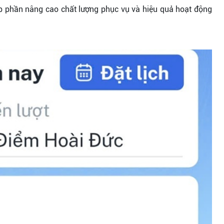
óp phần nâng cao chất lượng phục vụ và hiệu quả hoạt động