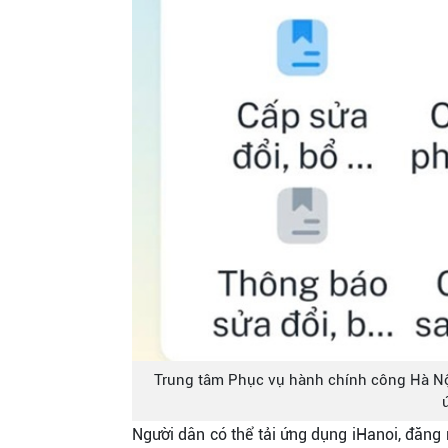
Trung tâm Phục vụ hành chính công Hà Nội 
Người dân có thể tải ứng dụng iHanoi, đăng