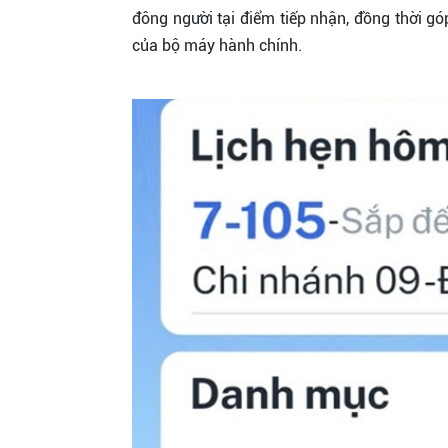
đông người tại điểm tiếp nhận, đồng thời g
của bộ máy hành chính.