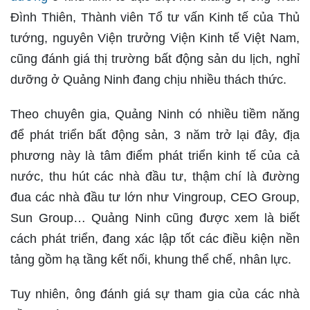
Đình Thiên, Thành viên Tổ tư vấn Kinh tế của Thủ
tướng, nguyên Viện trưởng Viện Kinh tế Việt Nam,
cũng đánh giá thị trường bất động sản du lịch, nghỉ
dưỡng ở Quảng Ninh đang chịu nhiều thách thức.
Theo chuyên gia, Quảng Ninh có nhiều tiềm năng
để phát triển bất động sản, 3 năm trở lại đây, địa
phương này là tâm điểm phát triển kinh tế của cả
nước, thu hút các nhà đầu tư, thậm chí là đường
đua các nhà đầu tư lớn như Vingroup, CEO Group,
Sun Group… Quảng Ninh cũng được xem là biết
cách phát triển, đang xác lập tốt các điều kiện nền
tảng gồm hạ tầng kết nối, khung thể chế, nhân lực.
Tuy nhiên, ông đánh giá sự tham gia của các nhà