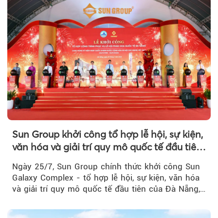
Sun Group khởi công tổ hợp lễ hội, sự kiện,
văn hóa và giải trí quy mô quốc tế đầu tiên
của Đà Nẵng
Ngày 25/7, Sun Group chính thức khởi công Sun
Galaxy Complex - tổ hợp lễ hội, sự kiện, văn hóa
và giải trí quy mô quốc tế đầu tiên của Đà Nẵng,…