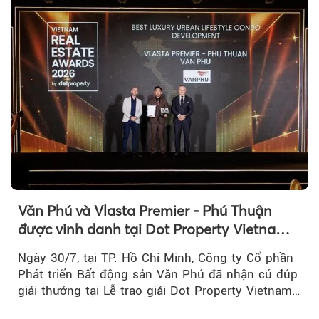
Văn Phú và Vlasta Premier - Phú Thuận
được vinh danh tại Dot Property Vietnam
Real Estate Awards 2026
Ngày 30/7, tại TP. Hồ Chí Minh, Công ty Cổ phần
Phát triển Bất động sản Văn Phú đã nhận cú đúp
giải thưởng tại Lễ trao giải Dot Property Vietnam
Real Estate Awards 2026.