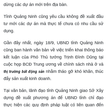
dừng các dự án mới trên địa bàn.
Tỉnh Quảng Ninh cũng yêu cầu không đề xuất đầu
tư mới các dự án mà thực tế chưa có nhu cầu sử
dụng.
Gần đây nhất, ngày 18/9, UBND tỉnh Quảng Ninh
cũng ban hành văn bản về việc triển khai thông báo
kết luận của Phó Thủ tướng Trịnh Đình Dũng tại
cuộc họp BCĐ Trung ương về chính sách nhà ở và
nhằm tháo gỡ khó khăn, thúc
thị trường bất động sản
đẩy sản xuất kinh doanh.
Tại văn bản, lãnh đạo tỉnh Quảng Ninh giao Sở Xây
dựng đề xuất phương án để UBND tỉnh chỉ đạo
thực hiện các quy định pháp luật có liên quan đến