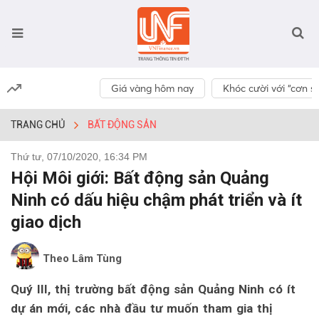
Giá vàng hôm nay
Khóc cười với “cơn số
TRANG CHỦ
BẤT ĐỘNG SẢN
Thứ tư, 07/10/2020, 16:34 PM
Hội Môi giới: Bất động sản Quảng
Ninh có dấu hiệu chậm phát triển và ít
giao dịch
Theo Lâm Tùng
Quý III, thị trường bất động sản Quảng Ninh có ít
dự án mới, các nhà đầu tư muốn tham gia thị