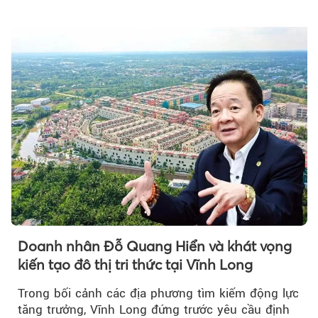
Doanh nhân Đỗ Quang Hiển và khát vọng
kiến tạo đô thị tri thức tại Vĩnh Long
Trong bối cảnh các địa phương tìm kiếm động lực
tăng trưởng, Vĩnh Long đứng trước yêu cầu định