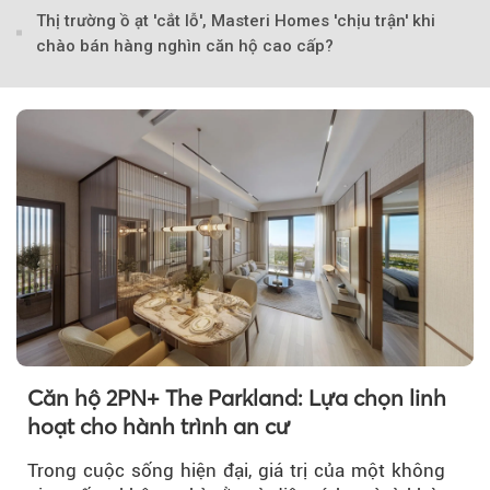
Thị trường ồ ạt 'cắt lỗ', Masteri Homes 'chịu trận' khi
chào bán hàng nghìn căn hộ cao cấp?
Căn hộ 2PN+ The Parkland: Lựa chọn linh
hoạt cho hành trình an cư
Trong cuộc sống hiện đại, giá trị của một không