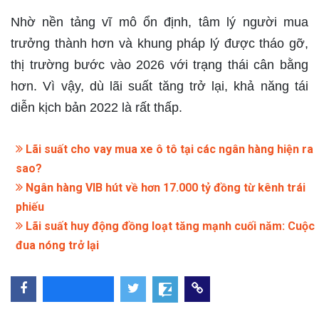
Nhờ nền tảng vĩ mô ổn định, tâm lý người mua
trưởng thành hơn và khung pháp lý được tháo gỡ,
thị trường bước vào 2026 với trạng thái cân bằng
hơn. Vì vậy, dù lãi suất tăng trở lại, khả năng tái
diễn kịch bản 2022 là rất thấp.
Lãi suất cho vay mua xe ô tô tại các ngân hàng hiện ra
sao?
Ngân hàng VIB hút về hơn 17.000 tỷ đồng từ kênh trái
phiếu
Lãi suất huy động đồng loạt tăng mạnh cuối năm: Cuộc
đua nóng trở lại