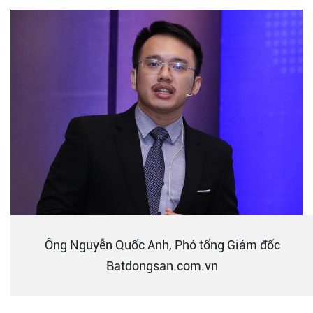
Ông Nguyễn Quốc Anh, Phó tổng Giám đốc
Batdongsan.com.vn