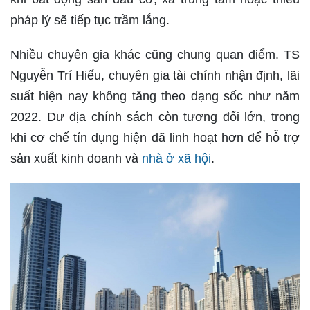
pháp lý sẽ tiếp tục trầm lắng.
Nhiều chuyên gia khác cũng chung quan điểm. TS
Nguyễn Trí Hiếu, chuyên gia tài chính nhận định, lãi
suất hiện nay không tăng theo dạng sốc như năm
2022. Dư địa chính sách còn tương đối lớn, trong
khi cơ chế tín dụng hiện đã linh hoạt hơn để hỗ trợ
sản xuất kinh doanh và
nhà ở xã hội
.