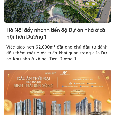
Hà Nội đẩy nhanh tiến độ Dự án nhà ở xã
hội Tiên Dương 1
Việc giao hơn 62.000m² đất cho chủ đầu tư đánh
dấu thêm một bước triển khai quan trọng của Dự
án Khu nhà ở xã hội Tiên Dương 1...