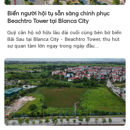
Biển người hội tụ sẵn sàng chinh phục
Beachtro Tower tại Blanca City
Quỹ căn hộ sở hữu lâu dài cuối cùng bên bờ biển
Bãi Sau tại Blanca City - Beachtro Tower, thu hút
sự quan tâm lớn ngay trong ngày đầu...