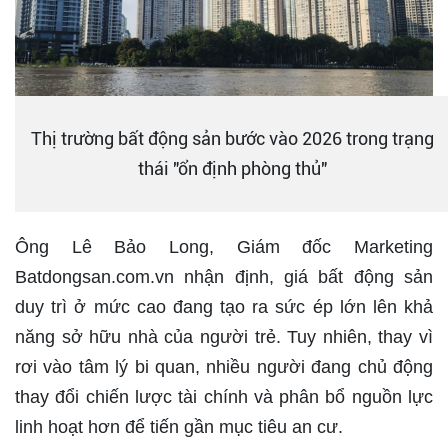
Thị trường bất động sản bước vào 2026 trong trạng
thái "ổn định phòng thủ"
Ông Lê Bảo Long, Giám đốc Marketing
Batdongsan.com.vn nhận định, giá bất động sản
duy trì ở mức cao đang tạo ra sức ép lớn lên khả
năng sở hữu nhà của người trẻ. Tuy nhiên, thay vì
rơi vào tâm lý bi quan, nhiều người đang chủ động
thay đổi chiến lược tài chính và phân bổ nguồn lực
linh hoạt hơn để tiến gần mục tiêu an cư.