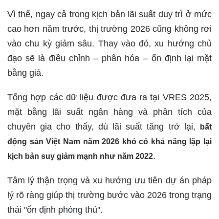
Vì thế, ngay cả trong kịch bản lãi suất duy trì ở mức
cao hơn năm trước, thị trường 2026 cũng không rơi
vào chu kỳ giảm sâu. Thay vào đó, xu hướng chủ
đạo sẽ là
điều chỉnh – phân hóa – ổn định lại mặt
bằng giá
.
Tổng hợp các dữ liệu được đưa ra tại VRES 2025,
mặt bằng lãi suất ngân hàng và phân tích của
chuyên gia cho thấy, dù lãi suất tăng trở lại,
bất
động sản Việt Nam năm 2026 khó có khả năng lặp lại
.
kịch bản suy giảm mạnh như năm 2022
Tâm lý thận trọng và xu hướng ưu tiên dự án pháp
lý rõ ràng giúp thị trường bước vào 2026 trong trạng
thái "ổn định phòng thủ".