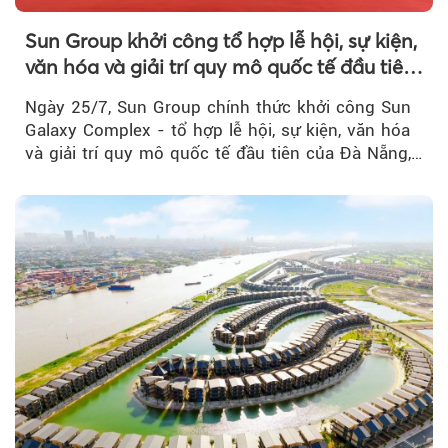
Sun Group khởi công tổ hợp lễ hội, sự kiện,
văn hóa và giải trí quy mô quốc tế đầu tiên
của Đà Nẵng
Ngày 25/7, Sun Group chính thức khởi công Sun
Galaxy Complex - tổ hợp lễ hội, sự kiện, văn hóa
và giải trí quy mô quốc tế đầu tiên của Đà Nẵng,…