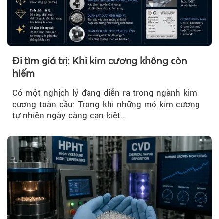
Đi tìm giá trị: Khi kim cương không còn
hiếm
Có một nghịch lý đang diễn ra trong ngành kim
cương toàn cầu: Trong khi những mỏ kim cương
tự nhiên ngày càng cạn kiệt…