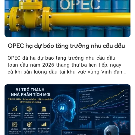
OPEC hạ dự báo tăng trưởng nhu cầu dầu
OPEC đã hạ dự báo tăng trưởng nhu cầu dầu
toàn cầu năm 2026 tháng thứ ba liên tiếp, ngay
cả khi sản lượng dầu tại khu vực vùng Vịnh đang
phục hồi...