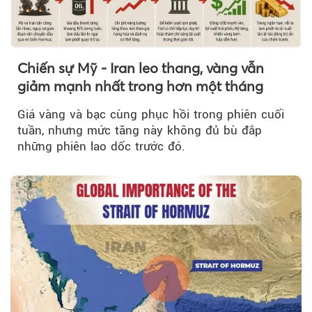
Chiến sự Mỹ - Iran leo thang, vàng vẫn
giảm mạnh nhất trong hơn một tháng
Giá vàng và bạc cùng phục hồi trong phiên cuối
tuần, nhưng mức tăng này không đủ bù đắp
những phiên lao dốc trước đó.