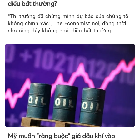
điều bất thường?
“Thị trường đã chứng minh dự báo của chúng tôi
không chính xác”, The Economist nói, đồng thời
cho rằng đây không phải điều bất thường.
Mỹ muốn "ràng buộc" giá dầu khí vào