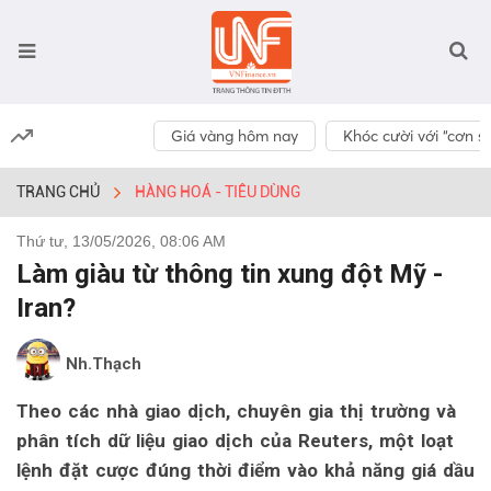
Giá vàng hôm nay
Khóc cười với “cơn số
TRANG CHỦ
HÀNG HOÁ - TIÊU DÙNG
Thứ tư, 13/05/2026, 08:06 AM
Làm giàu từ thông tin xung đột Mỹ -
Iran?
Nh.Thạch
Theo các nhà giao dịch, chuyên gia thị trường và
phân tích dữ liệu giao dịch của Reuters, một loạt
lệnh đặt cược đúng thời điểm vào khả năng giá dầu