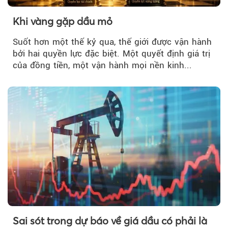
Khi vàng gặp dầu mỏ
Suốt hơn một thế kỷ qua, thế giới được vận hành
bởi hai quyền lực đặc biệt. Một quyết định giá trị
của đồng tiền, một vận hành mọi nền kinh...
Sai sót trong dự báo về giá dầu có phải là