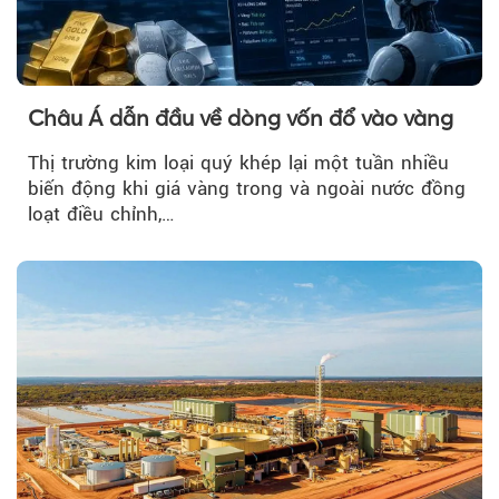
Châu Á dẫn đầu về dòng vốn đổ vào vàng
Thị trường kim loại quý khép lại một tuần nhiều
biến động khi giá vàng trong và ngoài nước đồng
loạt điều chỉnh,…