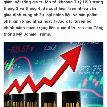
giảm, với tổng giá trị lên tới khoảng 7 tỷ USD trong
tháng 3 và tháng 4, đã xuất hiện trên nhiều sàn
giao dịch cùng nhiều loại nhiên liệu và sản phẩm
phái sinh khác nhau ngay trước các tuyên bố
chính sách quan trọng liên quan đến Iran của Tổng
thống Mỹ Donald Trump.