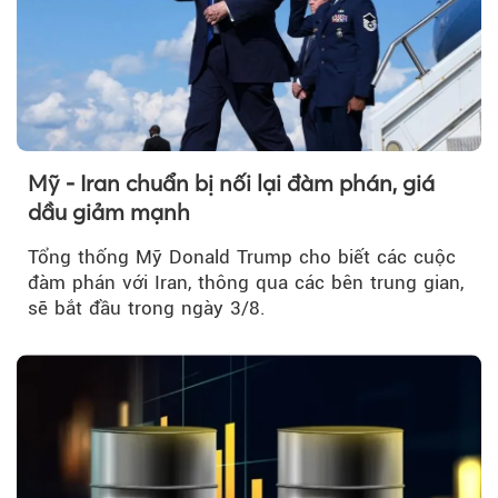
Mỹ - Iran chuẩn bị nối lại đàm phán, giá
dầu giảm mạnh
Tổng thống Mỹ Donald Trump cho biết các cuộc
đàm phán với Iran, thông qua các bên trung gian,
sẽ bắt đầu trong ngày 3/8.