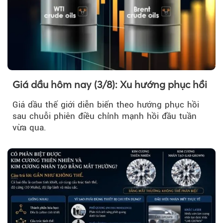
Giá dầu hôm nay (3/8): Xu hướng phục hồi
Giá dầu thế giới diễn biến theo hướng phục hồi
sau chuỗi phiên điều chỉnh mạnh hồi đầu tuần
vừa qua.