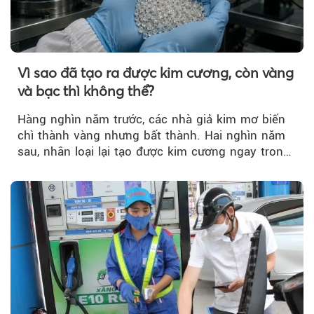
Vì sao đã tạo ra được kim cương, còn vàng
và bạc thì không thể?
Hàng nghìn năm trước, các nhà giả kim mơ biến
chì thành vàng nhưng bất thành. Hai nghìn năm
sau, nhân loại lại tạo được kim cương ngay trong
phòng thí nghiệm.