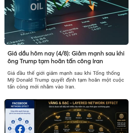
Giá dầu hôm nay (4/8): Giảm mạnh sau khi
ông Trump tạm hoãn tấn công Iran
Giá dầu thế giới giảm mạnh sau khi Tổng thống
Mỹ Donald Trump quyết định tạm hoãn một cuộc
tấn công mới nhằm vào Iran.