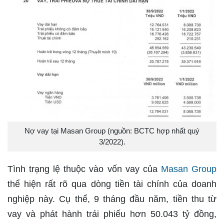
Nợ vay tại Masan Group (nguồn: BCTC hợp nhất quý
3/2022).
Tình trạng lệ thuộc vào vốn vay của
Masan Group
thể hiện rất rõ qua dòng tiền tài chính của doanh
nghiệp này. Cụ thể, 9 tháng đầu năm, tiền thu từ
vay và phát hành trái phiếu hơn 50.043 tỷ đồng,