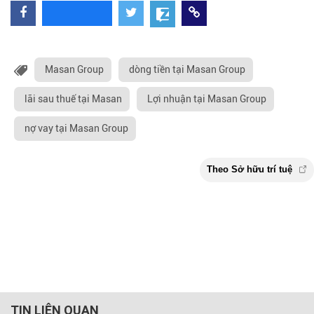
Masan Group
dòng tiền tại Masan Group
lãi sau thuế tại Masan
Lợi nhuận tại Masan Group
nợ vay tại Masan Group
TIN LIÊN QUAN