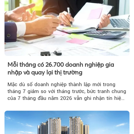
Mỗi tháng có 26.700 doanh nghiệp gia
nhập và quay lại thị trường
Mặc dù số doanh nghiệp thành lập mới trong
tháng 7 giảm so với tháng trước, bức tranh chung
của 7 tháng đầu năm 2026 vẫn ghi nhận tín hiệu
tích cực...