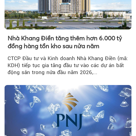
Nhà Khang Điền tăng thêm hơn 6.000 tỷ
đồng hàng tồn kho sau nửa năm
CTCP Đầu tư và Kinh doanh Nhà Khang Điền (mã:
KDH) tiếp tục gia tăng đầu tư vào các dự án bất
động sản trong nửa đầu năm 2026,...