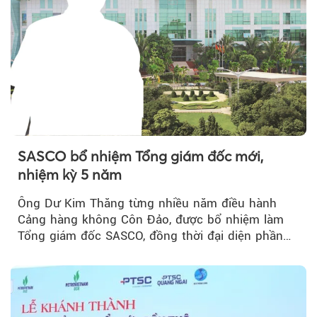
SASCO bổ nhiệm Tổng giám đốc mới,
nhiệm kỳ 5 năm
Ông Dư Kim Thăng từng nhiều năm điều hành
Cảng hàng không Côn Đảo, được bổ nhiệm làm
Tổng giám đốc SASCO, đồng thời đại diện phần
vốn 14% của ACV.