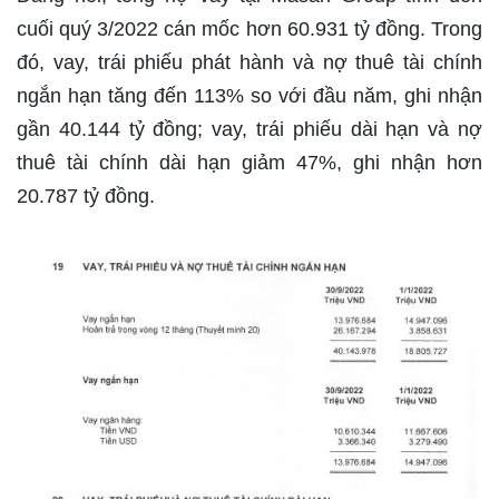
cuối quý 3/2022 cán mốc hơn 60.931 tỷ đồng. Trong
đó, vay, trái phiếu phát hành và nợ thuê tài chính
ngắn hạn tăng đến 113% so với đầu năm, ghi nhận
gần 40.144 tỷ đồng; vay, trái phiếu dài hạn và nợ
thuê tài chính dài hạn giảm 47%, ghi nhận hơn
20.787 tỷ đồng.