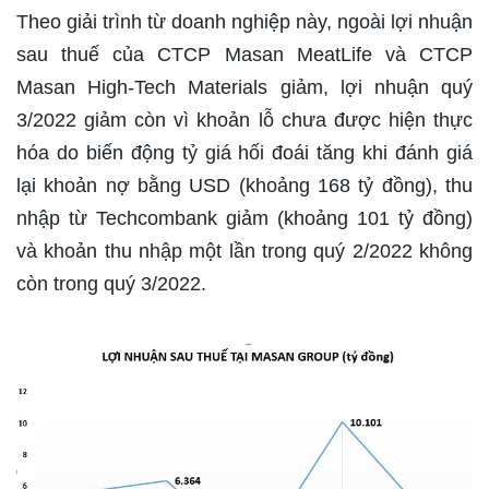
Theo giải trình từ doanh nghiệp này, ngoài lợi nhuận
sau thuế của CTCP Masan MeatLife và CTCP
Masan High-Tech Materials giảm, lợi nhuận quý
3/2022 giảm còn vì khoản lỗ chưa được hiện thực
hóa do biến động tỷ giá hối đoái tăng khi đánh giá
lại khoản nợ bằng USD (khoảng 168 tỷ đồng), thu
nhập từ Techcombank giảm (khoảng 101 tỷ đồng)
và khoản thu nhập một lần trong quý 2/2022 không
còn trong quý 3/2022.