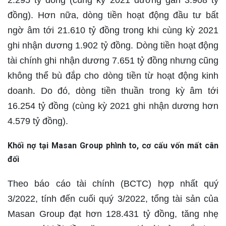
đồng). Hơn nữa, dòng tiền hoạt động đầu tư bất
ngờ âm tới 21.610 tỷ đồng trong khi cùng kỳ 2021
ghi nhận dương 1.902 tỷ đồng. Dòng tiền hoạt động
tài chính ghi nhận dương 7.651 tỷ đồng nhưng cũng
không thể bù đắp cho dòng tiền từ hoạt động kinh
doanh. Do đó, dòng tiền thuần trong kỳ âm tới
16.254 tỷ đồng (cùng kỳ 2021 ghi nhận dương hơn
4.579 tỷ đồng).
Khối nợ tại Masan Group phình to, cơ cấu vốn mất cân
đối
Theo báo cáo tài chính (BCTC) hợp nhất quý
3/2022, tính đến cuối quý 3/2022, tổng tài sản của
Masan Group đạt hơn 128.431 tỷ đồng, tăng nhẹ