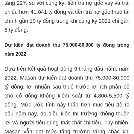
tăng 22% so với cùng kỳ; tiền trả nợ gốc vay và trái
phiếu hơn 41.041 tỷ đồng và tiền trả nợ gốc thuê tài
chính gần 10 tỷ đồng trong khi cùng kỳ 2021 chỉ gần
5 tỷ đồng.
Dự kiến đạt doanh thu 75.000-80.000 tỷ đồng trong
năm 2022
Dựa trên kết quả hoạt động 9 tháng đầu năm, năm
2022, Masan dự kiến đạt doanh thu 75,000-80,000
tỷ đồng, lợi nhuận sau thuế trước lợi ích phân bổ
cho cổ đông không kiểm soát từ 4,800-5,500 tỷ
đồng. Mức ước tính này thấp hơn mục tiêu đề ra
đầu năm nay, do điều kiện thị trường không thuận
lợi và người tiêu dùng thắt chặt chi tiêu. Tuy nhiên,
Masan vẫn đạt mức tăng trưởng vững chắc khi