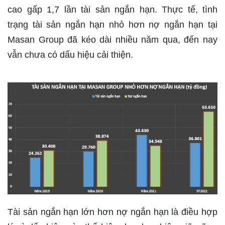
cao gấp 1,7 lần tài sản ngắn hạn. Thực tế, tình
trạng tài sản ngắn hạn nhỏ hơn nợ ngắn hạn tại
Masan Group đã kéo dài nhiều năm qua, đến nay
vẫn chưa có dấu hiệu cải thiện.
Tài sản ngắn hạn lớn hơn nợ ngắn hạn là điều hợp