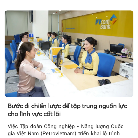
trưởng bứt phá.
Bước đi chiến lược để tập trung nguồn lực
cho lĩnh vực cốt lõi
Việc Tập đoàn Công nghiệp - Năng lượng Quốc
gia Việt Nam (Petrovietnam) triển khai lộ trình