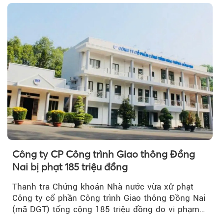
Công ty CP Công trình Giao thông Đồng
Nai bị phạt 185 triệu đồng
Thanh tra Chứng khoán Nhà nước vừa xử phạt
Công ty cổ phần Công trình Giao thông Đồng Nai
(mã DGT) tổng cộng 185 triệu đồng do vi phạm