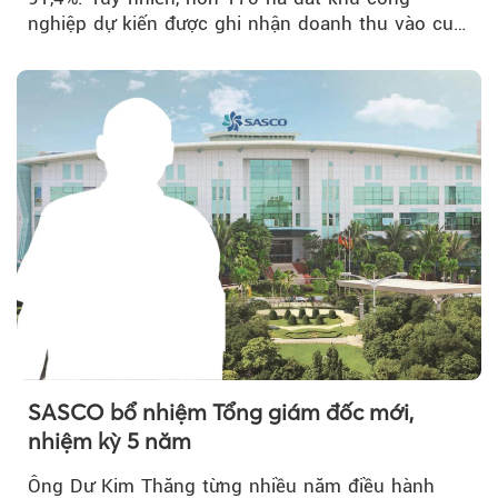
nghiệp dự kiến được ghi nhận doanh thu vào cuối
năm, có thể khiến...
SASCO bổ nhiệm Tổng giám đốc mới,
nhiệm kỳ 5 năm
Ông Dư Kim Thăng từng nhiều năm điều hành