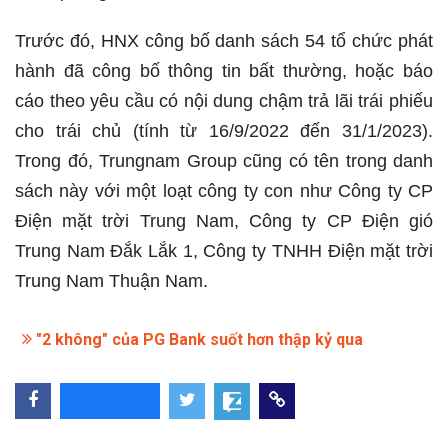
Trước đó, HNX công bố danh sách 54 tổ chức phát
hành đã công bố thông tin bất thường, hoặc báo
cáo theo yêu cầu có nội dung chậm trả lãi trái phiếu
cho trái chủ (tính từ 16/9/2022 đến 31/1/2023).
Trong đó, Trungnam Group cũng có tên trong danh
sách này với một loạt công ty con như Công ty CP
Điện mặt trời Trung Nam, Công ty CP Điện gió
Trung Nam Đắk Lắk 1, Công ty TNHH Điện mặt trời
Trung Nam Thuận Nam.
"2 không" của PG Bank suốt hơn thập kỷ qua