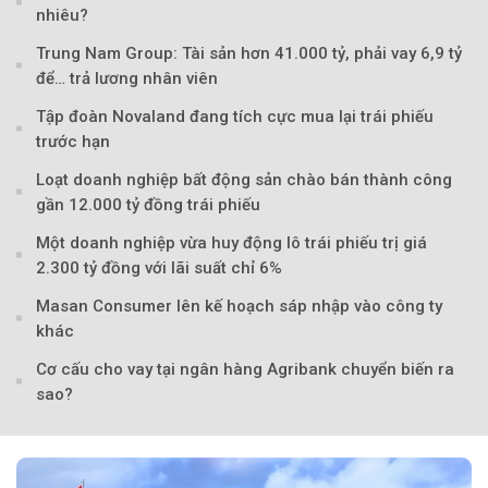
nhiêu?
Trung Nam Group: Tài sản hơn 41.000 tỷ, phải vay 6,9 tỷ
để… trả lương nhân viên
Tập đoàn Novaland đang tích cực mua lại trái phiếu
trước hạn
Loạt doanh nghiệp bất động sản chào bán thành công
gần 12.000 tỷ đồng trái phiếu
Một doanh nghiệp vừa huy động lô trái phiếu trị giá
2.300 tỷ đồng với lãi suất chỉ 6%
Masan Consumer lên kế hoạch sáp nhập vào công ty
khác
Cơ cấu cho vay tại ngân hàng Agribank chuyển biến ra
sao?