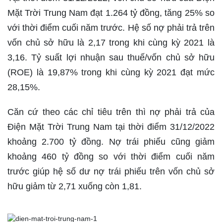
Mặt Trời Trung Nam đạt 1.264 tỷ đồng, tăng 25% so
với thời điểm cuối năm trước. Hệ số nợ phải trả trên
vốn chủ sở hữu là 2,17 trong khi cùng kỳ 2021 là
3,16. Tỷ suất lợi nhuận sau thuế/vốn chủ sở hữu
(ROE) là 19,87% trong khi cùng kỳ 2021 đạt mức
28,15%.
Căn cứ theo các chỉ tiêu trên thì nợ phải trả của
Điện Mặt Trời Trung Nam tại thời điểm 31/12/2022
khoảng 2.700 tỷ đồng. Nợ trái phiếu cũng giảm
khoảng 460 tỷ đồng so với thời điểm cuối năm
trước giúp hệ số dư nợ trái phiếu trên vốn chủ sở
hữu giảm từ 2,71 xuống còn 1,81.