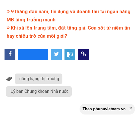
9 tháng đầu năm, tín dụng và doanh thu tại ngân hàng
MB tăng trưởng mạnh
Khi xã lên trung tâm, đất tăng giá: Cơn sốt từ niềm tin
hay chiêu trò của môi giới?
nâng hạng thị trường
Uỷ ban Chứng khoán Nhà nước