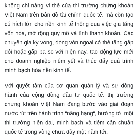
không chỉ nâng vị thế của thị trường chứng khoán
Việt Nam trên bản đồ tài chính quốc tế, mà còn tạo
cú hích lớn cho nền kinh tế thông qua việc gia tăng
vốn hóa, mở rộng quy mô và tính thanh khoản. Các
chuyên gia kỳ vọng, dòng vốn ngoại có thể tăng gấp
đôi hoặc gấp ba so với hiện nay, tạo động lực mới
cho doanh nghiệp niêm yết và thúc đẩy quá trình
minh bạch hóa nền kinh tế.
Với quyết tâm của cơ quan quản lý và sự đồng
hành của cộng đồng đầu tư quốc tế, thị trường
chứng khoán Việt Nam đang bước vào giai đoạn
nước rút trên hành trình "nâng hạng", hướng tới một
thị trường hiện đại, minh bạch và tiệm cận chuẩn
quốc tế trong vòng chưa đầy một năm tới.