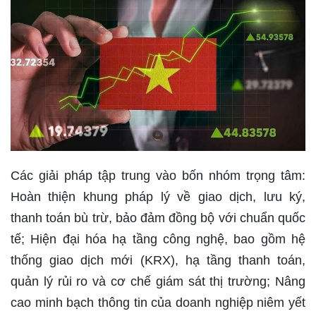
Các giải pháp tập trung vào bốn nhóm trọng tâm:
Hoàn thiện khung pháp lý về giao dịch, lưu ký,
thanh toán bù trừ, bảo đảm đồng bộ với chuẩn quốc
tế; Hiện đại hóa hạ tầng công nghệ, bao gồm hệ
thống giao dịch mới (KRX), hạ tầng thanh toán,
quản lý rủi ro và cơ chế giám sát thị trường; Nâng
cao minh bạch thông tin của doanh nghiệp niêm yết