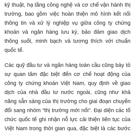
kỹ thuật, hạ tầng công nghệ và cơ chế vận hành thị
trường, bao gồm việc hoàn thiện mô hình kết nối
thông tin và xử lý nghiệp vụ giữa công ty chứng
khoán và ngân hàng lưu ký, bảo đảm giao dịch
thông suốt, minh bạch và tương thích với chuẩn
quốc tế.
Các quỹ đầu tư và ngân hàng toàn cầu cũng bày tỏ
sự quan tâm đặc biệt đến cơ chế hoạt động của
công ty chứng khoán Việt Nam, quy định về giao
dịch của nhà đầu tư nước ngoài, cũng như khả
năng sẵn sàng của thị trường cho giai đoạn chuyển
đổi sang nhóm "thị trường mới nổi". Đại diện các tổ
chức quốc tế ghi nhận nỗ lực cải thiện liên tục của
Việt Nam trong thời gian qua, đặc biệt là các bước