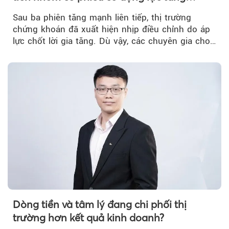
trưởng riêng
Sau ba phiên tăng mạnh liên tiếp, thị trường
chứng khoán đã xuất hiện nhịp điều chỉnh do áp
lực chốt lời gia tăng. Dù vậy, các chuyên gia cho
rằng...
Dòng tiền và tâm lý đang chi phối thị
trường hơn kết quả kinh doanh?