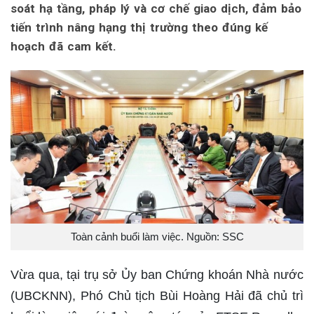
soát hạ tầng, pháp lý và cơ chế giao dịch, đảm bảo
tiến trình nâng hạng thị trường theo đúng kế
hoạch đã cam kết.
Toàn cảnh buổi làm việc. Nguồn: SSC
Vừa qua, tại trụ sở Ủy ban Chứng khoán Nhà nước
(UBCKNN), Phó Chủ tịch Bùi Hoàng Hải đã chủ trì