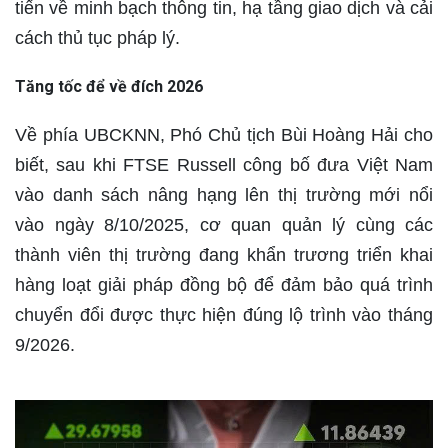
tiến về minh bạch thông tin, hạ tầng giao dịch và cải
cách thủ tục pháp lý.
Tăng tốc để về đích 2026
Về phía UBCKNN, Phó Chủ tịch Bùi Hoàng Hải cho
biết, sau khi FTSE Russell công bố đưa Việt Nam
vào danh sách nâng hạng lên thị trường mới nổi
vào ngày 8/10/2025, cơ quan quản lý cùng các
thành viên thị trường đang khẩn trương triển khai
hàng loạt giải pháp đồng bộ để đảm bảo quá trình
chuyển đổi được thực hiện đúng lộ trình vào tháng
9/2026.