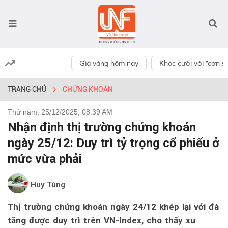
Giá vàng hôm nay
Khóc cười với “cơn số
TRANG CHỦ
CHỨNG KHOÁN
Thứ năm, 25/12/2025, 08:39 AM
Nhận định thị trường chứng khoán
ngày 25/12: Duy trì tỷ trọng cổ phiếu ở
mức vừa phải
Huy Tùng
Thị trường chứng khoán ngày 24/12 khép lại với đà
tăng được duy trì trên VN-Index, cho thấy xu