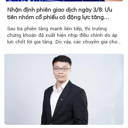
Nhận định phiên giao dịch ngày 3/8: Ưu
tiên nhóm cổ phiếu có động lực tăng
trưởng riêng
Sau ba phiên tăng mạnh liên tiếp, thị trường
chứng khoán đã xuất hiện nhịp điều chỉnh do áp
lực chốt lời gia tăng. Dù vậy, các chuyên gia cho
rằng...