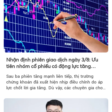
Nhận định phiên giao dịch ngày 3/8: Ưu
tiên nhóm cổ phiếu có động lực tăng
trưởng riêng
Sau ba phiên tăng mạnh liên tiếp, thị trường
chứng khoán đã xuất hiện nhịp điều chỉnh do áp
lực chốt lời gia tăng. Dù vậy, các chuyên gia cho
rằng...