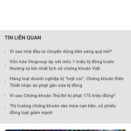
TIN LIÊN QUAN
Vì sao nhà đầu tư chuyển dòng tiền sang quỹ mở?
Vốn hóa Vingroup áp sát mốc 1 triệu tỷ đồng trước
Theo Petroti
thương vụ lớn nhất lịch sử chứng khoán Việt
Hàng loạt doanh nghiệp bị “tuýt còi”, Chứng khoán Kiến
Thiết nhận án phạt gần nửa tỷ đồng
Vì sao Chứng khoán Thủ Đô bị phạt 175 triệu đồng?
Thị trường chứng khoán vào mùa cạn tiền, cổ phiếu
đồng loạt giảm mạnh