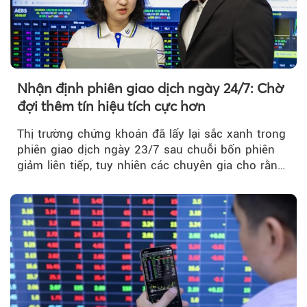
Nhận định phiên giao dịch ngày 24/7: Chờ
đợi thêm tín hiệu tích cực hơn
Thị trường chứng khoán đã lấy lại sắc xanh trong
phiên giao dịch ngày 23/7 sau chuỗi bốn phiên
giảm liên tiếp, tuy nhiên các chuyên gia cho rằng
đà phục hồi...