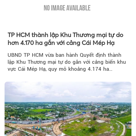
TP HCM thành lập Khu Thương mại tự do
hơn 4.170 ha gắn với cảng Cái Mép Hạ
UBND TP HCM vừa ban hành Quyết định thành
lập Khu Thương mại tự do gắn với cảng biển khu
vực Cái Mép Hạ, quy mô khoảng 4.174 ha…