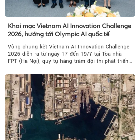
Khai mạc Vietnam AI Innovation Challenge
2026, hướng tới Olympic AI quốc tế
Vòng chung kết Vietnam AI Innovation Challenge
2026 diễn ra từ ngày 17 đến 19/7 tại Tòa nhà
FPT (Hà Nội), quy tụ hàng trăm đội thi phát triển
giải pháp AI...