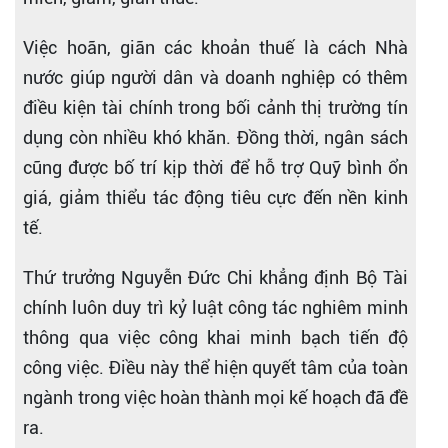
Việc hoãn, giãn các khoản thuế là cách Nhà
nước giúp người dân và doanh nghiệp có thêm
điều kiện tài chính trong bối cảnh thị trường tín
dụng còn nhiều khó khăn. Đồng thời, ngân sách
cũng được bố trí kịp thời để hỗ trợ Quỹ bình ổn
giá, giảm thiểu tác động tiêu cực đến nền kinh
tế.
Thứ trưởng Nguyễn Đức Chi khẳng định Bộ Tài
chính luôn duy trì kỷ luật công tác nghiêm minh
thông qua việc công khai minh bạch tiến độ
công việc. Điều này thể hiện quyết tâm của toàn
ngành trong việc hoàn thành mọi kế hoạch đã đề
ra.