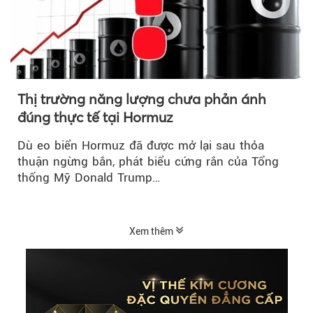
Thị trường năng lượng chưa phản ánh
đúng thực tế tại Hormuz
Dù eo biển Hormuz đã được mở lại sau thỏa
thuận ngừng bắn, phát biểu cứng rắn của Tổng
thống Mỹ Donald Trump…
Xem thêm