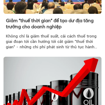
Giảm "thuế thời gian" để tạo dư địa tăng
trưởng cho doanh nghiệp
Không chỉ là giảm thuế suất, cải cách thuế trong
giai đoạn tới cần hướng tới cắt giảm "thuế thời
gian" - những chi phí phát sinh từ thủ tục hành
chính, thanh tra,...