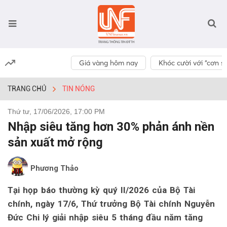
Giá vàng hôm nay
Khóc cười với “cơn số
TRANG CHỦ
TIN NÓNG
Thứ tư, 17/06/2026, 17:00 PM
Nhập siêu tăng hơn 30% phản ánh nền
sản xuất mở rộng
Phương Thảo
Tại họp báo thường kỳ quý II/2026 của Bộ Tài
chính, ngày 17/6, Thứ trưởng Bộ Tài chính Nguyễn
Đức Chi lý giải nhập siêu 5 tháng đầu năm tăng