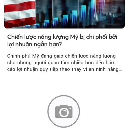
Chiến lược năng lượng Mỹ bị chi phối bởi
lợi nhuận ngắn hạn?
Chính phủ Mỹ đang giao chiến lược năng lượng
cho những người quan tâm nhiều hơn đến báo
cáo lợi nhuận quý tiếp theo thay vì an ninh năng
lượng quốc gia.