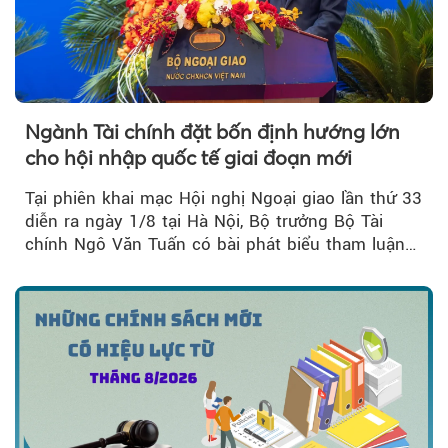
Ngành Tài chính đặt bốn định hướng lớn
cho hội nhập quốc tế giai đoạn mới
Tại phiên khai mạc Hội nghị Ngoại giao lần thứ 33
diễn ra ngày 1/8 tại Hà Nội, Bộ trưởng Bộ Tài
chính Ngô Văn Tuấn có bài phát biểu tham luận
về công tác...