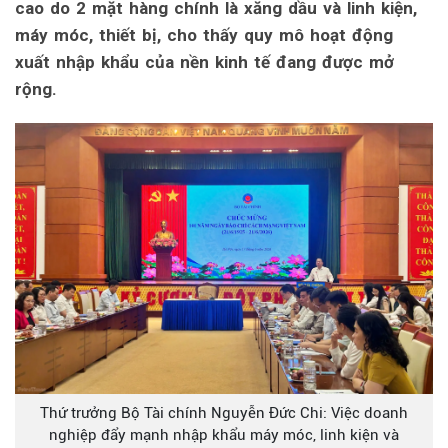
cao do 2 mặt hàng chính là xăng dầu và linh kiện,
máy móc, thiết bị, cho thấy quy mô hoạt động
xuất nhập khẩu của nền kinh tế đang được mở
rộng.
Thứ trưởng Bộ Tài chính Nguyễn Đức Chi: Việc doanh
nghiệp đẩy mạnh nhập khẩu máy móc, linh kiện và