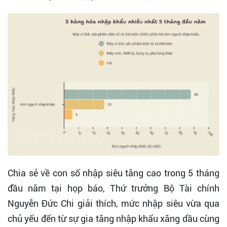
Chia sẻ về con số nhập siêu tăng cao trong 5 tháng
đầu năm tại họp báo, Thứ trưởng Bộ Tài chính
Nguyễn Đức Chi giải thích, mức nhập siêu vừa qua
chủ yếu đến từ sự gia tăng nhập khẩu xăng dầu cùng