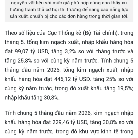
nguyên vật liệu với mức giá phù hợp cũng cho thấy xu
hướng tranh thủ cơ hội thị trường để nâng cao năng lực
sản xuất, chuẩn bị cho các đơn hàng trong thời gian tới.
Theo số liệu của Cục Thống kê (Bộ Tài chính), trong
tháng 5, tổng kim ngạch xuất, nhập khẩu hàng hóa
đạt 99,07 tỷ USD, tăng 3,2% so với tháng trước và
tăng 25,8% so với cùng kỳ năm trước. Tính chung 5
tháng đầu năm 2026, tổng kim ngạch xuất, nhập
khẩu hàng hóa đạt 445,12 tỷ USD, tăng 25% so với
cùng kỳ năm trước, trong đó xuất khẩu tăng 19,5%;
nhập khẩu tăng 30,8%.
Tính chung 5 tháng đầu năm 2026, kim ngạch nhập
khẩu hàng hóa đạt 229,46 tỷ USD, tăng 30,8% so với
cùng kỳ năm trước, trong đó khu vực kinh tế trong