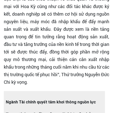
mại với Hoa Kỳ cũng như các đối tác khác được ký
kết, doanh nghiệp sẽ có thêm cơ hội sử dụng nguồn
nguyên liệu, máy móc đã nhập khẩu để đẩy mạnh
sản xuất và xuất khẩu. Đây được xem là nền tảng
quan trọng để tin tưởng rằng hoạt động sản xuất,
đầu tư và tăng trưởng của nền kinh tế trong thời gian
tới sẽ được thúc đẩy, đồng thời góp phần mở rộng
quy mô thương mại, cải thiện cán cân xuất nhập
khẩu trong những tháng cuối năm khi nhu cầu từ các
thị trường quốc tế phục hồi”, Thứ trưởng Nguyễn Đức
Chi kỳ vọng.
Ngành Tài chính quyết tâm khơi thông nguồn lực