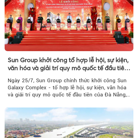
Sun Group khởi công tổ hợp lễ hội, sự kiện,
văn hóa và giải trí quy mô quốc tế đầu tiên
của Đà Nẵng
Ngày 25/7, Sun Group chính thức khởi công Sun
Galaxy Complex - tổ hợp lễ hội, sự kiện, văn hóa
và giải trí quy mô quốc tế đầu tiên của Đà Nẵng,…