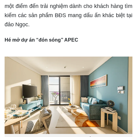
một điểm đến trải nghiệm dành cho khách hàng tìm
kiếm các sản phẩm BĐS mang dấu ấn khác biệt tại
đảo Ngọc.
Hé mở dự án “đón sóng” APEC