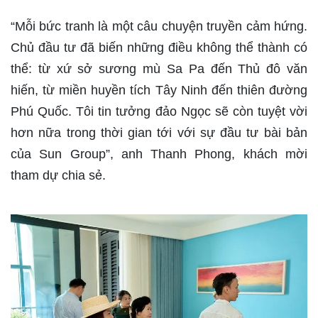
“Mỗi bức tranh là một câu chuyện truyền cảm hứng.
Chủ đầu tư đã biến những điều không thể thành có
thể: từ xứ sở sương mù Sa Pa đến Thủ đô văn
hiến, từ miền huyền tích Tây Ninh đến thiên đường
Phú Quốc. Tôi tin tưởng đảo Ngọc sẽ còn tuyệt vời
hơn nữa trong thời gian tới với sự đầu tư bài bản
của Sun Group”, anh Thanh Phong, khách mời
tham dự chia sẻ.