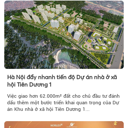
Hà Nội đẩy nhanh tiến độ Dự án nhà ở xã
hội Tiên Dương 1
Việc giao hơn 62.000m² đất cho chủ đầu tư đánh
dấu thêm một bước triển khai quan trọng của Dự
án Khu nhà ở xã hội Tiên Dương 1...