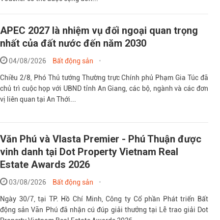
APEC 2027 là nhiệm vụ đối ngoại quan trọng
nhất của đất nước đến năm 2030
04/08/2026
Bất động sản
Chiều 2/8, Phó Thủ tướng Thường trực Chính phủ Phạm Gia Túc đã
chủ trì cuộc họp với UBND tỉnh An Giang, các bộ, ngành và các đơn
vị liên quan tại An Thới...
Văn Phú và Vlasta Premier - Phú Thuận được
vinh danh tại Dot Property Vietnam Real
Estate Awards 2026
03/08/2026
Bất động sản
Ngày 30/7, tại TP. Hồ Chí Minh, Công ty Cổ phần Phát triển Bất
động sản Văn Phú đã nhận cú đúp giải thưởng tại Lễ trao giải Dot