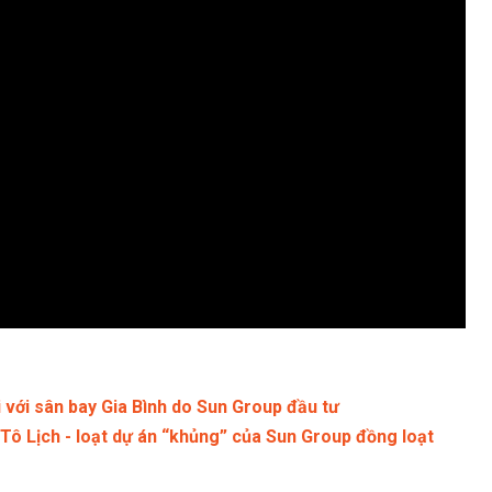
 với sân bay Gia Bình do Sun Group đầu tư
Tô Lịch - loạt dự án “khủng” của Sun Group đồng loạt