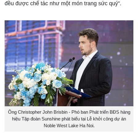
đều được chế tác như một món trang sức quý”.
Ông Christopher John Brisbin - Phó ban Phát triển BĐS hàng
hiệu Tập đoàn Sunshine phát biểu tại Lễ khởi công dự án
Noble West Lake Ha Noi.