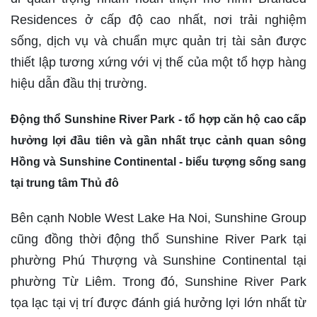
Residences ở cấp độ cao nhất, nơi trải nghiệm
sống, dịch vụ và chuẩn mực quản trị tài sản được
thiết lập tương xứng với vị thế của một tổ hợp hàng
hiệu dẫn đầu thị trường.
Động thổ Sunshine River Park - tổ hợp căn hộ cao cấp
hưởng lợi đầu tiên và gần nhất trục cảnh quan sông
Hồng và Sunshine Continental - biểu tượng sống sang
tại trung tâm Thủ đô
Bên cạnh Noble West Lake Ha Noi, Sunshine Group
cũng đồng thời động thổ Sunshine River Park tại
phường Phú Thượng và Sunshine Continental tại
phường Từ Liêm. Trong đó, Sunshine River Park
tọa lạc tại vị trí được đánh giá hưởng lợi lớn nhất từ