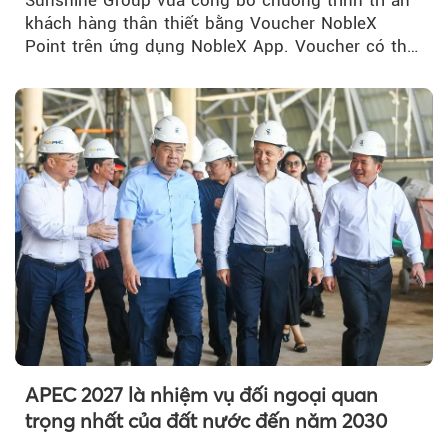
khách hàng thân thiết bằng Voucher NobleX
Point trên ứng dụng NobleX App. Voucher có thể
được cộng dồn...
APEC 2027 là nhiệm vụ đối ngoại quan
trọng nhất của đất nước đến năm 2030