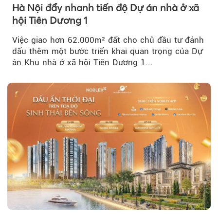
Hà Nội đẩy nhanh tiến độ Dự án nhà ở xã
hội Tiên Dương 1
Việc giao hơn 62.000m² đất cho chủ đầu tư đánh
dấu thêm một bước triển khai quan trọng của Dự
án Khu nhà ở xã hội Tiên Dương 1...