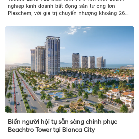
nghiệp kinh doanh bất động sản từ ông lớn
Plaschem, với giá trị chuyển nhượng khoảng 262
tỷ đồng...
Biển người hội tụ sẵn sàng chinh phục
Beachtro Tower tại Blanca City