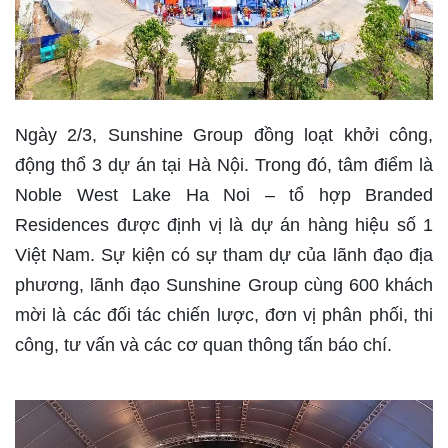
Ngày 2/3, Sunshine Group đồng loạt khởi công,
động thổ 3 dự án tại Hà Nội. Trong đó, tâm điểm là
Noble West Lake Ha Noi – tổ hợp Branded
Residences được định vị là dự án hàng hiệu số 1
Việt Nam. Sự kiện có sự tham dự của lãnh đạo địa
phương, lãnh đạo Sunshine Group cùng 600 khách
mời là các đối tác chiến lược, đơn vị phân phối, thi
công, tư vấn và các cơ quan thông tấn báo chí.