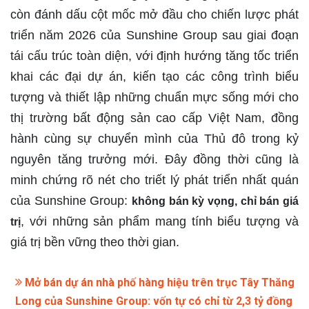
còn đánh dấu cột mốc mở đầu cho chiến lược phát
triển năm 2026 của Sunshine Group sau giai đoạn
tái cấu trúc toàn diện, với định hướng tăng tốc triển
khai các đại dự án, kiến tạo các công trình biểu
tượng và thiết lập những chuẩn mực sống mới cho
thị trường bất động sản cao cấp Việt Nam, đồng
hành cùng sự chuyển mình của Thủ đô trong kỷ
nguyên tăng trưởng mới. Đây đồng thời cũng là
minh chứng rõ nét cho triết lý phát triển nhất quán
của Sunshine Group:
không bán kỳ vọng, chỉ bán giá
, với những sản phẩm mang tính biểu tượng và
trị
giá trị bền vững theo thời gian.
Mở bán dự án nhà phố hàng hiệu trên trục Tây Thăng
Long của Sunshine Group: vốn tự có chỉ từ 2,3 tỷ đồng