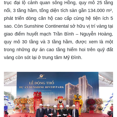
trục đại lộ cảnh quan sông Hồng, quy mô 25 tầng
nổi, 3 tầng hầm, tổng diện tích sàn gần 134.000 m²,
phát triển dòng căn hộ cao cấp cùng hệ tiện ích 5
sao. Còn Sunshine Continental sở hữu vị trí vàng tại
giao điểm huyết mạch Trần Bình – Nguyễn Hoàng,
quy mô 30 tầng và 3 tầng hầm, được xem là một
trong những dự án cao tầng hiếm hoi trên quỹ đất
vàng còn sót lại ở trung tâm Mỹ Đình.