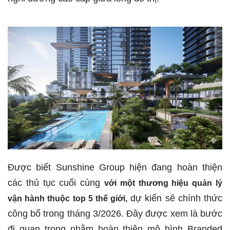
Được biết Sunshine Group hiện đang hoàn thiện
các thủ tục cuối cùng
với một thương hiệu quản lý
dự kiến sẽ chính thức
vận hành thuộc top 5 thế giới,
công bố trong tháng 3/2026. Đây được xem là bước
đi quan trọng nhằm hoàn thiện mô hình Branded