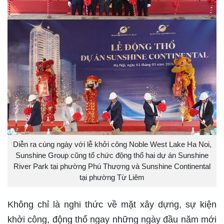
Diễn ra cùng ngày với lễ khởi công Noble West Lake Ha Noi,
Sunshine Group cũng tổ chức động thổ hai dự án Sunshine
River Park tại phường Phú Thượng và Sunshine Continental
tại phường Từ Liêm
Không chỉ là nghi thức về mặt xây dựng, sự kiện
khởi công, động thổ ngay những ngày đầu năm mới