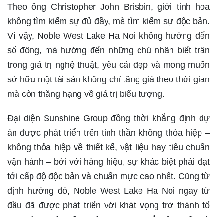
Theo ông Christopher John Brisbin, giới tinh hoa
không tìm kiếm sự đủ đầy, mà tìm kiếm sự độc bản.
Vì vậy, Noble West Lake Ha Noi không hướng đến
số đông, mà hướng đến những chủ nhân biết trân
trọng giá trị nghệ thuật, yêu cái đẹp và mong muốn
sở hữu một tài sản không chỉ tăng giá theo thời gian
mà còn thăng hạng về giá trị biểu tượng.
Đại diện Sunshine Group đồng thời khẳng định dự
án được phát triển trên tinh thần không thỏa hiệp –
không thỏa hiệp về thiết kế, vật liệu hay tiêu chuẩn
vận hành – bởi với hàng hiệu, sự khác biệt phải đạt
tới cấp độ độc bản và chuẩn mực cao nhất. Cũng từ
định hướng đó, Noble West Lake Ha Noi ngay từ
đầu đã được phát triển với khát vọng trở thành tổ