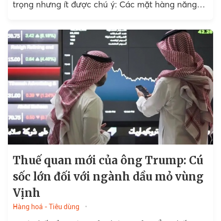
trọng nhưng ít được chú ý: Các mặt hàng năng
lượng được miễn trừ.
Thuế quan mới của ông Trump: Cú
sốc lớn đối với ngành dầu mỏ vùng
Vịnh
Hàng hoá - Tiêu dùng