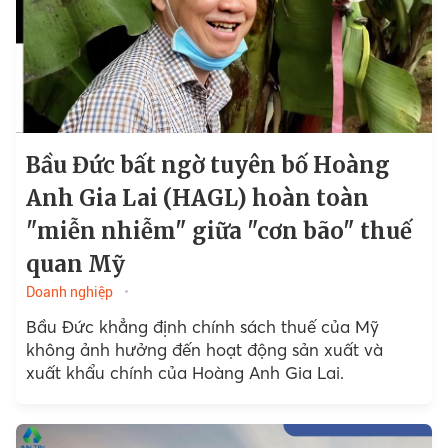
Bầu Đức bất ngờ tuyên bố Hoàng
Anh Gia Lai (HAGL) hoàn toàn
"miễn nhiễm" giữa "cơn bão" thuế
quan Mỹ
Doanh nghiệp
Bầu Đức khẳng định chính sách thuế của Mỹ
không ảnh hưởng đến hoạt động sản xuất và
xuất khẩu chính của Hoàng Anh Gia Lai.