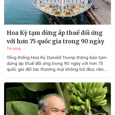
Hoa Kỳ tạm dừng áp thuế đối ứng
với hơn 75 quốc gia trong 90 ngày
Tin nóng
Tổng thống Hoa Kỳ Donald Trump thông báo tạm
dừng áp thuế đối ứng trong 90 ngày với hơn 75
quốc gia đối tác thương mại không trả đũa; riêng
đối với Trung Quốc,...