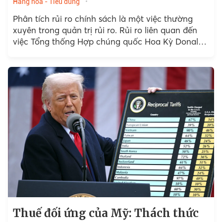
Hàng hoá - Tiêu dùng
Phân tích rủi ro chính sách là một việc thường
xuyên trong quản trị rủi ro. Rủi ro liên quan đến
việc Tổng thống Hợp chúng quốc Hoa Kỳ Donald
Trump...
Thuế đối ứng của Mỹ: Thách thức