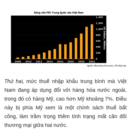
Thứ hai,
mức thuế nhập khẩu trung bình mà Việt
Nam đang áp dụng đối với hàng hóa nước ngoài,
trong đó có hàng Mỹ, cao hơn Mỹ khoảng 7%. Điều
này bị phía Mỹ xem là một chính sách thuế bất
công, làm trầm trọng thêm tình trạng mất cân đối
thương mại giữa hai nước.