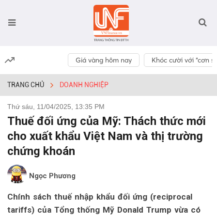
Giá vàng hôm nay
Khóc cười với “cơn số
TRANG CHỦ
DOANH NGHIỆP
Thứ sáu, 11/04/2025, 13:35 PM
Thuế đối ứng của Mỹ: Thách thức mới
cho xuất khẩu Việt Nam và thị trường
chứng khoán
Ngọc Phương
Chính sách thuế nhập khẩu đối ứng (reciprocal
tariffs) của Tổng thống Mỹ Donald Trump vừa có