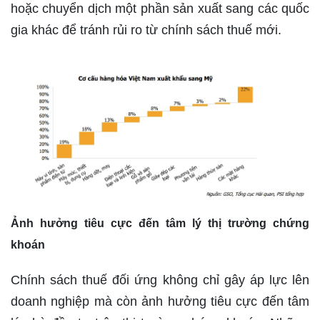
hoặc chuyển dịch một phần sản xuất sang các quốc
gia khác để tránh rủi ro từ chính sách thuế mới.
Ảnh hưởng tiêu cực đến tâm lý thị trường chứng
khoán
Chính sách thuế đối ứng không chỉ gây áp lực lên
doanh nghiệp mà còn ảnh hưởng tiêu cực đến tâm