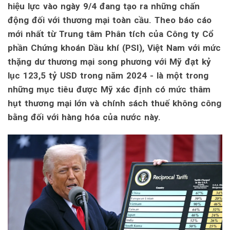
hiệu lực vào ngày 9/4 đang tạo ra những chấn
động đối với thương mại toàn cầu. Theo báo cáo
mới nhất từ Trung tâm Phân tích của Công ty Cổ
phần Chứng khoán Dầu khí (PSI), Việt Nam với mức
thặng dư thương mại song phương với Mỹ đạt kỷ
lục 123,5 tỷ USD trong năm 2024 - là một trong
những mục tiêu được Mỹ xác định có mức thâm
hụt thương mại lớn và chính sách thuế không công
bằng đối với hàng hóa của nước này.