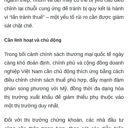
chỉnh lại chuỗi cung ứng để tránh bị quy kết là hành
vi “lẩn tránh thuế” – một yếu tố rủi ro cần được giám
sát chặt chẽ.
Cần linh hoạt và chủ động
Trong bối cảnh chính sách thương mại quốc tế ngày
càng khó đoán định, chính phủ và cộng đồng doanh
nghiệp Việt Nam cần chủ động thích ứng bằng cách
điều chỉnh chính sách thuế phù hợp, đẩy mạnh đàm
phán song phương với Mỹ, đồng thời đa dạng hóa
thị trường xuất khẩu để giảm thiểu phụ thuộc vào
một thị trường duy nhất.
Đối với thị trường chứng khoán, các nhà đầu tư