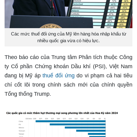
Các mức thuế đối ứng của Mỹ lên hàng hóa nhập khẩu từ
nhiều quốc gia vừa có hiệu lực.
Theo báo cáo của Trung tâm Phân tích thuộc Công
ty Cổ phần Chứng khoán Dầu khí (PSI), Việt Nam
đang bị Mỹ áp
thuế đối ứng
do vi phạm cả hai tiêu
chí cốt lõi trong chính sách mới của chính quyền
Tổng thống Trump.