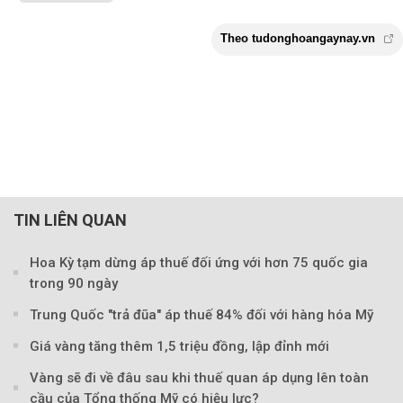
TIN LIÊN QUAN
Hoa Kỳ tạm dừng áp thuế đối ứng với hơn 75 quốc gia
trong 90 ngày
Trung Quốc "trả đũa" áp thuế 84% đối với hàng hóa Mỹ
Giá vàng tăng thêm 1,5 triệu đồng, lập đỉnh mới
Vàng sẽ đi về đâu sau khi thuế quan áp dụng lên toàn
cầu của Tổng thống Mỹ có hiệu lực?