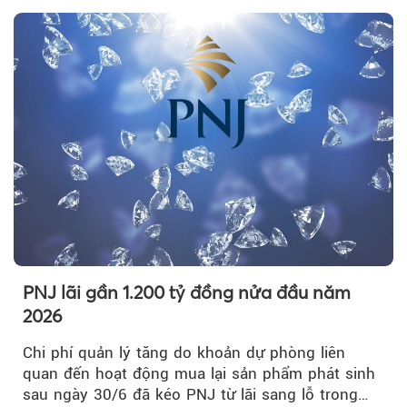
PNJ lãi gần 1.200 tỷ đồng nửa đầu năm
2026
Chi phí quản lý tăng do khoản dự phòng liên
quan đến hoạt động mua lại sản phẩm phát sinh
sau ngày 30/6 đã kéo PNJ từ lãi sang lỗ trong