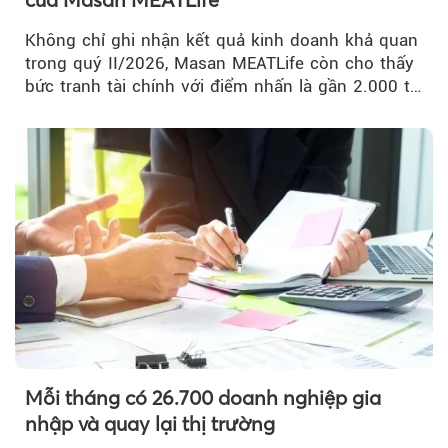
Không chỉ ghi nhận kết quả kinh doanh khả quan
trong quý II/2026, Masan MEATLife còn cho thấy
bức tranh tài chính với điểm nhấn là gần 2.000 tỷ
đồng trái phiếu...
Mỗi tháng có 26.700 doanh nghiệp gia
nhập và quay lại thị trường