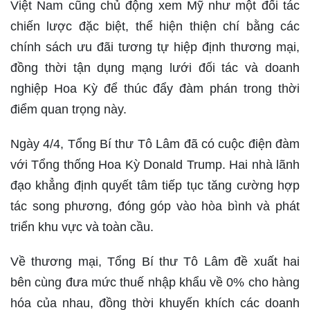
Việt Nam cũng chủ động xem Mỹ như một đối tác
chiến lược đặc biệt, thể hiện thiện chí bằng các
chính sách ưu đãi tương tự hiệp định thương mại,
đồng thời tận dụng mạng lưới đối tác và doanh
nghiệp Hoa Kỳ để thúc đẩy đàm phán trong thời
điểm quan trọng này.
Ngày 4/4, Tổng Bí thư Tô Lâm đã có cuộc điện đàm
với Tổng thống Hoa Kỳ Donald Trump. Hai nhà lãnh
đạo khẳng định quyết tâm tiếp tục tăng cường hợp
tác song phương, đóng góp vào hòa bình và phát
triển khu vực và toàn cầu.
Về thương mại, Tổng Bí thư Tô Lâm đề xuất hai
bên cùng đưa mức thuế nhập khẩu về 0% cho hàng
hóa của nhau, đồng thời khuyến khích các doanh