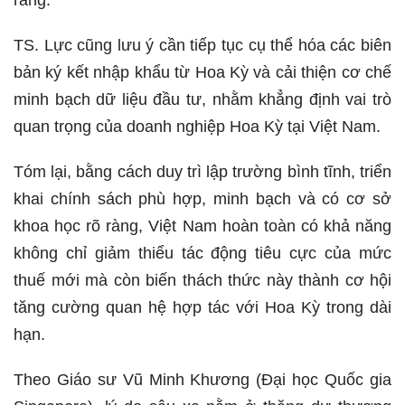
ràng.
TS. Lực cũng lưu ý cần tiếp tục cụ thể hóa các biên
bản ký kết nhập khẩu từ Hoa Kỳ và cải thiện cơ chế
minh bạch dữ liệu đầu tư, nhằm khẳng định vai trò
quan trọng của doanh nghiệp Hoa Kỳ tại Việt Nam.
Tóm lại, bằng cách duy trì lập trường bình tĩnh, triển
khai chính sách phù hợp, minh bạch và có cơ sở
khoa học rõ ràng, Việt Nam hoàn toàn có khả năng
không chỉ giảm thiểu tác động tiêu cực của mức
thuế mới mà còn biến thách thức này thành cơ hội
tăng cường quan hệ hợp tác với Hoa Kỳ trong dài
hạn.
Theo Giáo sư Vũ Minh Khương (Đại học Quốc gia