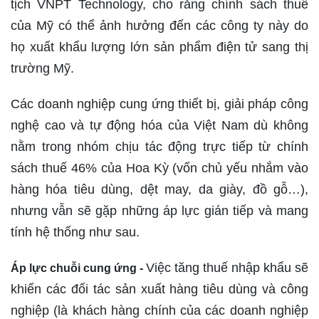
tịch VNPT Technology, cho rằng chính sách thuế
của Mỹ có thể ảnh hưởng đến các công ty này do
họ xuất khẩu lượng lớn sản phẩm điện tử sang thị
trường Mỹ.
Các doanh nghiệp cung ứng thiết bị, giải pháp công
nghệ cao và tự động hóa của Việt Nam dù không
nằm trong nhóm chịu tác động trực tiếp từ chính
sách thuế 46% của Hoa Kỳ (vốn chủ yếu nhắm vào
hàng hóa tiêu dùng, dệt may, da giày, đồ gỗ…),
nhưng vẫn sẽ gặp những áp lực gián tiếp và mang
tính hệ thống như sau.
Việc tăng thuế nhập khẩu sẽ
Áp lực chuỗi cung ứng -
khiến các đối tác sản xuất hàng tiêu dùng và công
nghiệp (là khách hàng chính của các doanh nghiệp