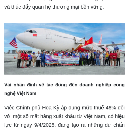
và thúc đẩy quan hệ thương mại bền vững.
Vài nhận định về tác động đến doanh nghiệp công
nghệ Việt Nam
Việc Chính phủ Hoa Kỳ áp dụng mức thuế 46% đối
với một số mặt hàng xuất khẩu từ Việt Nam, có hiệu
lực từ ngày 9/4/2025, đang tạo ra những dư chấn