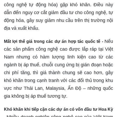
công nghệ tự động hóa) gặp khó khăn. Điều này
dẫn đến nguy cơ cắt giảm đầu tư cho công nghệ, tự
động hóa, gây suy giảm nhu cầu trên thị trường nội
địa và xuất khẩu.
Nếu
Mất lợi thế giá trong các dự án hợp tác quốc tế -
các sản phẩm công nghệ cao được lắp ráp tại Việt
Nam nhưng có hàm lượng linh kiện cao từ các
ngành bị áp thuế, chuỗi cung ứng bị gián đoạn hoặc
chi phí tăng, thì giá thành chung sẽ cao hơn, gây
khó khăn trong cạnh tranh với các đối thủ trong khu
vực như Thái Lan, Malaysia, Ấn Độ – những quốc
gia không bị áp thuế tương tự.
Khó khăn khi tiếp cận các dự án có vốn đầu tư Hoa Kỳ
Nhiều doanh nghiệp công nghệ cao của Việt Nam