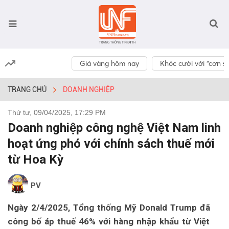
Giá vàng hôm nay
Khóc cười với “cơn số
TRANG CHỦ
DOANH NGHIỆP
Thứ tư, 09/04/2025, 17:29 PM
Doanh nghiệp công nghệ Việt Nam linh
hoạt ứng phó với chính sách thuế mới
từ Hoa Kỳ
PV
Ngày 2/4/2025, Tổng thống Mỹ Donald Trump đã
công bố áp thuế 46% với hàng nhập khẩu từ Việt