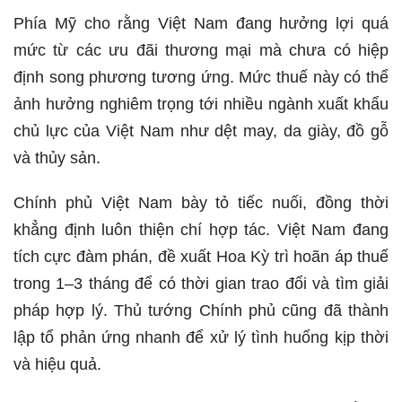
Phía Mỹ cho rằng Việt Nam đang hưởng lợi quá
mức từ các ưu đãi thương mại mà chưa có hiệp
định song phương tương ứng. Mức thuế này có thể
ảnh hưởng nghiêm trọng tới nhiều ngành xuất khẩu
chủ lực của Việt Nam như dệt may, da giày, đồ gỗ
và thủy sản.
Chính phủ Việt Nam bày tỏ tiếc nuối, đồng thời
khẳng định luôn thiện chí hợp tác. Việt Nam đang
tích cực đàm phán, đề xuất Hoa Kỳ trì hoãn áp thuế
trong 1–3 tháng để có thời gian trao đổi và tìm giải
pháp hợp lý. Thủ tướng Chính phủ cũng đã thành
lập tổ phản ứng nhanh để xử lý tình huống kịp thời
và hiệu quả.