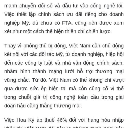
mạnh chuyển đổi số và đầu tư vào công nghệ lõi.
Việc thiết lập chính sách ưu đãi riêng cho doanh
nghiệp Mỹ, dù chưa có FTA, cũng nên được xem
xét như một cách thể hiện thiện chí chiến lược.
Thay vì phòng thủ bị động, Việt Nam cần chủ động
kết nối với các đối tác Mỹ, từ doanh nghiệp, hiệp hội
đến các công ty luật và nhà vận động chính sách,
nhằm hình thành mạng lưới hỗ trợ thương mại
vững chắc. Từ đó, Việt Nam có thể không chỉ vượt
qua được sức ép hiện tại mà còn củng cố vị thế
trong chuỗi giá trị công nghệ toàn cầu trong giai
đoạn hậu căng thẳng thương mại.
Việc Hoa Kỳ áp thuế 46% đối với hàng hóa nhập