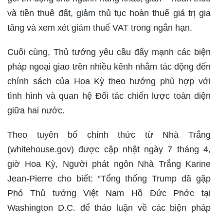
và tiền thuê đất, giảm thủ tục hoàn thuế giá trị gia
tăng và xem xét giảm thuế VAT trong ngắn hạn.
Cuối cùng, Thủ tướng yêu cầu đẩy mạnh các biện
pháp ngoại giao trên nhiều kênh nhằm tác động đến
chính sách của Hoa Kỳ theo hướng phù hợp với
tình hình và quan hệ Đối tác chiến lược toàn diện
giữa hai nước.
Theo tuyên bố chính thức từ Nhà Trắng
(whitehouse.gov) được cập nhật ngày 7 tháng 4,
giờ Hoa Kỳ, Người phát ngôn Nhà Trắng Karine
Jean-Pierre cho biết: “Tổng thống Trump đã gặp
Phó Thủ tướng Việt Nam Hồ Đức Phớc tại
Washington D.C. để thảo luận về các biện pháp