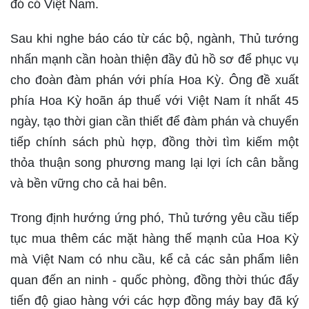
đó có Việt Nam.
Sau khi nghe báo cáo từ các bộ, ngành, Thủ tướng
nhấn mạnh cần hoàn thiện đầy đủ hồ sơ để phục vụ
cho đoàn đàm phán với phía Hoa Kỳ. Ông đề xuất
phía Hoa Kỳ hoãn áp thuế với Việt Nam ít nhất 45
ngày, tạo thời gian cần thiết để đàm phán và chuyển
tiếp chính sách phù hợp, đồng thời tìm kiếm một
thỏa thuận song phương mang lại lợi ích cân bằng
và bền vững cho cả hai bên.
Trong định hướng ứng phó, Thủ tướng yêu cầu tiếp
tục mua thêm các mặt hàng thế mạnh của Hoa Kỳ
mà Việt Nam có nhu cầu, kể cả các sản phẩm liên
quan đến an ninh - quốc phòng, đồng thời thúc đẩy
tiến độ giao hàng với các hợp đồng máy bay đã ký