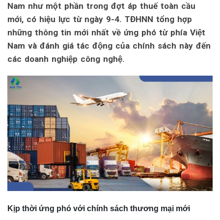
Nam như một phần trong đợt áp thuế toàn cầu
mới, có hiệu lực từ ngày 9-4. TĐHNN tổng hợp
những thông tin mới nhất về ứng phó từ phía Việt
Nam và đánh giá tác động của chính sách này đến
các doanh nghiệp công nghệ.
Kịp thời ứng phó với chính sách thương mại mới