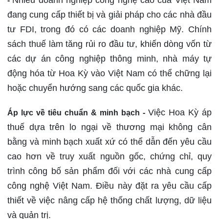
-
đang cung cấp thiết bị và giải pháp cho các nhà đầu
tư FDI, trong đó có các doanh nghiệp Mỹ. Chính
sách thuế làm tăng rủi ro đầu tư, khiến dòng vốn từ
các dự án công nghiệp thông minh, nhà máy tự
động hóa từ Hoa Kỳ vào Việt Nam có thể chững lại
hoặc chuyển hướng sang các quốc gia khác.
Việc Hoa Kỳ áp
Áp lực về tiêu chuẩn & minh bạch -
thuế dựa trên lo ngại về thương mại không cân
bằng và minh bạch xuất xứ có thể dẫn đến yêu cầu
cao hơn về truy xuất nguồn gốc, chứng chỉ, quy
trình công bố sản phẩm đối với các nhà cung cấp
công nghệ Việt Nam. Điều này đặt ra yêu cầu cấp
thiết về việc nâng cấp hệ thống chất lượng, dữ liệu
và quản trị.