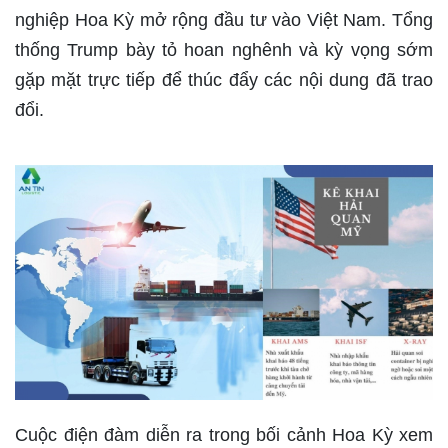
nghiệp Hoa Kỳ mở rộng đầu tư vào Việt Nam. Tổng
thống Trump bày tỏ hoan nghênh và kỳ vọng sớm
gặp mặt trực tiếp để thúc đẩy các nội dung đã trao
đổi.
Cuộc điện đàm diễn ra trong bối cảnh Hoa Kỳ xem