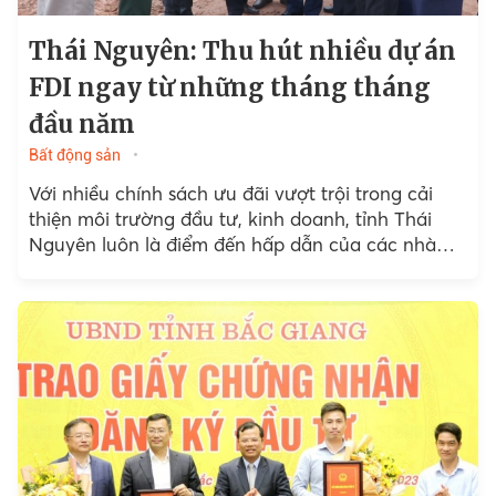
Thái Nguyên: Thu hút nhiều dự án
FDI ngay từ những tháng tháng
đầu năm
Bất động sản
Với nhiều chính sách ưu đãi vượt trội trong cải
thiện môi trường đầu tư, kinh doanh, tỉnh Thái
Nguyên luôn là điểm đến hấp dẫn của các nhà
đầu tư, đặc biệt là...