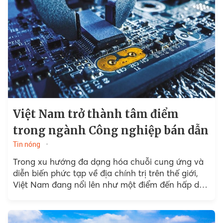
Việt Nam trở thành tâm điểm
trong ngành Công nghiệp bán dẫn
Tin nóng
Trong xu hướng đa dạng hóa chuỗi cung ứng và
diễn biến phức tạp về địa chính trị trên thế giới,
Việt Nam đang nổi lên như một điểm đến hấp dẫn
cho các nhà...