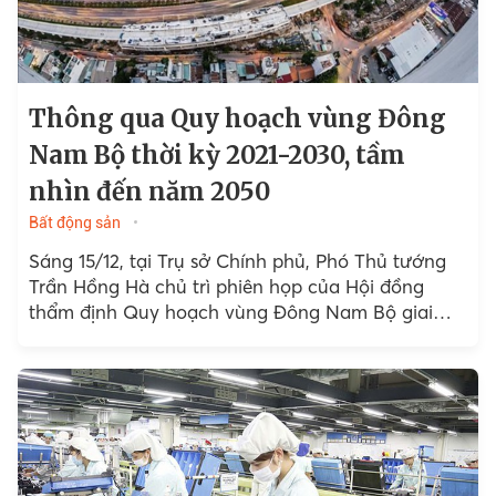
Thông qua Quy hoạch vùng Đông
Nam Bộ thời kỳ 2021-2030, tầm
nhìn đến năm 2050
Bất động sản
Sáng 15/12, tại Trụ sở Chính phủ, Phó Thủ tướng
Trần Hồng Hà chủ trì phiên họp của Hội đồng
thẩm định Quy hoạch vùng Đông Nam Bộ giai
đoạn 2021 - 2030, tầm nhìn...