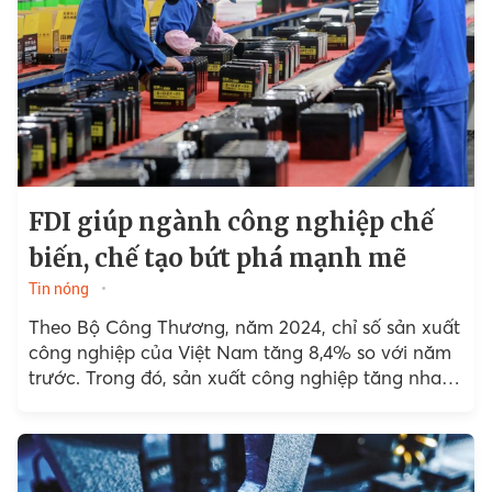
FDI giúp ngành công nghiệp chế
biến, chế tạo bứt phá mạnh mẽ
Tin nóng
Theo Bộ Công Thương, năm 2024, chỉ số sản xuất
công nghiệp của Việt Nam tăng 8,4% so với năm
trước. Trong đó, sản xuất công nghiệp tăng nhanh
trong quý II...