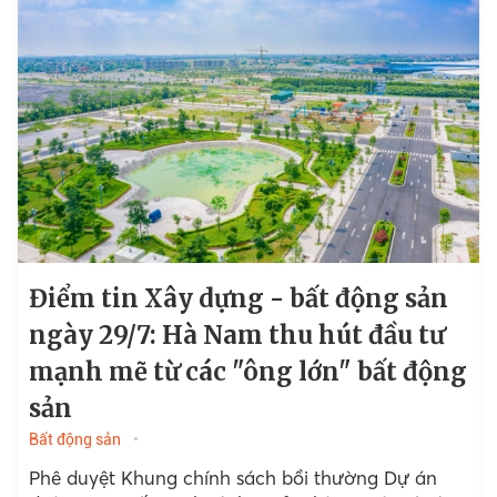
Điểm tin Xây dựng - bất động sản
ngày 29/7: Hà Nam thu hút đầu tư
mạnh mẽ từ các "ông lớn" bất động
sản
Bất động sản
Phê duyệt Khung chính sách bồi thường Dự án