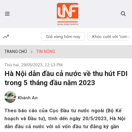
Giá vàng hôm nay
Khóc cười với “cơn số
TRANG CHỦ
TIN NÓNG
Thứ hai, 29/05/2023, 12:13 PM
Hà Nội dẫn đầu cả nước về thu hút FDI
trong 5 tháng đầu năm 2023
Khánh An
Theo báo cáo của Cục Đầu tư nước ngoài (Bộ Kế
hoạch và Đầu tư), tính dến ngày 20/5/2023, Hà Nội
dẫn đầu cả nước với số vốn đầu tư đăng ký gần