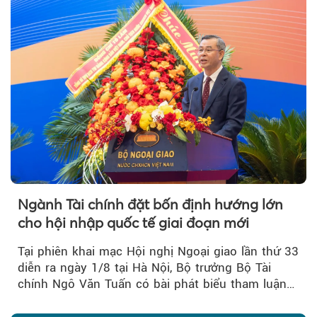
Ngành Tài chính đặt bốn định hướng lớn
cho hội nhập quốc tế giai đoạn mới
Tại phiên khai mạc Hội nghị Ngoại giao lần thứ 33
diễn ra ngày 1/8 tại Hà Nội, Bộ trưởng Bộ Tài
chính Ngô Văn Tuấn có bài phát biểu tham luận
về công tác...