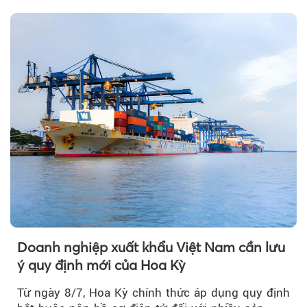
Doanh nghiệp xuất khẩu Việt Nam cần lưu
ý quy định mới của Hoa Kỳ
Từ ngày 8/7, Hoa Kỳ chính thức áp dụng quy định