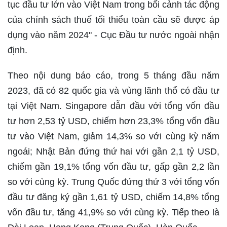
tục đầu tư lớn vào Việt Nam trong bối cảnh tác động
của chính sách thuế tối thiểu toàn cầu sẽ được áp
dụng vào năm 2024" - Cục Đầu tư nước ngoài nhận
định.
Theo nội dung báo cáo, trong 5 tháng đầu năm
2023, đã có 82 quốc gia và vùng lãnh thổ có đầu tư
tại Việt Nam. Singapore dẫn đầu với tổng vốn đầu
tư hơn 2,53 tỷ USD, chiếm hơn 23,3% tổng vốn đầu
tư vào Việt Nam, giảm 14,3% so với cùng kỳ năm
ngoái; Nhật Bản đứng thứ hai với gần 2,1 tỷ USD,
chiếm gần 19,1% tổng vốn đầu tư, gấp gần 2,2 lần
so với cùng kỳ. Trung Quốc đứng thứ 3 với tổng vốn
đầu tư đăng ký gần 1,61 tỷ USD, chiếm 14,8% tổng
vốn đầu tư, tăng 41,9% so với cùng kỳ. Tiếp theo là