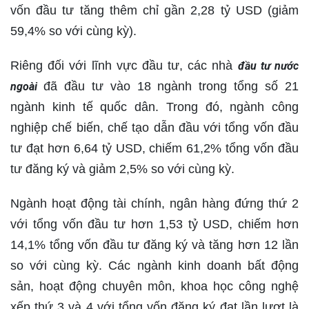
vốn đầu tư tăng thêm chỉ gần 2,28 tỷ USD (giảm
59,4% so với cùng kỳ).
Riêng đối với lĩnh vực đầu tư, các nhà
đầu tư nước
đã đầu tư vào 18 ngành trong tổng số 21
ngoài
ngành kinh tế quốc dân. Trong đó, ngành công
nghiệp chế biến, chế tạo dẫn đầu với tổng vốn đầu
tư đạt hơn 6,64 tỷ USD, chiếm 61,2% tổng vốn đầu
tư đăng ký và giảm 2,5% so với cùng kỳ.
Ngành hoạt động tài chính, ngân hàng đứng thứ 2
với tổng vốn đầu tư hơn 1,53 tỷ USD, chiếm hơn
14,1% tổng vốn đầu tư đăng ký và tăng hơn 12 lần
so với cùng kỳ. Các ngành kinh doanh bất động
sản, hoạt động chuyên môn, khoa học công nghệ
xếp thứ 3 và 4 với tổng vốn đăng ký đạt lần lượt là