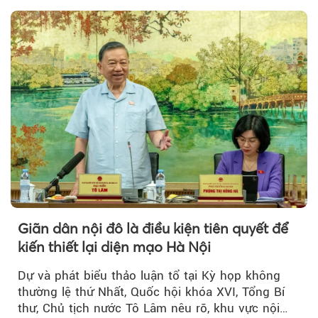
Giãn dân nội đô là điều kiện tiên quyết để
kiến thiết lại diện mạo Hà Nội
Dự và phát biểu thảo luận tổ tại Kỳ họp không
thường lệ thứ Nhất, Quốc hội khóa XVI, Tổng Bí
thư, Chủ tịch nước Tô Lâm nêu rõ, khu vực nội