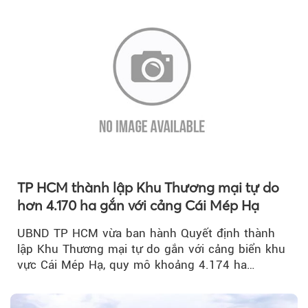
TP HCM thành lập Khu Thương mại tự do
hơn 4.170 ha gắn với cảng Cái Mép Hạ
UBND TP HCM vừa ban hành Quyết định thành
lập Khu Thương mại tự do gắn với cảng biển khu
vực Cái Mép Hạ, quy mô khoảng 4.174 ha…