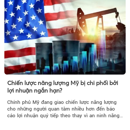
Chiến lược năng lượng Mỹ bị chi phối bởi
lợi nhuận ngắn hạn?
Chính phủ Mỹ đang giao chiến lược năng lượng
cho những người quan tâm nhiều hơn đến báo
cáo lợi nhuận quý tiếp theo thay vì an ninh năng
lượng quốc gia.