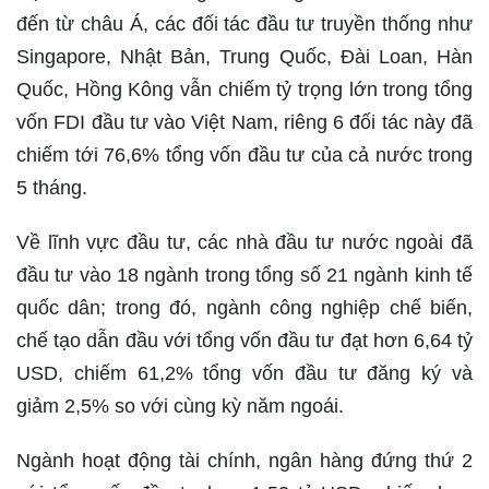
đến từ châu Á, các đối tác đầu tư truyền thống như
Singapore, Nhật Bản, Trung Quốc, Đài Loan, Hàn
Quốc, Hồng Kông vẫn chiếm tỷ trọng lớn trong tổng
vốn FDI đầu tư vào Việt Nam, riêng 6 đối tác này đã
chiếm tới 76,6% tổng vốn đầu tư của cả nước trong
5 tháng.
Về lĩnh vực đầu tư, các nhà đầu tư nước ngoài đã
đầu tư vào 18 ngành trong tổng số 21 ngành kinh tế
quốc dân; trong đó, ngành công nghiệp chế biến,
chế tạo dẫn đầu với tổng vốn đầu tư đạt hơn 6,64 tỷ
USD, chiếm 61,2% tổng vốn đầu tư đăng ký và
giảm 2,5% so với cùng kỳ năm ngoái.
Ngành hoạt động tài chính, ngân hàng đứng thứ 2