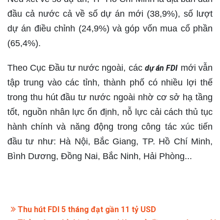
đầu cả nước cả về số dự án mới (38,9%), số lượt
dự án điều chỉnh (24,9%) và góp vốn mua cổ phần
(65,4%).
Theo Cục Đầu tư nước ngoài, các
mới vẫn
dự án FDI
tập trung vào các tỉnh, thành phố có nhiều lợi thế
trong thu hút đầu tư nước ngoài nhờ cơ sở hạ tầng
tốt, nguồn nhân lực ổn định, nỗ lực cải cách thủ tục
hành chính và năng động trong công tác xúc tiến
đầu tư như: Hà Nội, Bắc Giang, TP. Hồ Chí Minh,
Bình Dương, Đồng Nai, Bắc Ninh, Hải Phòng...
Thu hút FDI 5 tháng đạt gần 11 tỷ USD