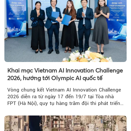
Khai mạc Vietnam AI Innovation Challenge
2026, hướng tới Olympic AI quốc tế
Vòng chung kết Vietnam AI Innovation Challenge
2026 diễn ra từ ngày 17 đến 19/7 tại Tòa nhà
FPT (Hà Nội), quy tụ hàng trăm đội thi phát triển
giải pháp AI...