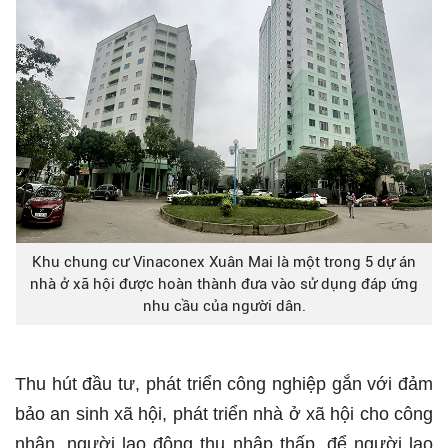
Khu chung cư Vinaconex Xuân Mai là một trong 5 dự án
nhà ở xã hội được hoàn thành đưa vào sử dụng đáp ứng
nhu cầu của người dân.
Thu hút đầu tư, phát triển công nghiệp gắn với đảm
bảo an sinh xã hội, phát triển nhà ở xã hội cho công
nhân, người lao động thu nhập thấp, để người lao