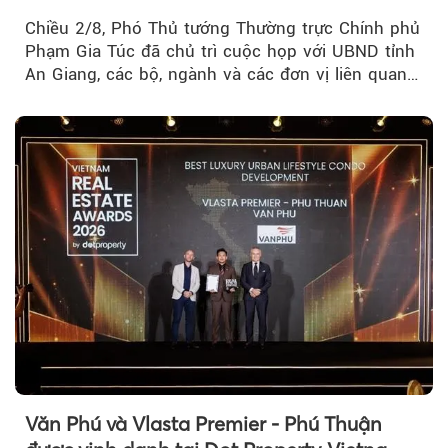
Chiều 2/8, Phó Thủ tướng Thường trực Chính phủ
Phạm Gia Túc đã chủ trì cuộc họp với UBND tỉnh
An Giang, các bộ, ngành và các đơn vị liên quan
tại An Thới...
Văn Phú và Vlasta Premier - Phú Thuận