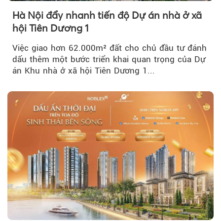
Hà Nội đẩy nhanh tiến độ Dự án nhà ở xã
hội Tiên Dương 1
Việc giao hơn 62.000m² đất cho chủ đầu tư đánh
dấu thêm một bước triển khai quan trọng của Dự
án Khu nhà ở xã hội Tiên Dương 1...