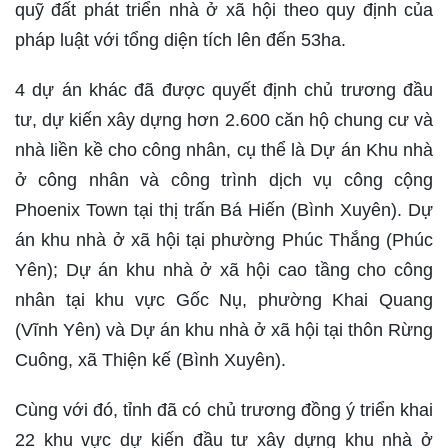
quỹ đất phát triển nhà ở xã hội theo quy định của
pháp luật với tổng diện tích lên đến 53ha.
4 dự án khác đã được quyết định chủ trương đầu
tư, dự kiến xây dựng hơn 2.600 căn hộ chung cư và
nhà liền kề cho công nhân, cụ thể là Dự án Khu nhà
ở công nhân và công trình dịch vụ công cộng
Phoenix Town tại thị trấn Bá Hiến (Bình Xuyên). Dự
án khu nhà ở xã hội tại phường Phúc Thắng (Phúc
Yên); Dự án khu nhà ở xã hội cao tầng cho công
nhân tại khu vực Gốc Nụ, phường Khai Quang
(Vĩnh Yên) và Dự án khu nhà ở xã hội tại thôn Rừng
Cuông, xã Thiện kế (Bình Xuyên).
Cùng với đó, tỉnh đã có chủ trương đồng ý triển khai
22 khu vực dự kiến đầu tư xây dựng khu nhà ở