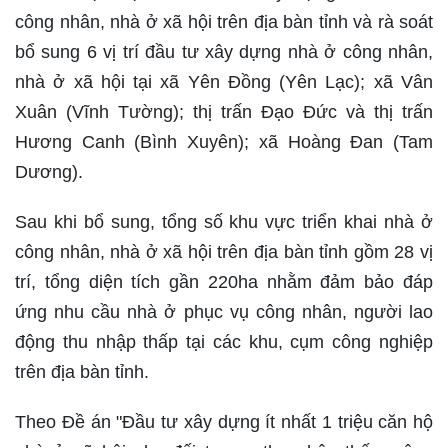
công nhân, nhà ở xã hội trên địa bàn tỉnh và rà soát
bổ sung 6 vị trí đầu tư xây dựng nhà ở công nhân,
nhà ở xã hội tại xã Yên Đồng (Yên Lạc); xã Vân
Xuân (Vĩnh Tường); thị trấn Đạo Đức và thị trấn
Hương Canh (Bình Xuyên); xã Hoàng Đan (Tam
Dương).
Sau khi bổ sung, tổng số khu vực triển khai nhà ở
công nhân, nhà ở xã hội trên địa bàn tỉnh gồm 28 vị
trí, tổng diện tích gần 220ha nhằm đảm bảo đáp
ứng nhu cầu nhà ở phục vụ công nhân, người lao
động thu nhập thấp tại các khu, cụm công nghiệp
trên địa bàn tỉnh.
Theo Đề án "Đầu tư xây dựng ít nhất 1 triệu căn hộ