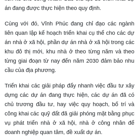
án đang được thực hiện theo quy định.
Cùng với đó, Vĩnh Phúc đang chỉ đạo các ngành
liên quan lập kế hoạch triển khai cụ thể cho các dự
án nhà ở xã hội, phần dự án nhà ở xã hội trong các
khu đô thị mới, khu nhà ở theo từng năm và theo
từng giai đoạn từ nay đến năm 2030 đảm bảo nhu
cầu của địa phương.
Triển khai các giải pháp đẩy nhanh việc đầu tư xây
dựng các dự án đang thực hiện, các dự án đã có
chủ trương đầu tư, hay việc quy hoạch, bố trí và
công khai các quỹ đất đã giải phóng mặt bằng phục
vụ phát triển nhà ở xã hội, nhà ở công nhân để
doanh nghiệp quan tâm, đề xuất dự án.