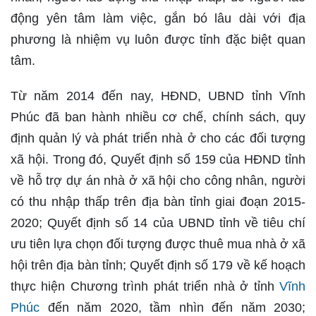
động yên tâm làm việc, gắn bó lâu dài với địa
phương là nhiệm vụ luôn được tỉnh đặc biệt quan
tâm.
Từ năm 2014 đến nay, HĐND, UBND tỉnh Vĩnh
Phúc đã ban hành nhiều cơ chế, chính sách, quy
định quản lý và phát triển nhà ở cho các đối tượng
xã hội. Trong đó, Quyết định số 159 của HĐND tỉnh
về hỗ trợ dự án nhà ở xã hội cho công nhân, người
có thu nhập thấp trên địa bàn tỉnh giai đoạn 2015-
2020; Quyết định số 14 của UBND tỉnh về tiêu chí
ưu tiên lựa chọn đối tượng được thuê mua nhà ở xã
hội trên địa bàn tỉnh; Quyết định số 179 về kế hoạch
thực hiện Chương trình phát triển nhà ở tỉnh
Vĩnh
Phúc
đến năm 2020, tầm nhìn đến năm 2030;