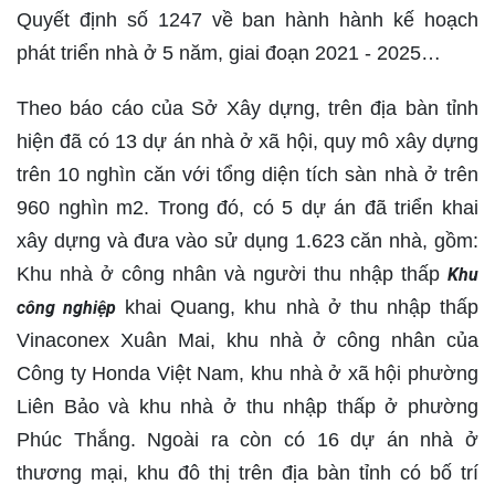
Quyết định số 1247 về ban hành hành kế hoạch
phát triển nhà ở 5 năm, giai đoạn 2021 - 2025…
Theo báo cáo của Sở Xây dựng, trên địa bàn tỉnh
hiện đã có 13 dự án nhà ở xã hội, quy mô xây dựng
trên 10 nghìn căn với tổng diện tích sàn nhà ở trên
960 nghìn m2. Trong đó, có 5 dự án đã triển khai
xây dựng và đưa vào sử dụng 1.623 căn nhà, gồm:
Khu nhà ở công nhân và người thu nhập thấp
Khu
khai Quang, khu nhà ở thu nhập thấp
công nghiệp
Vinaconex Xuân Mai, khu nhà ở công nhân của
Công ty Honda Việt Nam, khu nhà ở xã hội phường
Liên Bảo và khu nhà ở thu nhập thấp ở phường
Phúc Thắng. Ngoài ra còn có 16 dự án nhà ở
thương mại, khu đô thị trên địa bàn tỉnh có bố trí