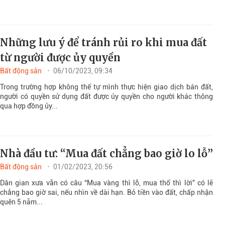
Những lưu ý để tránh rủi ro khi mua đất
từ người được ủy quyền
Bất động sản
06/10/2023, 09:34
Trong trường hợp không thể tự mình thực hiện giao dịch bán đất,
người có quyền sử dụng đất được ủy quyền cho người khác thông
qua hợp đồng ủy...
Nhà đầu tư: “Mua đất chẳng bao giờ lo lỗ”
Bất động sản
01/02/2023, 20:56
Dân gian xưa vẫn có câu “Mua vàng thì lỗ, mua thổ thì lời” có lẽ
chẳng bao giờ sai, nếu nhìn về dài hạn. Bỏ tiền vào đất, chấp nhận
quên 5 năm...