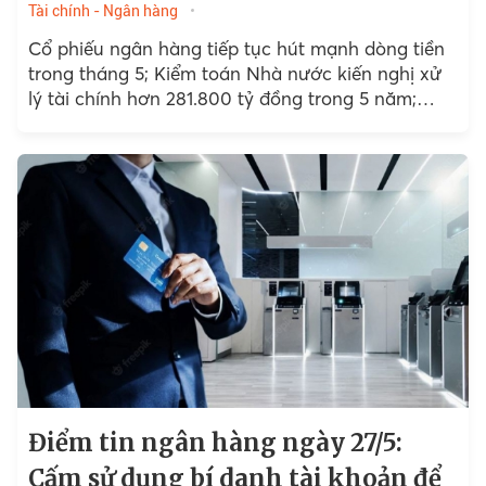
Tài chính - Ngân hàng
Cổ phiếu ngân hàng tiếp tục hút mạnh dòng tiền
trong tháng 5; Kiểm toán Nhà nước kiến nghị xử
lý tài chính hơn 281.800 tỷ đồng trong 5 năm;
Cảnh báo mạo danh Hiệp...
Điểm tin ngân hàng ngày 27/5:
Cấm sử dụng bí danh tài khoản để