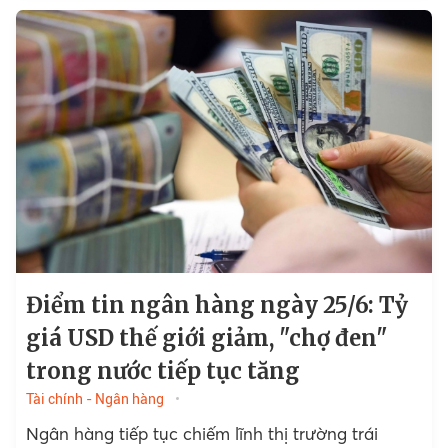
Điểm tin ngân hàng ngày 25/6: Tỷ
giá USD thế giới giảm, "chợ đen"
trong nước tiếp tục tăng
Tài chính - Ngân hàng
Ngân hàng tiếp tục chiếm lĩnh thị trường trái