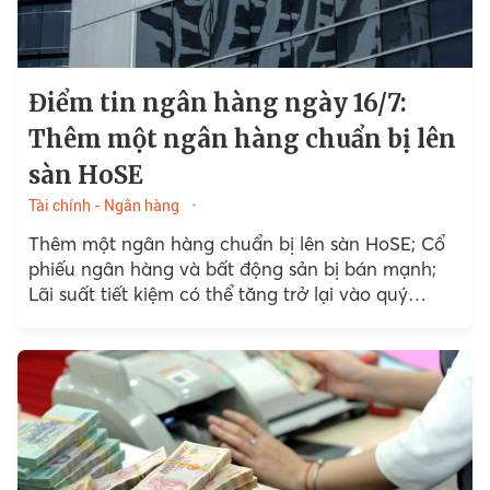
Điểm tin ngân hàng ngày 16/7:
Thêm một ngân hàng chuẩn bị lên
sàn HoSE
Tài chính - Ngân hàng
Thêm một ngân hàng chuẩn bị lên sàn HoSE; Cổ
phiếu ngân hàng và bất động sản bị bán mạnh;
Lãi suất tiết kiệm có thể tăng trở lại vào quý
4/2025…