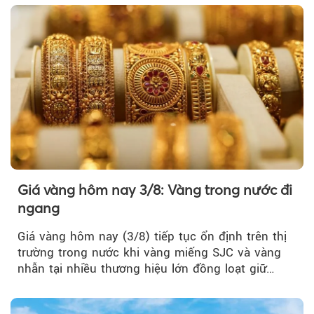
Giá vàng hôm nay 3/8: Vàng trong nước đi
ngang
Giá vàng hôm nay (3/8) tiếp tục ổn định trên thị
trường trong nước khi vàng miếng SJC và vàng
nhẫn tại nhiều thương hiệu lớn đồng loạt giữ
nguyên so với ngày trước.