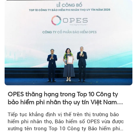
OPES thăng hạng trong Top 10 Công ty
bảo hiểm phi nhân thọ uy tín Việt Nam
2026
Tiếp tục khẳng định vị thế trên thị trường bảo
hiểm phi nhân thọ, Bảo hiểm số OPES vừa được
xướng tên trong Top 10 Công ty Bảo hiểm phi
nhân thọ uy tín....