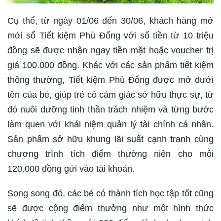
Cụ thể, từ ngày 01/06 đến 30/06, khách hàng mở
mới sổ Tiết kiệm Phù Đổng với số tiền từ 10 triệu
đồng sẽ được nhận ngay tiền mặt hoặc voucher trị
giá 100.000 đồng. Khác với các sản phẩm tiết kiệm
thông thường, Tiết kiệm Phù Đổng được mở dưới
tên của bé, giúp trẻ có cảm giác sở hữu thực sự, từ
đó nuôi dưỡng tinh thần trách nhiệm và từng bước
làm quen với khái niệm quản lý tài chính cá nhân.
Sản phẩm sở hữu khung lãi suất cạnh tranh cùng
chương trình tích điểm thường niên cho mỗi
120.000 đồng gửi vào tài khoản.
Song song đó, các bé có thành tích học tập tốt cũng
sẽ được cộng điểm thưởng như một hình thức