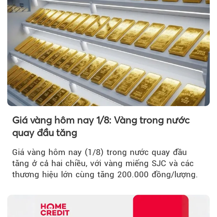
Giá vàng hôm nay 1/8: Vàng trong nước
quay đầu tăng
Giá vàng hôm nay (1/8) trong nước quay đầu
tăng ở cả hai chiều, với vàng miếng SJC và các
thương hiệu lớn cùng tăng 200.000 đồng/lượng.