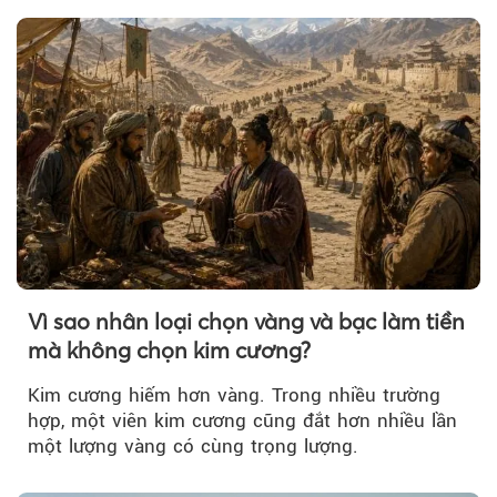
Vì sao nhân loại chọn vàng và bạc làm tiền
mà không chọn kim cương?
Kim cương hiếm hơn vàng. Trong nhiều trường
hợp, một viên kim cương cũng đắt hơn nhiều lần
một lượng vàng có cùng trọng lượng.