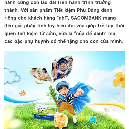
hành cùng con lâu dài trên hành trình trưởng
thành. Với sản phẩm Tiết kiệm Phù Đổng dành
riêng cho khách hàng “nhí”, SACOMBANK mang
đến giải pháp tích lũy hiện đại vừa giúp trẻ tập thói
quen tiết kiệm từ sớm, vừa là “của để dành” mà
các bậc phụ huynh có thể tặng cho con của mình.