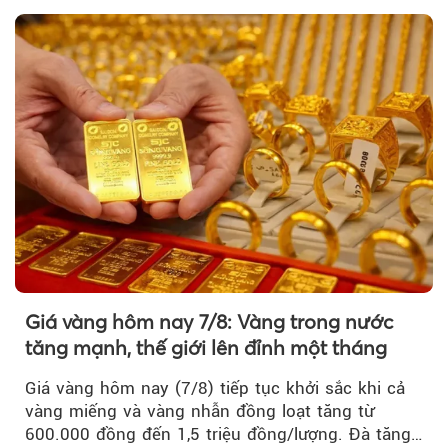
Giá vàng hôm nay 7/8: Vàng trong nước
tăng mạnh, thế giới lên đỉnh một tháng
Giá vàng hôm nay (7/8) tiếp tục khởi sắc khi cả
vàng miếng và vàng nhẫn đồng loạt tăng từ
600.000 đồng đến 1,5 triệu đồng/lượng. Đà tăng