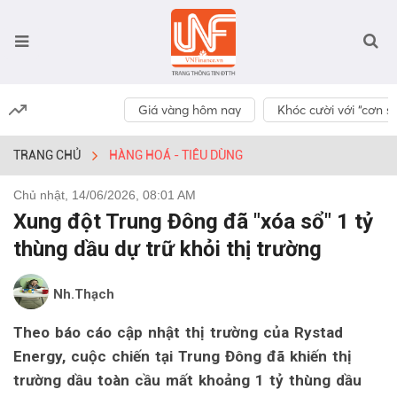
Giá vàng hôm nay
Khóc cười với “cơn số
TRANG CHỦ
HÀNG HOÁ - TIÊU DÙNG
Chủ nhật, 14/06/2026, 08:01 AM
Xung đột Trung Đông đã "xóa sổ" 1 tỷ
thùng dầu dự trữ khỏi thị trường
Nh.Thạch
Theo báo cáo cập nhật thị trường của Rystad
Energy, cuộc chiến tại Trung Đông đã khiến thị
trường dầu toàn cầu mất khoảng 1 tỷ thùng dầu