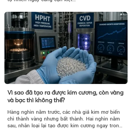
Vì sao đã tạo ra được kim cương, còn vàng
và bạc thì không thể?
Hàng nghìn năm trước, các nhà giả kim mơ biến
chì thành vàng nhưng bất thành. Hai nghìn năm
sau, nhân loại lại tạo được kim cương ngay trong