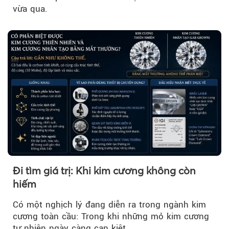
vừa qua.
Đi tìm giá trị: Khi kim cương không còn
hiếm
Có một nghịch lý đang diễn ra trong ngành kim
cương toàn cầu: Trong khi những mỏ kim cương
tự nhiên ngày càng cạn kiệt…