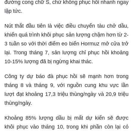
đường cong chữ S, chứ không phục hồi nhanh ngay
lập tức.
Nút thắt đầu tiên là việc điều chuyển tàu chở dầu,
khiến quá trình khôi phục sản lượng chậm hơn từ 2-
3 tuần so với thời điểm eo biển Hormuz mở cửa trở
lại. Trong tháng 7, sản lượng chỉ phục hồi khoảng
10-15% lượng đã bị ngừng khai thác.
Công ty dự báo đà phục hồi sẽ mạnh hơn trong
tháng 8 và tháng 9, với nguồn cung khu vực lần
lượt đạt khoảng 17,3 triệu thùng/ngày và 20,9 triệu
thùng/ngày.
Khoảng 85% lượng dầu bị mất dự kiến sẽ được
khôi phục vào tháng 10, trong khi phần còn lại có