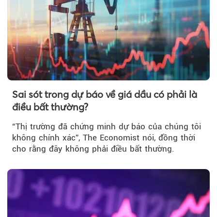
Sai sót trong dự báo về giá dầu có phải là
điều bất thường?
“Thị trường đã chứng minh dự báo của chúng tôi
không chính xác”, The Economist nói, đồng thời
cho rằng đây không phải điều bất thường.