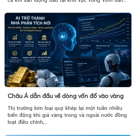
phục hồi...
Châu Á dẫn đầu về dòng vốn đổ vào vàng
Thị trường kim loại quý khép lại một tuần nhiều
biến động khi giá vàng trong và ngoài nước đồng
loạt điều chỉnh,…