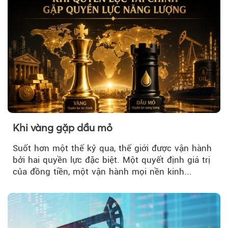
Khi vàng gặp dầu mỏ
Suốt hơn một thế kỷ qua, thế giới được vận hành
bởi hai quyền lực đặc biệt. Một quyết định giá trị
của đồng tiền, một vận hành mọi nền kinh...