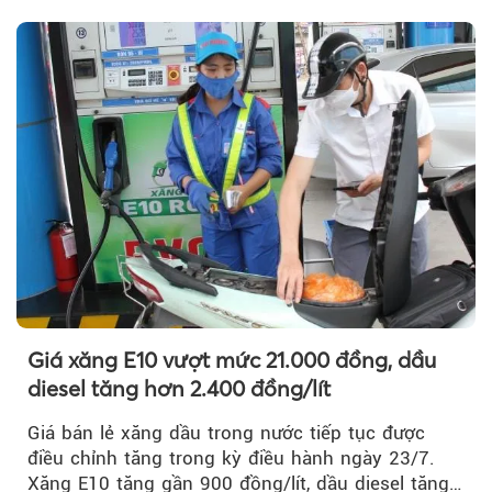
phòng thí nghiệm.
Giá xăng E10 vượt mức 21.000 đồng, dầu
diesel tăng hơn 2.400 đồng/lít
Giá bán lẻ xăng dầu trong nước tiếp tục được
điều chỉnh tăng trong kỳ điều hành ngày 23/7.
Xăng E10 tăng gần 900 đồng/lít, dầu diesel tăng