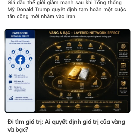
Giá dầu thế giới giảm mạnh sau khi Tổng thống
Mỹ Donald Trump quyết định tạm hoãn một cuộc
tấn công mới nhằm vào Iran.
Đi tìm giá trị: Ai quyết định giá trị của vàng
và bạc?