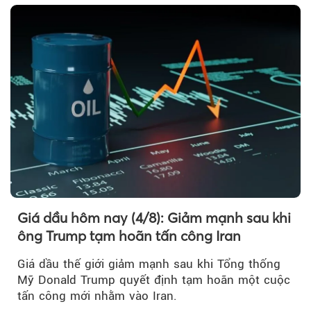
Iran.
Giá dầu hôm nay (4/8): Giảm mạnh sau khi
ông Trump tạm hoãn tấn công Iran
Giá dầu thế giới giảm mạnh sau khi Tổng thống
Mỹ Donald Trump quyết định tạm hoãn một cuộc
tấn công mới nhằm vào Iran.