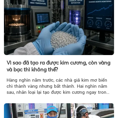
Vì sao đã tạo ra được kim cương, còn vàng
và bạc thì không thể?
Hàng nghìn năm trước, các nhà giả kim mơ biến
chì thành vàng nhưng bất thành. Hai nghìn năm
sau, nhân loại lại tạo được kim cương ngay trong
phòng thí nghiệm.