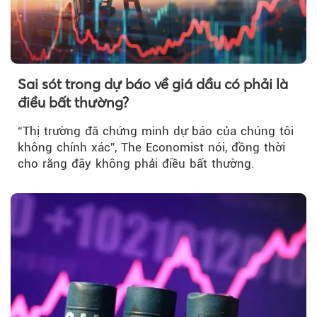
Sai sót trong dự báo về giá dầu có phải là
điều bất thường?
“Thị trường đã chứng minh dự báo của chúng tôi
không chính xác”, The Economist nói, đồng thời
cho rằng đây không phải điều bất thường.