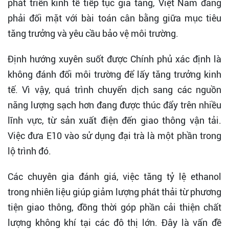
phát triển kinh tế tiếp tục gia tăng, Việt Nam đang
phải đối mặt với bài toán cân bằng giữa mục tiêu
tăng trưởng và yêu cầu bảo vệ môi trường.
Định hướng xuyên suốt được Chính phủ xác định là
không đánh đổi môi trường để lấy tăng trưởng kinh
tế. Vì vậy, quá trình chuyển dịch sang các nguồn
năng lượng sạch hơn đang được thúc đẩy trên nhiều
lĩnh vực, từ sản xuất điện đến giao thông vận tải.
Việc đưa E10 vào sử dụng đại trà là một phần trong
lộ trình đó.
Các chuyên gia đánh giá, việc tăng tỷ lệ ethanol
trong nhiên liệu giúp giảm lượng phát thải từ phương
tiện giao thông, đồng thời góp phần cải thiện chất
lượng không khí tại các đô thị lớn. Đây là vấn đề