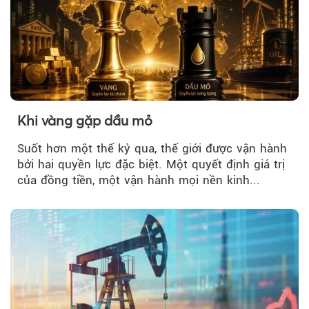
Khi vàng gặp dầu mỏ
Suốt hơn một thế kỷ qua, thế giới được vận hành
bởi hai quyền lực đặc biệt. Một quyết định giá trị
của đồng tiền, một vận hành mọi nền kinh...