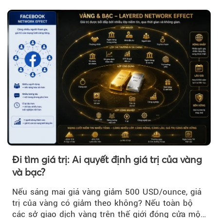
Đi tìm giá trị: Ai quyết định giá trị của vàng
và bạc?
Nếu sáng mai giá vàng giảm 500 USD/ounce, giá
trị của vàng có giảm theo không? Nếu toàn bộ
các sở giao dịch vàng trên thế giới đóng cửa một