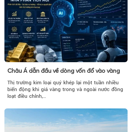
Châu Á dẫn đầu về dòng vốn đổ vào vàng
Thị trường kim loại quý khép lại một tuần nhiều
biến động khi giá vàng trong và ngoài nước đồng
loạt điều chỉnh,…