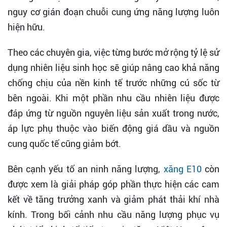
nguy cơ gián đoạn chuỗi cung ứng năng lượng luôn
hiện hữu.
Theo các chuyên gia, việc từng bước mở rộng tỷ lệ sử
dụng nhiên liệu sinh học sẽ giúp nâng cao khả năng
chống chịu của nền kinh tế trước những cú sốc từ
bên ngoài. Khi một phần nhu cầu nhiên liệu được
đáp ứng từ nguồn nguyên liệu sản xuất trong nước,
áp lực phụ thuộc vào biến động giá dầu và nguồn
cung quốc tế cũng giảm bớt.
Bên cạnh yếu tố an ninh năng lượng,
xăng E10
còn
được xem là giải pháp góp phần thực hiện các cam
kết về tăng trưởng xanh và giảm phát thải khí nhà
kính. Trong bối cảnh nhu cầu năng lượng phục vụ