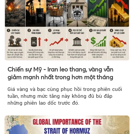
Chiến sự Mỹ - Iran leo thang, vàng vẫn
giảm mạnh nhất trong hơn một tháng
Giá vàng và bạc cùng phục hồi trong phiên cuối
tuần, nhưng mức tăng này không đủ bù đắp
những phiên lao dốc trước đó.