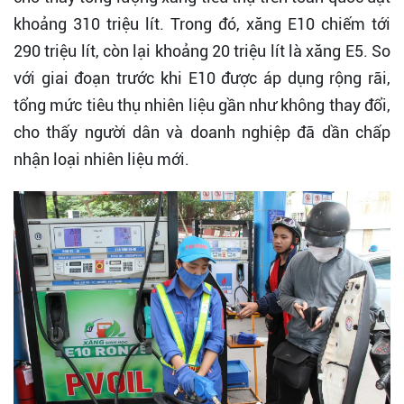
khoảng 310 triệu lít. Trong đó, xăng E10 chiếm tới
290 triệu lít, còn lại khoảng 20 triệu lít là xăng E5. So
với giai đoạn trước khi E10 được áp dụng rộng rãi,
tổng mức tiêu thụ nhiên liệu gần như không thay đổi,
cho thấy người dân và doanh nghiệp đã dần chấp
nhận loại nhiên liệu mới.