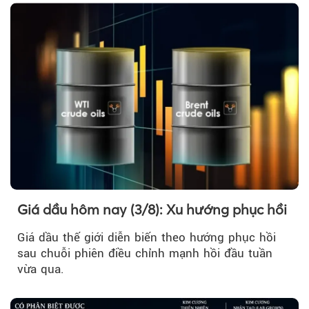
Giá dầu hôm nay (3/8): Xu hướng phục hồi
Giá dầu thế giới diễn biến theo hướng phục hồi
sau chuỗi phiên điều chỉnh mạnh hồi đầu tuần
vừa qua.