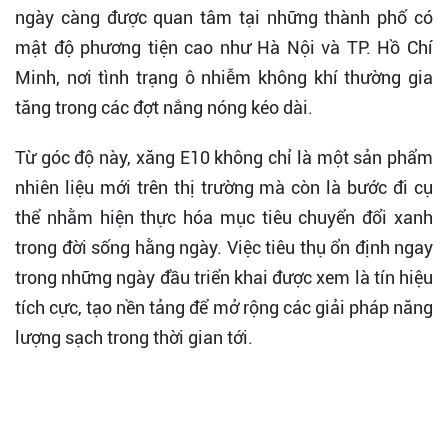
ngày càng được quan tâm tại những thành phố có
mật độ phương tiện cao như Hà Nội và TP. Hồ Chí
Minh, nơi tình trạng ô nhiễm không khí thường gia
tăng trong các đợt nắng nóng kéo dài.
Từ góc độ này, xăng E10 không chỉ là một sản phẩm
nhiên liệu mới trên thị trường mà còn là bước đi cụ
thể nhằm hiện thực hóa mục tiêu chuyển đổi xanh
trong đời sống hằng ngày. Việc tiêu thụ ổn định ngay
trong những ngày đầu triển khai được xem là tín hiệu
tích cực, tạo nền tảng để mở rộng các giải pháp năng
lượng sạch trong thời gian tới.