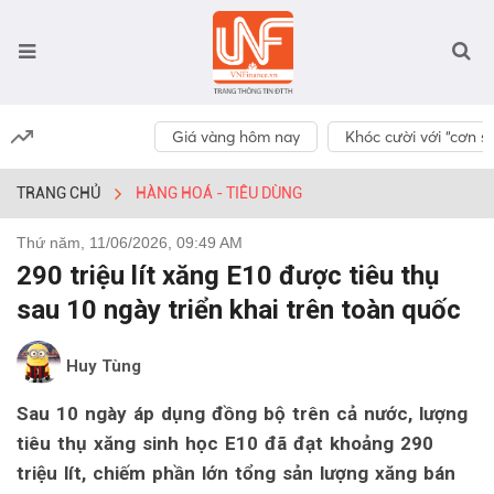
Giá vàng hôm nay
Khóc cười với “cơn số
TRANG CHỦ
HÀNG HOÁ - TIÊU DÙNG
Thứ năm, 11/06/2026, 09:49 AM
290 triệu lít xăng E10 được tiêu thụ
sau 10 ngày triển khai trên toàn quốc
Huy Tùng
Sau 10 ngày áp dụng đồng bộ trên cả nước, lượng
tiêu thụ xăng sinh học E10 đã đạt khoảng 290
triệu lít, chiếm phần lớn tổng sản lượng xăng bán