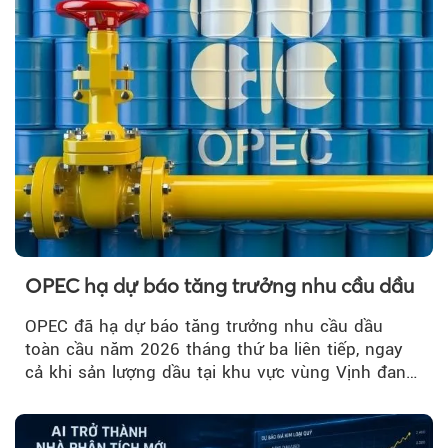
OPEC hạ dự báo tăng trưởng nhu cầu dầu
OPEC đã hạ dự báo tăng trưởng nhu cầu dầu
toàn cầu năm 2026 tháng thứ ba liên tiếp, ngay
cả khi sản lượng dầu tại khu vực vùng Vịnh đang
phục hồi...