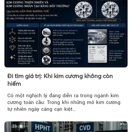
Đi tìm giá trị: Khi kim cương không còn
hiếm
Có một nghịch lý đang diễn ra trong ngành kim
cương toàn cầu: Trong khi những mỏ kim cương
tự nhiên ngày càng cạn kiệt…