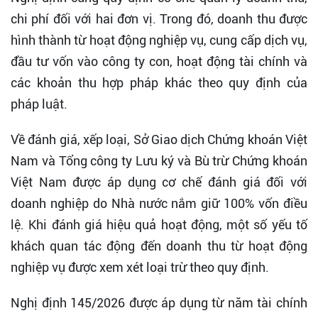
chi phí đối với hai đơn vị. Trong đó, doanh thu được
hình thành từ hoạt động nghiệp vụ, cung cấp dịch vụ,
đầu tư vốn vào công ty con, hoạt động tài chính và
các khoản thu hợp pháp khác theo quy định của
pháp luật.
Về đánh giá, xếp loại, Sở Giao dịch Chứng khoán Việt
Nam và Tổng công ty Lưu ký và Bù trừ Chứng khoán
Việt Nam được áp dụng cơ chế đánh giá đối với
doanh nghiệp do Nhà nước nắm giữ 100% vốn điều
lệ. Khi đánh giá hiệu quả hoạt động, một số yếu tố
khách quan tác động đến doanh thu từ hoạt động
nghiệp vụ được xem xét loại trừ theo quy định.
Nghị định 145/2026 được áp dụng từ năm tài chính