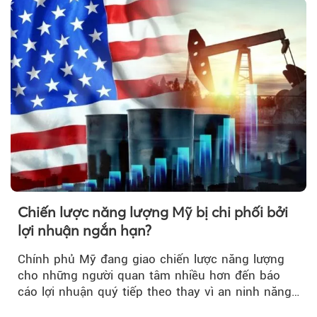
lo ngại.
Chiến lược năng lượng Mỹ bị chi phối bởi
lợi nhuận ngắn hạn?
Chính phủ Mỹ đang giao chiến lược năng lượng
cho những người quan tâm nhiều hơn đến báo
cáo lợi nhuận quý tiếp theo thay vì an ninh năng
lượng quốc gia.