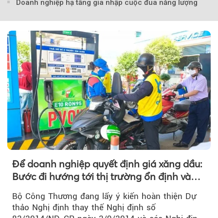
Doanh nghiệp hạ tầng gia nhập cuộc đua năng lượng
Để doanh nghiệp quyết định giá xăng dầu:
Bước đi hướng tới thị trường ổn định và
cạnh tranh
Bộ Công Thương đang lấy ý kiến hoàn thiện Dự
thảo Nghị định thay thế Nghị định số