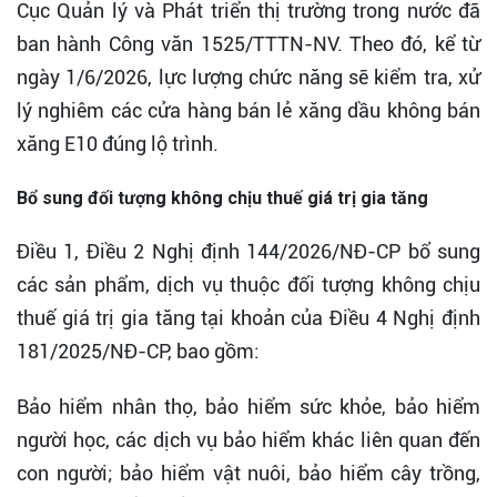
Cục Quản lý và Phát triển thị trường trong nước đã
ban hành Công văn 1525/TTTN-NV. Theo đó, kể từ
ngày 1/6/2026, lực lượng chức năng sẽ kiểm tra, xử
lý nghiêm các cửa hàng bán lẻ xăng dầu không bán
xăng E10 đúng lộ trình.
Bổ sung đối tượng không chịu thuế giá trị gia tăng
Điều 1, Điều 2 Nghị định 144/2026/NĐ-CP bổ sung
các sản phẩm, dịch vụ thuộc đối tượng không chịu
thuế giá trị gia tăng tại khoản của Điều 4 Nghị định
181/2025/NĐ-CP, bao gồm:
Bảo hiểm nhân thọ, bảo hiểm sức khỏe, bảo hiểm
người học, các dịch vụ bảo hiểm khác liên quan đến
con người; bảo hiểm vật nuôi, bảo hiểm cây trồng,