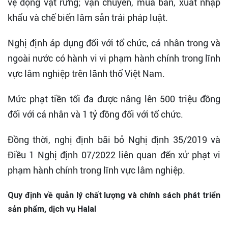
vệ động vật rừng; vận chuyển, mua bán, xuất nhập
khẩu và chế biến lâm sản trái pháp luật.
Nghị định áp dụng đối với tổ chức, cá nhân trong và
ngoài nước có hành vi vi phạm hành chính trong lĩnh
vực lâm nghiệp trên lãnh thổ Việt Nam.
Mức phạt tiền tối đa được nâng lên 500 triệu đồng
đối với cá nhân và 1 tỷ đồng đối với tổ chức.
Đồng thời, nghị định bãi bỏ Nghị định 35/2019 và
Điều 1 Nghị định 07/2022 liên quan đến xử phạt vi
phạm hành chính trong lĩnh vực lâm nghiệp.
Quy định về quản lý chất lượng và chính sách phát triển
sản phẩm, dịch vụ Halal