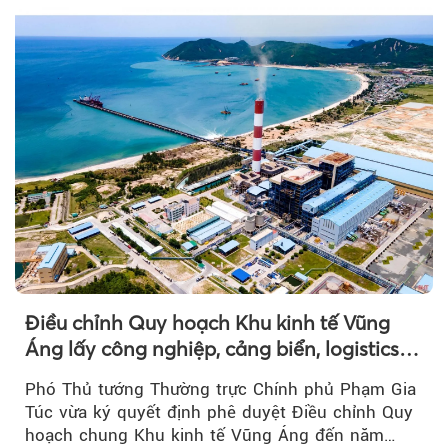
Điều chỉnh Quy hoạch Khu kinh tế Vũng
Áng lấy công nghiệp, cảng biển, logistics
làm động lực
Phó Thủ tướng Thường trực Chính phủ Phạm Gia
Túc vừa ký quyết định phê duyệt Điều chỉnh Quy
hoạch chung Khu kinh tế Vũng Áng đến năm