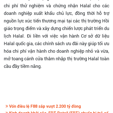
chi phí thử nghiệm và chứng nhận Halal cho các
doanh nghiệp xuất khẩu chủ lực, đồng thời hỗ trợ
nguồn lực xúc tiến thương mại tại các thị trường Hồi
giáo trọng điểm và xây dựng chiến lược phát triển du
lịch Halal. Đi liền với việc vận hành Cơ sở dữ liệu
Halal quốc gia, các chính sách ưu đãi này giúp tối ưu
hóa chi phí vận hành cho doanh nghiệp nhỏ và vừa,
mở toang cánh cửa thâm nhập thị trường Halal toàn
cầu đầy tiềm năng.
Vốn điều lệ F88 sắp vượt 2.200 tỷ đồng