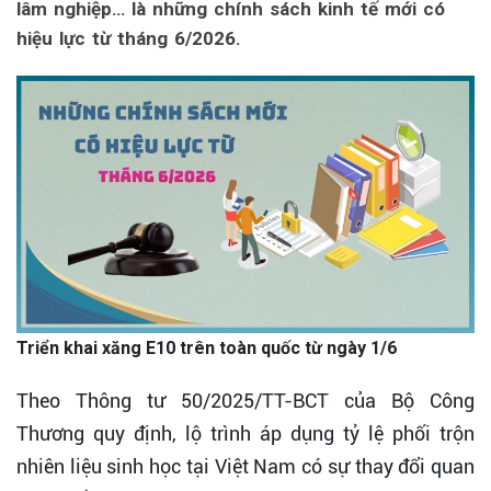
lâm nghiệp… là những chính sách kinh tế mới có
hiệu lực từ tháng 6/2026.
Triển khai xăng E10 trên toàn quốc từ ngày 1/6
Theo Thông tư 50/2025/TT-BCT của Bộ Công
Thương quy định, lộ trình áp dụng tỷ lệ phối trộn
nhiên liệu sinh học tại Việt Nam có sự thay đổi quan