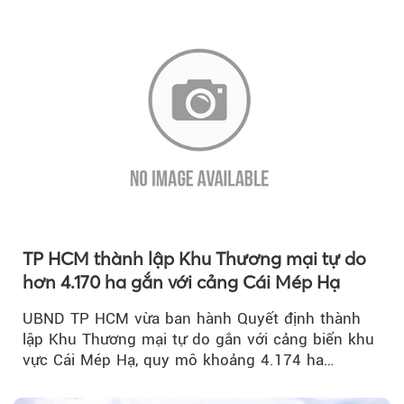
TP HCM thành lập Khu Thương mại tự do
hơn 4.170 ha gắn với cảng Cái Mép Hạ
UBND TP HCM vừa ban hành Quyết định thành
lập Khu Thương mại tự do gắn với cảng biển khu
vực Cái Mép Hạ, quy mô khoảng 4.174 ha…