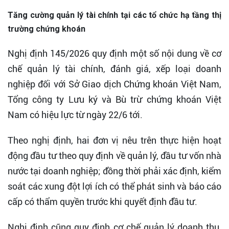
Tăng cường quản lý tài chính tại các tổ chức hạ tầng thị
trường chứng khoán
Nghị định 145/2026 quy định một số nội dung về cơ
chế quản lý tài chính, đánh giá, xếp loại doanh
nghiệp đối với Sở Giao dịch Chứng khoán Việt Nam,
Tổng công ty Lưu ký và Bù trừ chứng khoán Việt
Nam có hiệu lực từ ngày 22/6 tới.
Theo nghị định, hai đơn vị nêu trên thực hiện hoạt
động đầu tư theo quy định về quản lý, đầu tư vốn nhà
nước tại doanh nghiệp; đồng thời phải xác định, kiểm
soát các xung đột lợi ích có thể phát sinh và báo cáo
cấp có thẩm quyền trước khi quyết định đầu tư.
Nghị định cũng quy định cơ chế quản lý doanh thu,