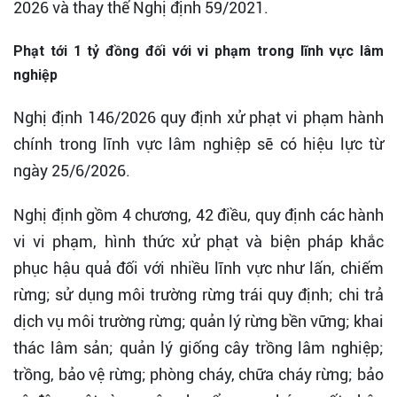
2026 và thay thế Nghị định 59/2021.
Phạt tới 1 tỷ đồng đối với vi phạm trong lĩnh vực lâm
nghiệp
Nghị định 146/2026 quy định xử phạt vi phạm hành
chính trong lĩnh vực lâm nghiệp sẽ có hiệu lực từ
ngày 25/6/2026.
Nghị định gồm 4 chương, 42 điều, quy định các hành
vi vi phạm, hình thức xử phạt và biện pháp khắc
phục hậu quả đối với nhiều lĩnh vực như lấn, chiếm
rừng; sử dụng môi trường rừng trái quy định; chi trả
dịch vụ môi trường rừng; quản lý rừng bền vững; khai
thác lâm sản; quản lý giống cây trồng lâm nghiệp;
trồng, bảo vệ rừng; phòng cháy, chữa cháy rừng; bảo