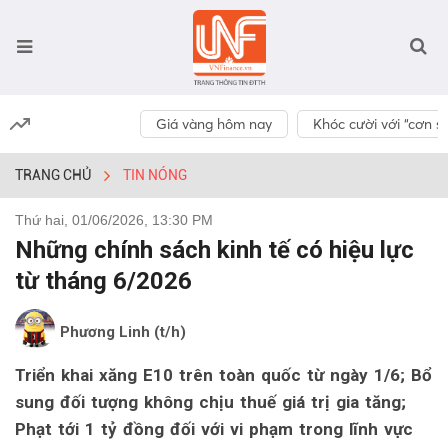
Giá vàng hôm nay
Khóc cười với “cơn số
TRANG CHỦ
TIN NÓNG
Thứ hai, 01/06/2026, 13:30 PM
Những chính sách kinh tế có hiệu lực
từ tháng 6/2026
Phương Linh (t/h)
Triển khai xăng E10 trên toàn quốc từ ngày 1/6; Bổ
sung đối tượng không chịu thuế giá trị gia tăng;
Phạt tới 1 tỷ đồng đối với vi phạm trong lĩnh vực