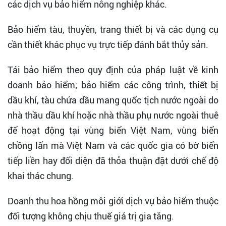
các dịch vụ bảo hiểm nông nghiệp khác.
Bảo hiểm tàu, thuyền, trang thiết bị và các dụng cụ
cần thiết khác phục vụ trực tiếp đánh bắt thủy sản.
Tái bảo hiểm theo quy định của pháp luật về kinh
doanh bảo hiểm; bảo hiểm các công trình, thiết bị
dầu khí, tàu chứa dầu mang quốc tịch nước ngoài do
nhà thầu dầu khí hoặc nhà thầu phụ nước ngoài thuê
để hoạt động tại vùng biển Việt Nam, vùng biển
chồng lấn mà Việt Nam và các quốc gia có bờ biển
tiếp liền hay đối diện đã thỏa thuận đặt dưới chế độ
khai thác chung.
Doanh thu hoa hồng môi giới dịch vụ bảo hiểm thuộc
đối tượng không chịu thuế giá trị gia tăng.