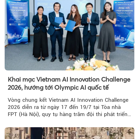
Khai mạc Vietnam AI Innovation Challenge
2026, hướng tới Olympic AI quốc tế
Vòng chung kết Vietnam AI Innovation Challenge
2026 diễn ra từ ngày 17 đến 19/7 tại Tòa nhà
FPT (Hà Nội), quy tụ hàng trăm đội thi phát triển
giải pháp AI...