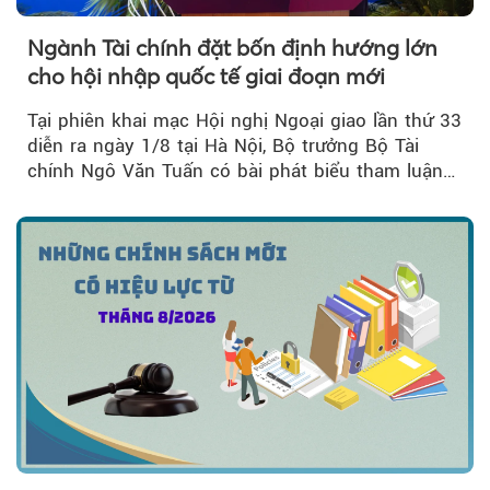
Ngành Tài chính đặt bốn định hướng lớn
cho hội nhập quốc tế giai đoạn mới
Tại phiên khai mạc Hội nghị Ngoại giao lần thứ 33
diễn ra ngày 1/8 tại Hà Nội, Bộ trưởng Bộ Tài
chính Ngô Văn Tuấn có bài phát biểu tham luận
về công tác...