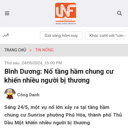
Giá vàng hôm nay
Khóc cười với “cơn số
TRANG CHỦ
TIN NÓNG
Thứ sáu, 24/05/2024, 15:00 PM
Bình Dương: Nổ tầng hầm chung cư
khiến nhiều người bị thương
Công Danh
Sáng 24/5, một vụ nổ lớn xảy ra tại tầng hầm
chung cư Sunrise phường Phú Hòa, thành phố Thủ
Dầu Một khiến nhiều người bị thương.