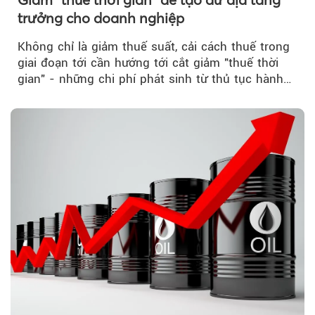
trưởng cho doanh nghiệp
Không chỉ là giảm thuế suất, cải cách thuế trong
giai đoạn tới cần hướng tới cắt giảm "thuế thời
gian" - những chi phí phát sinh từ thủ tục hành
chính, thanh tra,...