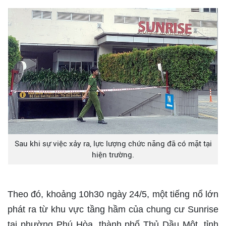
Sau khi sự việc xảy ra, lực lượng chức năng đã có mặt tại
hiện trường.
Theo đó, khoảng 10h30 ngày 24/5, một tiếng nổ lớn
phát ra từ khu vực tầng hầm của chung cư Sunrise
tại phường Phú Hòa, thành phố Thủ Dầu Một, tỉnh