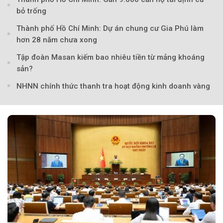
bỏ trống
Thành phố Hồ Chí Minh: Dự án chung cư Gia Phú làm
hơn 28 năm chưa xong
Tập đoàn Masan kiếm bao nhiêu tiền từ mảng khoáng
sản?
NHNN chính thức thanh tra hoạt động kinh doanh vàng