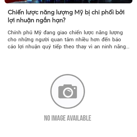
Chiến lược năng lượng Mỹ bị chi phối bởi
lợi nhuận ngắn hạn?
Chính phủ Mỹ đang giao chiến lược năng lượng
cho những người quan tâm nhiều hơn đến báo
cáo lợi nhuận quý tiếp theo thay vì an ninh năng
lượng quốc gia.