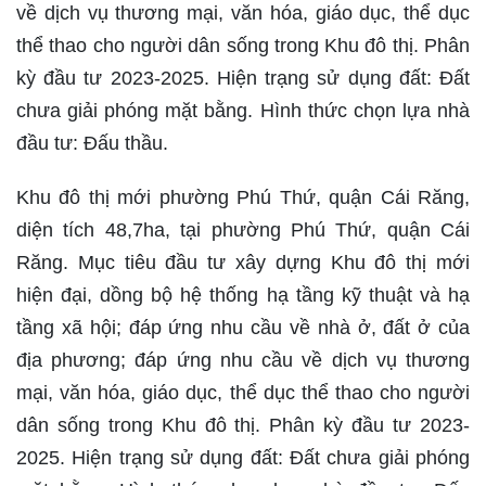
về dịch vụ thương mại, văn hóa, giáo dục, thể dục
thể thao cho người dân sống trong Khu đô thị. Phân
kỳ đầu tư 2023-2025. Hiện trạng sử dụng đất: Đất
chưa giải phóng mặt bằng. Hình thức chọn lựa nhà
đầu tư: Đấu thầu.
Khu đô thị mới phường Phú Thứ, quận Cái Răng,
diện tích 48,7ha, tại phường Phú Thứ, quận Cái
Răng. Mục tiêu đầu tư xây dựng Khu đô thị mới
hiện đại, dồng bộ hệ thống hạ tầng kỹ thuật và hạ
tầng xã hội; đáp ứng nhu cầu về nhà ở, đất ở của
địa phương; đáp ứng nhu cầu về dịch vụ thương
mại, văn hóa, giáo dục, thể dục thể thao cho người
dân sống trong Khu đô thị. Phân kỳ đầu tư 2023-
2025. Hiện trạng sử dụng đất: Đất chưa giải phóng