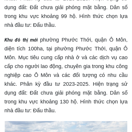
dụng đất: Đất chưa giải phóng mặt bằng. Dân số
trong khu vực khoảng 99 hộ. Hình thức chọn lựa
nhà đầu tư: Đấu thầu.
phường Phước Thới, quận Ô Môn,
Khu đô thị mới
diện tích 100ha, tại phường Phước Thới, quận Ô
Môn. Mục tiêu cung cấp nhà ở và các dịch vụ cao
cấp cho người lao động, chuyên gia trong khu công
nghiệp cao Ô Môn và các đối tượng có nhu cầu
khác. Phân kỳ đầu tư 2023-2025. Hiện trạng sử
dụng đất: Đất chưa giải phóng mặt bằng. Dân số
trong khu vực khoảng 130 hộ. Hình thức chọn lựa
nhà đầu tư: Đấu thầu.