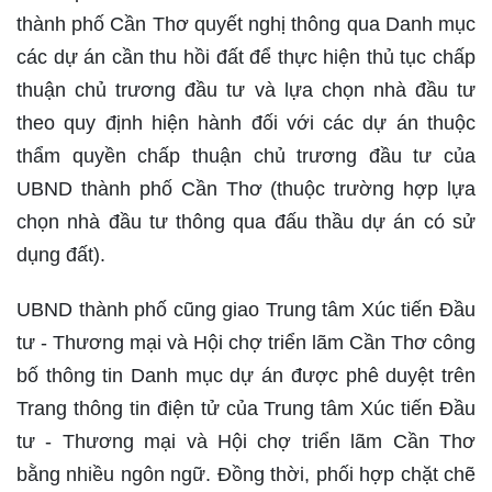
thành phố Cần Thơ quyết nghị thông qua Danh mục
các dự án cần thu hồi đất để thực hiện thủ tục chấp
thuận chủ trương đầu tư và lựa chọn nhà đầu tư
theo quy định hiện hành đối với các dự án thuộc
thẩm quyền chấp thuận chủ trương đầu tư của
UBND thành phố Cần Thơ (thuộc trường hợp lựa
chọn nhà đầu tư thông qua đấu thầu dự án có sử
dụng đất).
UBND thành phố cũng giao Trung tâm Xúc tiến Đầu
tư - Thương mại và Hội chợ triển lãm Cần Thơ công
bố thông tin Danh mục dự án được phê duyệt trên
Trang thông tin điện tử của Trung tâm Xúc tiến Đầu
tư - Thương mại và Hội chợ triển lãm Cần Thơ
bằng nhiều ngôn ngữ. Đồng thời, phối hợp chặt chẽ