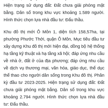
Hiện trạng sử dụng đất: Đất chưa giải phóng mặt
bằng. Dân số trong khu vực khoảng 1.589 người.
Hình thức chọn lựa nhà đầu tư: Đấu thầu.
Khu đô thị mới Ô Môn 1, diện tích 158,57ha, tại
phường Phước Thới, quận Ô Môn, Mục tiêu đầu tư
xây dựng Khu đô thị mới hiện đại, dồng bộ hệ thống
hạ tầng kỹ thuật và hạ tầng xã hội; đáp ứng nhu cầu
về nhà ở, đất ở của địa phương; đáp ứng nhu cầu
về dịch vụ thương mại, văn hóa, giáo dục, thể dục
thể thao cho người dân sống trong Khu đô thị. Phân
kỳ đầu tư 2023-2025. Hiện trạng sử dụng đất: Đất
chưa giải phóng mặt bằng. Dân số trong khu vực
khoảng 2.794 người. Hình thức chọn lựa nhà đầu
tư: Đấu thầu.