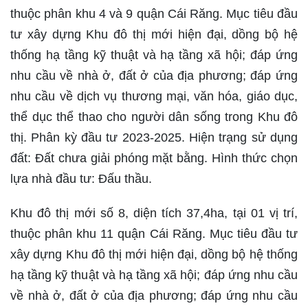
thuộc phân khu 4 và 9 quận Cái Răng. Mục tiêu đầu
tư xây dựng Khu đô thị mới hiện đại, dồng bộ hệ
thống hạ tầng kỹ thuật và hạ tầng xã hội; đáp ứng
nhu cầu về nhà ở, đất ở của địa phương; đáp ứng
nhu cầu về dịch vụ thương mại, văn hóa, giáo dục,
thể dục thể thao cho người dân sống trong Khu đô
thị. Phân kỳ đầu tư 2023-2025. Hiện trạng sử dụng
đất: Đất chưa giải phóng mặt bằng. Hình thức chọn
lựa nhà đầu tư: Đấu thầu.
Khu đô thị mới số 8, diện tích 37,4ha, tại 01 vị trí,
thuộc phân khu 11 quận Cái Răng. Mục tiêu đầu tư
xây dựng Khu đô thị mới hiện đại, dồng bộ hệ thống
hạ tầng kỹ thuật và hạ tầng xã hội; đáp ứng nhu cầu
về nhà ở, đất ở của địa phương; đáp ứng nhu cầu