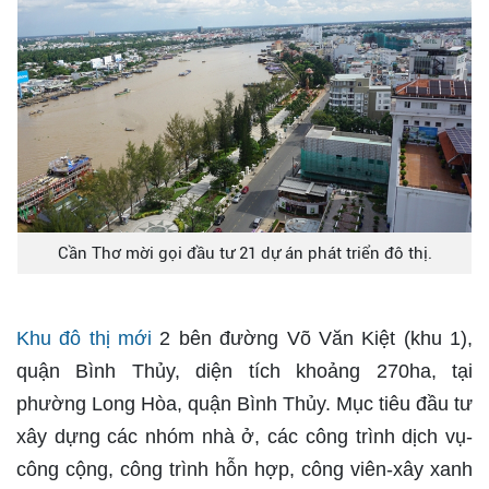
Cần Thơ mời gọi đầu tư 21 dự án phát triển đô thị.
Khu đô thị mới
2 bên đường Võ Văn Kiệt (khu 1),
quận Bình Thủy, diện tích khoảng 270ha, tại
phường Long Hòa, quận Bình Thủy. Mục tiêu đầu tư
xây dựng các nhóm nhà ở, các công trình dịch vụ-
công cộng, công trình hỗn hợp, công viên-xây xanh