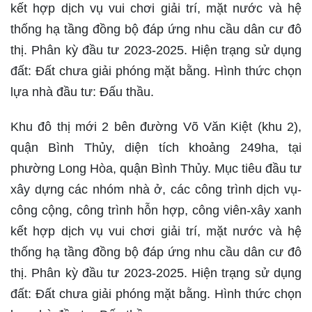
kết hợp dịch vụ vui chơi giải trí, mặt nước và hệ
thống hạ tầng đồng bộ đáp ứng nhu cầu dân cư đô
thị. Phân kỳ đầu tư 2023-2025. Hiện trạng sử dụng
đất: Đất chưa giải phóng mặt bằng. Hình thức chọn
lựa nhà đầu tư: Đấu thầu.
Khu đô thị mới 2 bên đường Võ Văn Kiệt (khu 2),
quận Bình Thủy, diện tích khoảng 249ha, tại
phường Long Hòa, quận Bình Thủy. Mục tiêu đầu tư
xây dựng các nhóm nhà ở, các công trình dịch vụ-
công cộng, công trình hỗn hợp, công viên-xây xanh
kết hợp dịch vụ vui chơi giải trí, mặt nước và hệ
thống hạ tầng đồng bộ đáp ứng nhu cầu dân cư đô
thị. Phân kỳ đầu tư 2023-2025. Hiện trạng sử dụng
đất: Đất chưa giải phóng mặt bằng. Hình thức chọn