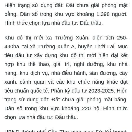
Hiện trạng sử dụng đất: Đất chưa giải phóng mặt
bằng. Dân số trong khu vực khoảng 1.398 người.
Hình thức chọn lựa nhà đầu tư: Đấu thầu.
Khu đô thị mới xã Trường Xuân, diện tích 250-
490ha, tại xã Trường Xuân A, huyện Thới Lai. Mục
tiêu đầu tư xây dựng khu đô thị mới hiện đại kết
hợp khu thề thao, giải trí, nghỉ dưỡng, khu nhà
hàng, khu dịch vụ, nhà điều hành, sân đường, cây
xanh, cảnh quan và các khu chức năng khác đạt
tiêu chuẩn quốc tế. Phân kỳ đầu tư 2023-2025. Hiện
trạng sử dụng đất: Đất chưa giải phóng mặt bằng.
Dân số trong khu vực khoảng 220 hộ. Hình thức
chọn lựa nhà đầu tư: Đấu thầu.