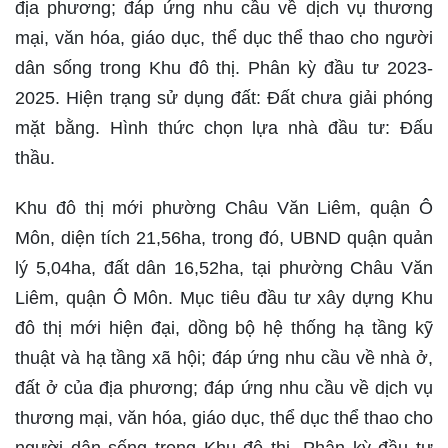
địa phương; đáp ứng nhu cầu về dịch vụ thương
mại, văn hóa, giáo dục, thể dục thể thao cho người
dân sống trong Khu đô thị. Phân kỳ đầu tư 2023-
2025. Hiện trạng sử dụng đất: Đất chưa giải phóng
mặt bằng. Hình thức chọn lựa nhà đầu tư: Đấu
thầu.
Khu đô thị mới phường Châu Văn Liêm, quận Ô
Môn, diện tích 21,56ha, trong đó, UBND quận quản
lý 5,04ha, đất dân 16,52ha, tại phường Châu Văn
Liêm, quận Ô Môn. Mục tiêu đầu tư xây dựng Khu
đô thị mới hiện đại, dồng bộ hệ thống hạ tầng kỹ
thuật và hạ tầng xã hội; đáp ứng nhu cầu về nhà ở,
đất ở của địa phương; đáp ứng nhu cầu về dịch vụ
thương mại, văn hóa, giáo dục, thể dục thể thao cho