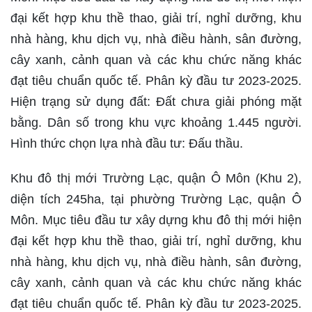
đại kết hợp khu thề thao, giải trí, nghỉ dưỡng, khu
nhà hàng, khu dịch vụ, nhà điều hành, sân đường,
cây xanh, cảnh quan và các khu chức năng khác
đạt tiêu chuẩn quốc tế. Phân kỳ đầu tư 2023-2025.
Hiện trạng sử dụng đất: Đất chưa giải phóng mặt
bằng. Dân số trong khu vực khoảng 1.445 người.
Hình thức chọn lựa nhà đầu tư: Đấu thầu.
Khu đô thị mới Trường Lạc, quận Ô Môn (Khu 2),
diện tích 245ha, tại phường Trường Lạc, quận Ô
Môn. Mục tiêu đầu tư xây dựng khu đô thị mới hiện
đại kết hợp khu thề thao, giải trí, nghỉ dưỡng, khu
nhà hàng, khu dịch vụ, nhà điều hành, sân đường,
cây xanh, cảnh quan và các khu chức năng khác
đạt tiêu chuẩn quốc tế. Phân kỳ đầu tư 2023-2025.