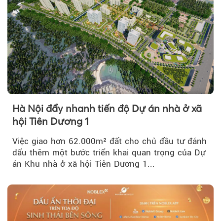
Hà Nội đẩy nhanh tiến độ Dự án nhà ở xã
hội Tiên Dương 1
Việc giao hơn 62.000m² đất cho chủ đầu tư đánh
dấu thêm một bước triển khai quan trọng của Dự
án Khu nhà ở xã hội Tiên Dương 1...