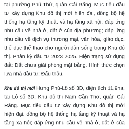
tại phường Phú Thứ, quận Cái Răng. Mục tiêu đầu
tư xây dựng Khu đô thị mới hiện đại, dồng bộ hệ
thống hạ tầng kỹ thuật và hạ tầng xã hội; đáp ứng
nhu cầu về nhà ở, đất ở của địa phương; đáp ứng
nhu cầu về dịch vụ thương mại, văn hóa, giáo dục,
thể dục thể thao cho người dân sống trong Khu đô
thị. Phân kỳ đầu tư 2023-2025. Hiện trạng sử dụng
đất: Đất chưa giải phóng mặt bằng. Hình thức chọn
lựa nhà đầu tư: Đấu thầu.
Hưng Phú-Lô số 3D, diện tích 11,9ha,
Khu đô thị mới
tại Lô số 3D, Khu đô thị Nam Cần Thơ, quận Cái
Răng. Mục tiêu đầu tư xây dựng Khu đô thị mới
hiện đại, dồng bộ hệ thống hạ tầng kỹ thuật và hạ
tầng xã hội; đáp ứng nhu cầu về nhà ở, đất ở của