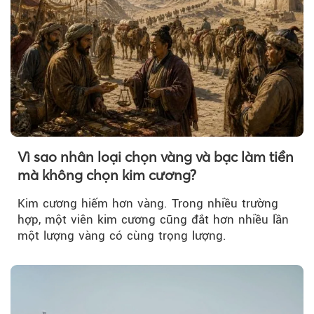
Vì sao nhân loại chọn vàng và bạc làm tiền
mà không chọn kim cương?
Kim cương hiếm hơn vàng. Trong nhiều trường
hợp, một viên kim cương cũng đắt hơn nhiều lần
một lượng vàng có cùng trọng lượng.