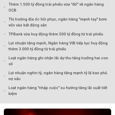
Thêm 1.500 tỷ đồng trái phiếu vừa "đổ" về ngân hàng
OCB
Thị trường địa ốc hồi phục, ngân hàng "mạnh tay" bơm
vốn vào bất động sản
TPBank vừa huy động thêm 500 tỷ đồng từ trái phiếu
Lợi nhuận tăng mạnh, Ngân hàng VIB tiếp tục huy động
thêm 3.000 tỷ đồng từ trái phiếu
Loạt ngân hàng ghi nhận lãi dự thu tăng trưởng hai con
số
Lợi nhuận nghìn tỷ, ngân hàng tăng mạnh tỷ lệ bao phủ
nợ xấu
Loạt ngân hàng "nhập cuộc" xu hướng tăng lãi suất tiết
kiệm