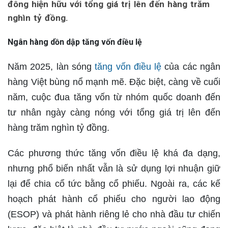
đông hiện hữu với tổng giá trị lên đến hàng trăm
nghìn tỷ đồng.
Ngân hàng dồn dập tăng vốn điều lệ
Năm 2025, làn sóng
tăng vốn điều lệ
của các ngân
hàng Việt bùng nổ mạnh mẽ. Đặc biệt, càng về cuối
năm, cuộc đua tăng vốn từ nhóm quốc doanh đến
tư nhân ngày càng nóng với tổng giá trị lên đến
hàng trăm nghìn tỷ đồng.
Các phương thức tăng vốn điều lệ khá đa dạng,
nhưng phổ biến nhất vẫn là sử dụng lợi nhuận giữ
lại để chia cổ tức bằng cổ phiếu. Ngoài ra, các kế
hoạch phát hành cổ phiếu cho người lao động
(ESOP) và phát hành riêng lẻ cho nhà đầu tư chiến