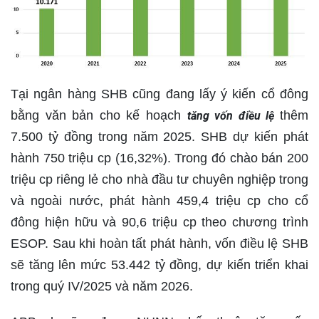
Tại ngân hàng SHB cũng đang lấy ý kiến cổ đông
bằng văn bản cho kế hoạch
thêm
tăng vốn điều lệ
7.500 tỷ đồng trong năm 2025. SHB dự kiến phát
hành 750 triệu cp (16,32%). Trong đó chào bán 200
triệu cp riêng lẻ cho nhà đầu tư chuyên nghiệp trong
và ngoài nước, phát hành 459,4 triệu cp cho cổ
đông hiện hữu và 90,6 triệu cp theo chương trình
ESOP. Sau khi hoàn tất phát hành, vốn điều lệ SHB
sẽ tăng lên mức 53.442 tỷ đồng, dự kiến triển khai
trong quý IV/2025 và năm 2026.