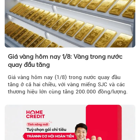
Giá vàng hôm nay 1/8: Vàng trong nước
quay đầu tăng
Giá vàng hôm nay (1/8) trong nước quay đầu
tăng ở cả hai chiều, với vàng miếng SJC và các
thương hiệu lớn cùng tăng 200.000 đồng/lượng.