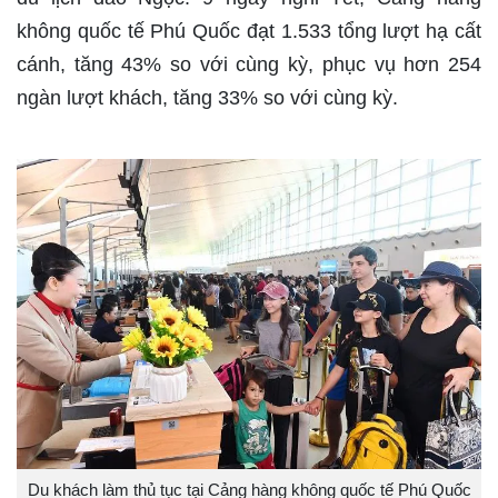
không quốc tế Phú Quốc đạt 1.533 tổng lượt hạ cất
cánh, tăng 43% so với cùng kỳ, phục vụ hơn 254
ngàn lượt khách, tăng 33% so với cùng kỳ.
Du khách làm thủ tục tại Cảng hàng không quốc tế Phú Quốc