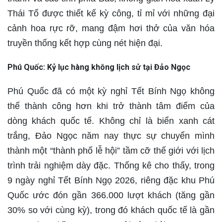
Thái Tổ được thiết kế kỳ công, tỉ mỉ với những đại
cảnh hoa rực rỡ, mang đậm hơi thở của văn hóa
truyền thống kết hợp cùng nét hiện đại.
Phú Quốc: Kỷ lục hàng không lịch sử tại Đảo Ngọc
Phú Quốc đã có một kỳ nghỉ Tết Bính Ngọ không
thể thành công hơn khi trở thành tâm điểm của
dòng khách quốc tế. Không chỉ là biển xanh cát
trắng, Đảo Ngọc năm nay thực sự chuyển mình
thành một “thành phố lễ hội” tầm cỡ thế giới với lịch
trình trải nghiệm dày đặc. Thống kê cho thấy, trong
9 ngày nghỉ Tết Bính Ngọ 2026, riêng đặc khu Phú
Quốc ước đón gần 366.000 lượt khách (tăng gần
30% so với cùng kỳ), trong đó khách quốc tế là gần