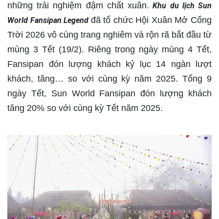
những trải nghiệm đậm chất xuân.
Khu du lịch Sun
đã tổ chức Hội Xuân Mở Cổng
World Fansipan Legend
Trời 2026 vô cùng trang nghiêm và rộn rã bắt đầu từ
mùng 3 Tết (19/2). Riêng trong ngày mùng 4 Tết,
Fansipan đón lượng khách kỷ lục 14 ngàn lượt
khách, tăng… so với cùng kỳ năm 2025. Tổng 9
ngày Tết, Sun World Fansipan đón lượng khách
tăng 20% so với cùng kỳ Tết năm 2025.