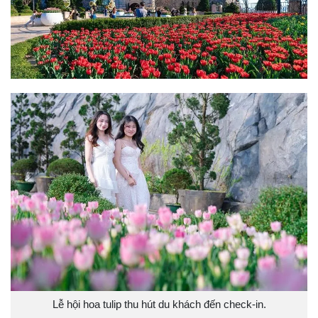
Lễ hội hoa tulip thu hút du khách đến check-in.