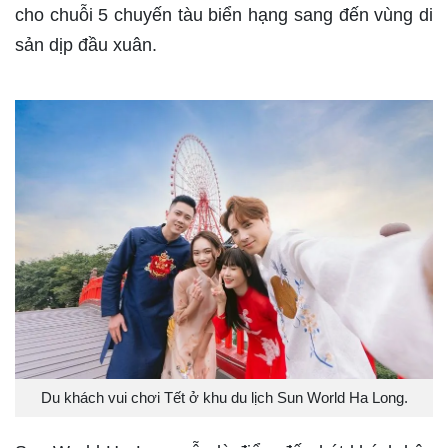
cho chuỗi 5 chuyến tàu biển hạng sang đến vùng di
sản dịp đầu xuân.
Du khách vui chơi Tết ở khu du lịch Sun World Ha Long.