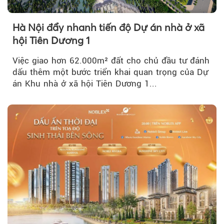
Hà Nội đẩy nhanh tiến độ Dự án nhà ở xã
hội Tiên Dương 1
Việc giao hơn 62.000m² đất cho chủ đầu tư đánh
dấu thêm một bước triển khai quan trọng của Dự
án Khu nhà ở xã hội Tiên Dương 1...