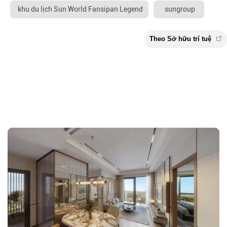
khu du lịch Sun World Fansipan Legend
sungroup