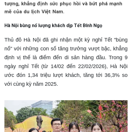
tượng, khẳng định sức phục hồi và bứt phá mạnh
mẽ của du lịch Việt Nam.
Hà Nội bùng nổ lượng khách dịp Tết Bính Ngọ
Thủ đô Hà Nội đã ghi nhận một kỳ nghỉ Tết "bùng
nổ" với những con số tăng trưởng vượt bậc, khẳng
định vị thế là điểm đến di sản hàng đầu. Trong 9
ngày nghỉ Tết (từ 14/02 đến 22/02/2026), Hà Nội
ước đón 1,34 triệu lượt khách, tăng tới 36,3% so
với cùng kỳ năm 2025.