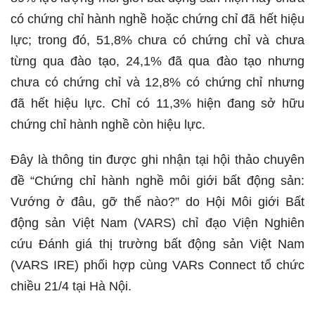
có chứng chỉ hành nghề hoặc chứng chỉ đã hết hiệu
lực; trong đó, 51,8% chưa có chứng chỉ và chưa
từng qua đào tạo, 24,1% đã qua đào tạo nhưng
chưa có chứng chỉ và 12,8% có chứng chỉ nhưng
đã hết hiệu lực. Chỉ có 11,3% hiện đang sở hữu
chứng chỉ hành nghề còn hiệu lực.
Đây là thông tin được ghi nhận tại hội thảo chuyên
đề “Chứng chỉ hành nghề môi giới bất động sản:
Vướng ở đâu, gỡ thế nào?” do Hội Môi giới Bất
động sản Việt Nam (VARS) chỉ đạo Viện Nghiên
cứu Đánh giá thị trường bất động sản Việt Nam
(VARS IRE) phối hợp cùng VARs Connect tổ chức
chiều 21/4 tại Hà Nội.