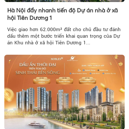
Hà Nội đẩy nhanh tiến độ Dự án nhà ở xã
hội Tiên Dương 1
Việc giao hơn 62.000m² đất cho chủ đầu tư đánh
dấu thêm một bước triển khai quan trọng của Dự
án Khu nhà ở xã hội Tiên Dương 1...