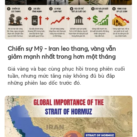
Chiến sự Mỹ - Iran leo thang, vàng vẫn
giảm mạnh nhất trong hơn một tháng
Giá vàng và bạc cùng phục hồi trong phiên cuối
tuần, nhưng mức tăng này không đủ bù đắp
những phiên lao dốc trước đó.