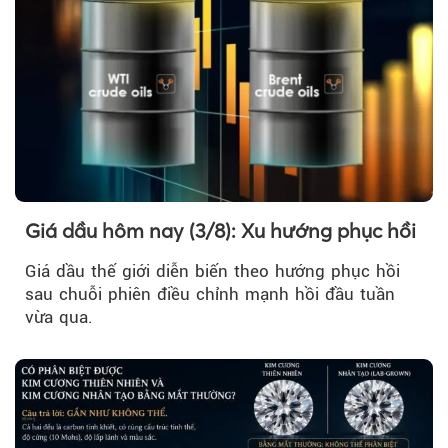
Giá dầu hôm nay (3/8): Xu hướng phục hồi
Giá dầu thế giới diễn biến theo hướng phục hồi
sau chuỗi phiên điều chỉnh mạnh hồi đầu tuần
vừa qua.