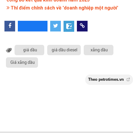
Thí điểm chính sách về 'doanh nghiệp một người'
giá dầu
giá dầu diesel
xăng dầu
Giá xăng dầu