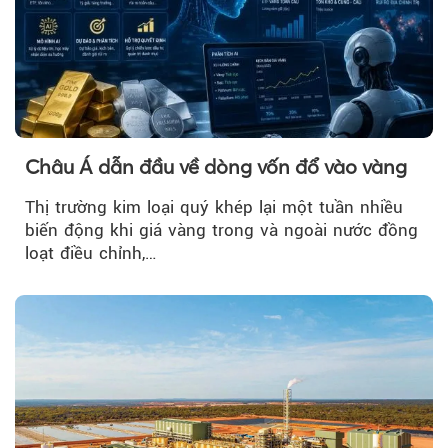
Châu Á dẫn đầu về dòng vốn đổ vào vàng
Thị trường kim loại quý khép lại một tuần nhiều
biến động khi giá vàng trong và ngoài nước đồng
loạt điều chỉnh,…