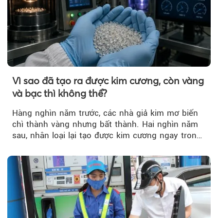
Vì sao đã tạo ra được kim cương, còn vàng
và bạc thì không thể?
Hàng nghìn năm trước, các nhà giả kim mơ biến
chì thành vàng nhưng bất thành. Hai nghìn năm
sau, nhân loại lại tạo được kim cương ngay trong
phòng thí nghiệm.