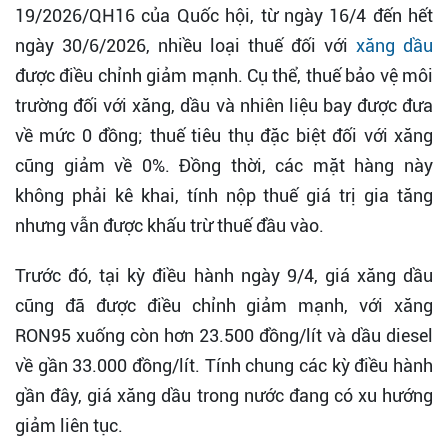
19/2026/QH16 của Quốc hội, từ ngày 16/4 đến hết
ngày 30/6/2026, nhiều loại thuế đối với
xăng dầu
được điều chỉnh giảm mạnh. Cụ thể, thuế bảo vệ môi
trường đối với xăng, dầu và nhiên liệu bay được đưa
về mức 0 đồng; thuế tiêu thụ đặc biệt đối với xăng
cũng giảm về 0%. Đồng thời, các mặt hàng này
không phải kê khai, tính nộp thuế giá trị gia tăng
nhưng vẫn được khấu trừ thuế đầu vào.
Trước đó, tại kỳ điều hành ngày 9/4, giá xăng dầu
cũng đã được điều chỉnh giảm mạnh, với xăng
RON95 xuống còn hơn 23.500 đồng/lít và dầu diesel
về gần 33.000 đồng/lít. Tính chung các kỳ điều hành
gần đây, giá xăng dầu trong nước đang có xu hướng
giảm liên tục.