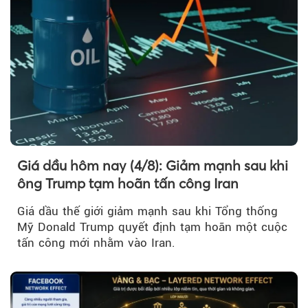
Giá dầu hôm nay (4/8): Giảm mạnh sau khi
ông Trump tạm hoãn tấn công Iran
Giá dầu thế giới giảm mạnh sau khi Tổng thống
Mỹ Donald Trump quyết định tạm hoãn một cuộc
tấn công mới nhằm vào Iran.