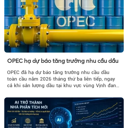
OPEC hạ dự báo tăng trưởng nhu cầu dầu
OPEC đã hạ dự báo tăng trưởng nhu cầu dầu
toàn cầu năm 2026 tháng thứ ba liên tiếp, ngay
cả khi sản lượng dầu tại khu vực vùng Vịnh đang
phục hồi...