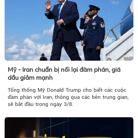
Mỹ - Iran chuẩn bị nối lại đàm phán, giá
dầu giảm mạnh
Tổng thống Mỹ Donald Trump cho biết các cuộc
đàm phán với Iran, thông qua các bên trung gian,
sẽ bắt đầu trong ngày 3/8.