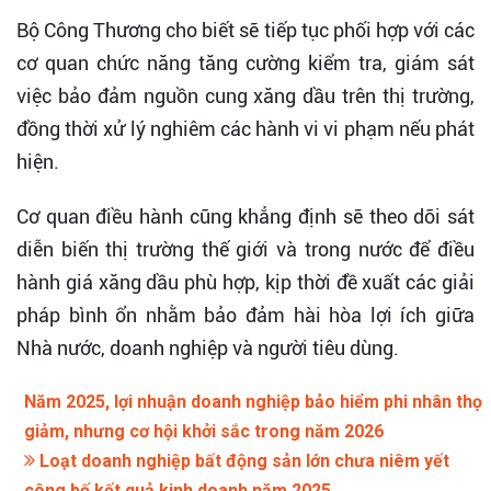
Bộ Công Thương cho biết sẽ tiếp tục phối hợp với các
cơ quan chức năng tăng cường kiểm tra, giám sát
việc bảo đảm nguồn cung xăng dầu trên thị trường,
đồng thời xử lý nghiêm các hành vi vi phạm nếu phát
hiện.
Cơ quan điều hành cũng khẳng định sẽ theo dõi sát
diễn biến thị trường thế giới và trong nước để điều
hành giá xăng dầu phù hợp, kịp thời đề xuất các giải
pháp bình ổn nhằm bảo đảm hài hòa lợi ích giữa
Nhà nước, doanh nghiệp và người tiêu dùng.
Năm 2025, lợi nhuận doanh nghiệp bảo hiểm phi nhân thọ
giảm, nhưng cơ hội khởi sắc trong năm 2026
Loạt doanh nghiệp bất động sản lớn chưa niêm yết
công bố kết quả kinh doanh năm 2025