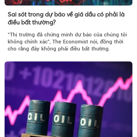
Sai sót trong dự báo về giá dầu có phải là
điều bất thường?
“Thị trường đã chứng minh dự báo của chúng tôi
không chính xác”, The Economist nói, đồng thời
cho rằng đây không phải điều bất thường.