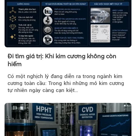
Đi tìm giá trị: Khi kim cương không còn
hiếm
Có một nghịch lý đang diễn ra trong ngành kim
cương toàn cầu: Trong khi những mỏ kim cương
tự nhiên ngày càng cạn kiệt…