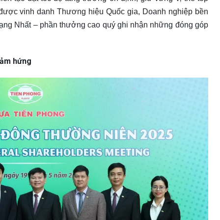
n được vinh danh Thương hiệu Quốc gia, Doanh nghiệp bền
ạng Nhất – phần thưởng cao quý ghi nhận những đóng góp
cảm hứng