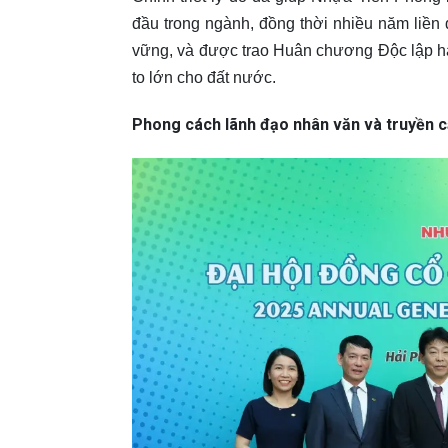
đầu trong ngành, đồng thời nhiều năm liề
vững, và được trao Huân chương Độc lập h
to lớn cho đất nước.
Phong cách lãnh đạo nhân văn và truyền 