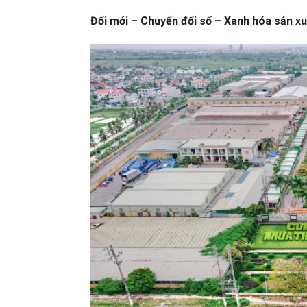
Đổi mới – Chuyển đổi số – Xanh hóa sản xu