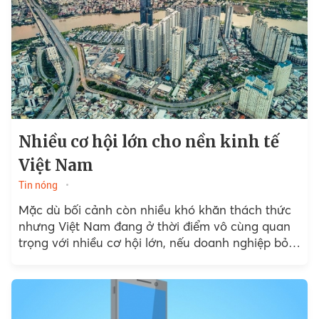
Nhiều cơ hội lớn cho nền kinh tế
Việt Nam
Tin nóng
Mặc dù bối cảnh còn nhiều khó khăn thách thức
nhưng Việt Nam đang ở thời điểm vô cùng quan
trọng với nhiều cơ hội lớn, nếu doanh nghiệp bỏ
lỡ...