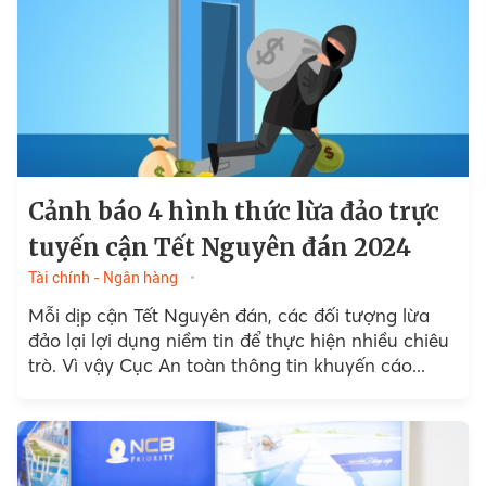
Cảnh báo 4 hình thức lừa đảo trực
tuyến cận Tết Nguyên đán 2024
Tài chính - Ngân hàng
Mỗi dịp cận Tết Nguyên đán, các đối tượng lừa
đảo lại lợi dụng niềm tin để thực hiện nhiều chiêu
trò. Vì vậy Cục An toàn thông tin khuyến cáo...