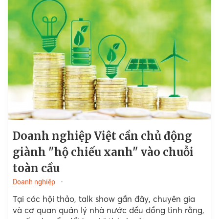
Doanh nghiệp Việt cần chủ động
giành "hộ chiếu xanh" vào chuỗi
toàn cầu
Doanh nghiệp
Tại các hội thảo, talk show gần đây, chuyên gia
và cơ quan quản lý nhà nước đều đồng tình rằng,