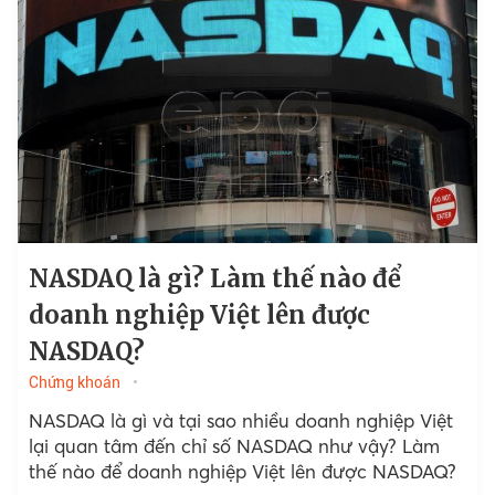
NASDAQ là gì? Làm thế nào để
doanh nghiệp Việt lên được
NASDAQ?
Chứng khoán
NASDAQ là gì và tại sao nhiều doanh nghiệp Việt
lại quan tâm đến chỉ số NASDAQ như vậy? Làm
thế nào để doanh nghiệp Việt lên được NASDAQ?