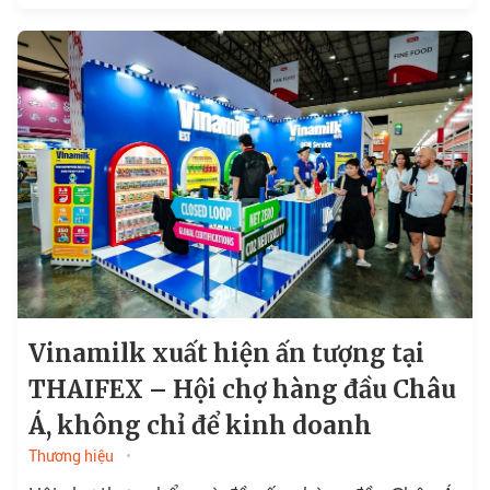
Vinamilk xuất hiện ấn tượng tại
THAIFEX – Hội chợ hàng đầu Châu
Á, không chỉ để kinh doanh
Thương hiệu