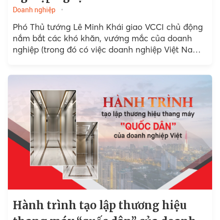
Doanh nghiệp
Phó Thủ tướng Lê Minh Khái giao VCCI chủ động
nắm bắt các khó khăn, vướng mắc của doanh
nghiệp (trong đó có việc doanh nghiệp Việt Nam
bị các...
Hành trình tạo lập thương hiệu