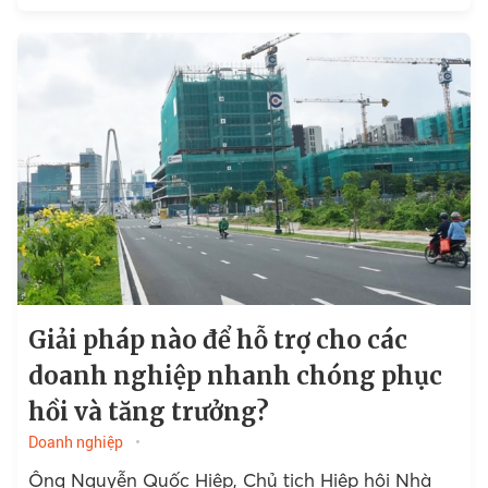
Giải pháp nào để hỗ trợ cho các
doanh nghiệp nhanh chóng phục
hồi và tăng trưởng?
Doanh nghiệp
Ông Nguyễn Quốc Hiệp, Chủ tịch Hiệp hội Nhà