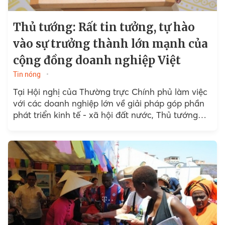
Thủ tướng: Rất tin tưởng, tự hào
vào sự trưởng thành lớn mạnh của
cộng đồng doanh nghiệp Việt
Tin nóng
Tại Hội nghị của Thường trực Chính phủ làm việc
với các doanh nghiệp lớn về giải pháp góp phần
phát triển kinh tế - xã hội đất nước, Thủ tướng
khẳng định...