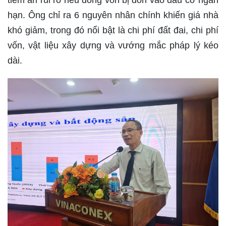
hạn. Ông chỉ ra 6 nguyên nhân chính khiến giá nhà
khó giảm, trong đó nổi bật là chi phí đất đai, chi phí
vốn, vật liệu xây dựng và vướng mắc pháp lý kéo
dài.