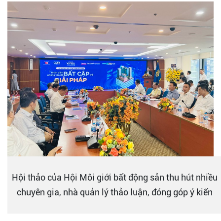
Hội thảo của Hội Môi giới bất động sản thu hút nhiều
chuyên gia, nhà quản lý thảo luận, đóng góp ý kiến