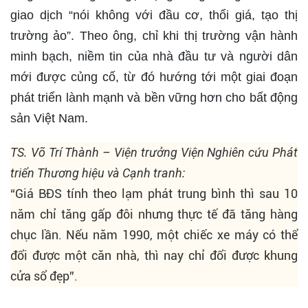
giao dịch “nói không với đầu cơ, thổi giá, tạo thị
trường ảo”. Theo ông, chỉ khi thị trường vận hành
minh bạch, niềm tin của nhà đầu tư và người dân
mới được củng cố, từ đó hướng tới một giai đoạn
phát triển lành mạnh và bền vững hơn cho bất động
sản Việt Nam.
TS. Võ Trí Thành – Viện trưởng Viện Nghiên cứu Phát
triển Thương hiệu và Cạnh tranh:
“Giá BĐS tính theo lạm phát trung bình thì sau 10
năm chỉ tăng gấp đôi nhưng thực tế đã tăng hàng
chục lần. Nếu năm 1990, một chiếc xe máy có thể
đổi được một căn nhà, thì nay chỉ đổi được khung
cửa sổ đẹp”.