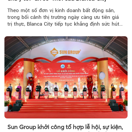
Theo một số đơn vị kinh doanh bất động sản,
trong bối cảnh thị trường ngày càng ưu tiên giá
trị thực, Blanca City tiếp tục khẳng định sức hút
khi Beacon Tower...
Sun Group khởi công tổ hợp lễ hội, sự kiện,