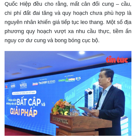
Quốc Hiệp đều cho rằng, mất cân đối cung – cầu,
chi phí đất đai tăng và quy hoạch chưa phù hợp là
nguyên nhân khiến giá tiếp tục leo thang. Một số địa
phương quy hoạch vượt xa nhu cầu thực, tiềm ẩn
nguy cơ dư cung và bong bóng cục bộ.