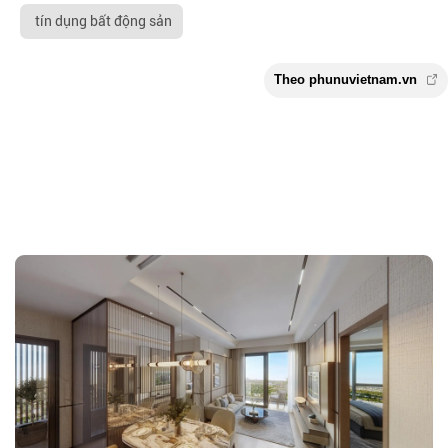
tín dụng bất động sản