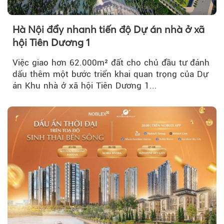
Hà Nội đẩy nhanh tiến độ Dự án nhà ở xã
hội Tiên Dương 1
Việc giao hơn 62.000m² đất cho chủ đầu tư đánh
dấu thêm một bước triển khai quan trọng của Dự
án Khu nhà ở xã hội Tiên Dương 1...