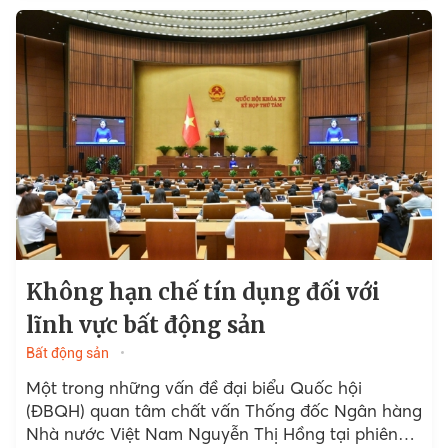
Không hạn chế tín dụng đối với
lĩnh vực bất động sản
Bất động sản
Một trong những vấn đề đại biểu Quốc hội
(ĐBQH) quan tâm chất vấn Thống đốc Ngân hàng
Nhà nước Việt Nam Nguyễn Thị Hồng tại phiên