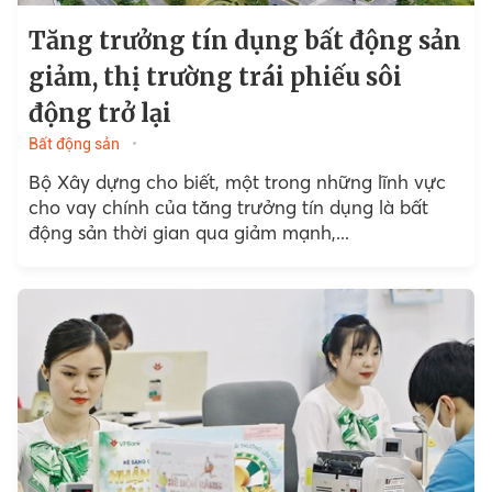
Tăng trưởng tín dụng bất động sản
giảm, thị trường trái phiếu sôi
động trở lại
Bất động sản
Bộ Xây dựng cho biết, một trong những lĩnh vực
cho vay chính của tăng trưởng tín dụng là bất
động sản thời gian qua giảm mạnh,...