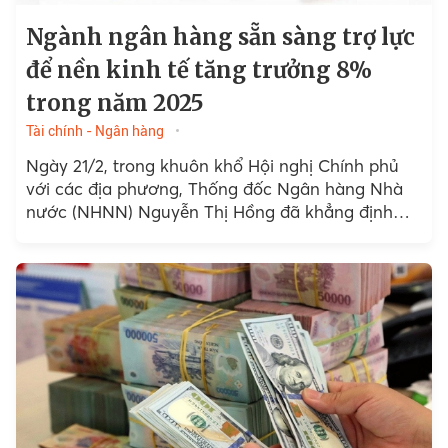
Ngành ngân hàng sẵn sàng trợ lực
để nền kinh tế tăng trưởng 8%
trong năm 2025
Tài chính - Ngân hàng
Ngày 21/2, trong khuôn khổ Hội nghị Chính phủ
với các địa phương, Thống đốc Ngân hàng Nhà
nước (NHNN) Nguyễn Thị Hồng đã khẳng định
quyết tâm của ngành ngân hàng trong việc...