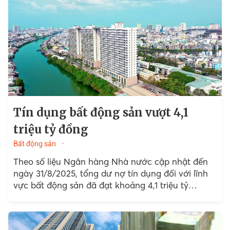
Tín dụng bất động sản vượt 4,1
triệu tỷ đồng
Bất động sản
Theo số liệu Ngân hàng Nhà nước cập nhật đến
ngày 31/8/2025, tổng dư nợ tín dụng đối với lĩnh
vực bất động sản đã đạt khoảng 4,1 triệu tỷ
đồng....