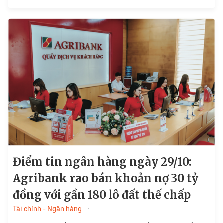
Quốc hội tiến hành chất vấn...
Điểm tin ngân hàng ngày 29/10:
Agribank rao bán khoản nợ 30 tỷ
đồng với gần 180 lô đất thế chấp
Tài chính - Ngân hàng