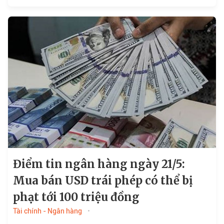
4,1 triệu tỷ đồng…
Điểm tin ngân hàng ngày 21/5:
Mua bán USD trái phép có thể bị
phạt tới 100 triệu đồng
Tài chính - Ngân hàng