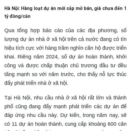
Hà Nội: Hàng loạt dự án mới sắp mở bán, giá chưa đến 1
tỷ đồng/căn
Qua tổng hợp báo cáo của các địa phương, số
lượng dự án nhà ở xã hội trên cả nước đang có tín
hiệu tích cực với hàng trăm nghìn căn hộ được triển
khai. Riêng năm 2024, số dự án hoàn thành, khởi
công và được chấp thuận chủ trương đầu tư đều
tăng mạnh so với năm trước, cho thấy nỗ lực thúc
đẩy phát triển nhà ở xã hội.
Tại Hà Nội, nhu cầu nhà ở xã hội rất lớn và thành
phố cũng đang đẩy mạnh phát triển các dự án để
đáp ứng nhu cầu này. Dự kiến, trong năm nay, sẽ
có 11 dự án hoàn thành, cung cấp khoảng 600 căn