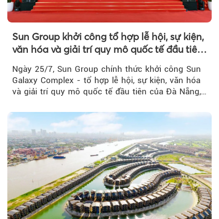
Sun Group khởi công tổ hợp lễ hội, sự kiện,
văn hóa và giải trí quy mô quốc tế đầu tiên
của Đà Nẵng
Ngày 25/7, Sun Group chính thức khởi công Sun
Galaxy Complex - tổ hợp lễ hội, sự kiện, văn hóa
và giải trí quy mô quốc tế đầu tiên của Đà Nẵng,…