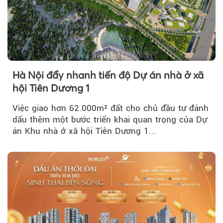
Hà Nội đẩy nhanh tiến độ Dự án nhà ở xã
hội Tiên Dương 1
Việc giao hơn 62.000m² đất cho chủ đầu tư đánh
dấu thêm một bước triển khai quan trọng của Dự
án Khu nhà ở xã hội Tiên Dương 1...