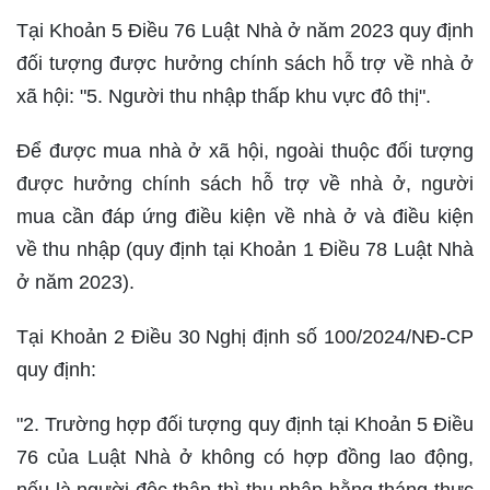
Tại Khoản 5 Điều 76 Luật Nhà ở năm 2023 quy định
đối tượng được hưởng chính sách hỗ trợ về nhà ở
xã hội: "5. Người thu nhập thấp khu vực đô thị".
Để được mua nhà ở xã hội, ngoài thuộc đối tượng
được hưởng chính sách hỗ trợ về nhà ở, người
mua cần đáp ứng điều kiện về nhà ở và điều kiện
về thu nhập (quy định tại Khoản 1 Điều 78 Luật Nhà
ở năm 2023).
Tại Khoản 2 Điều 30 Nghị định số 100/2024/NĐ-CP
quy định:
"2. Trường hợp đối tượng quy định tại Khoản 5 Điều
76 của Luật Nhà ở không có hợp đồng lao động,