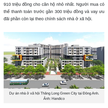
910 triệu đồng cho căn hộ nhỏ nhất. Người mua có
thể thanh toán trước gần 300 triệu đồng và vay ưu
đãi phần còn lại theo chính sách nhà ở xã hội.
Dự án nhà ở xã hội Thăng Long Green City tại Đông Anh.
Ảnh: Handico