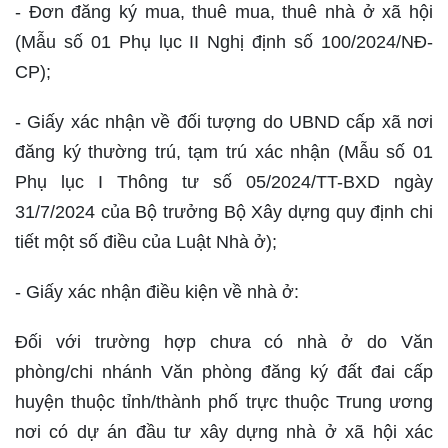
- Đơn đăng ký mua, thuê mua, thuê nhà ở xã hội
(Mẫu số 01 Phụ lục II Nghị định số 100/2024/NĐ-
CP);
- Giấy xác nhận về đối tượng do UBND cấp xã nơi
đăng ký thường trú, tạm trú xác nhận (Mẫu số 01
Phụ lục I Thông tư số 05/2024/TT-BXD ngày
31/7/2024 của Bộ trưởng Bộ Xây dựng quy định chi
tiết một số điều của Luật Nhà ở);
- Giấy xác nhận điều kiện về nhà ở:
Đối với trường hợp chưa có nhà ở do Văn
phòng/chi nhánh Văn phòng đăng ký đất đai cấp
huyện thuộc tỉnh/thành phố trực thuộc Trung ương
nơi có dự án đầu tư xây dựng nhà ở xã hội xác