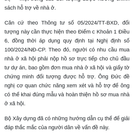
sách hỗ trợ về nhà ở.
Căn cứ theo Thông tư số 05/2024/TT-BXD, đối
tượng này cần thực hiện theo Điểm c Khoản 1 Điều
6, đồng thời áp dụng quy định tại Nghị định số
100/2024/NĐ-CP. Theo đó, người có nhu cầu mua
nhà ở xã hội phải nộp hồ sơ trực tiếp cho chủ đầu
tư dự án, bao gồm đơn mua nhà ở xã hội và giấy tờ
chứng minh đối tượng được hỗ trợ. Ông Đức đề
nghị cơ quan chức năng xem xét và hỗ trợ để ông
có thể khai đúng mẫu và hoàn thiện hồ sơ mua nhà
ở xã hội.
Bộ Xây dựng đã có những hướng dẫn cụ thể để giải
đáp thắc mắc của người dân về vấn đề này.