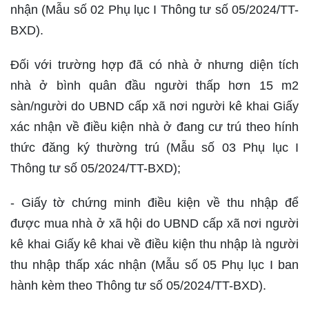
nhận (Mẫu số 02 Phụ lục I Thông tư số 05/2024/TT-
BXD).
Đối với trường hợp đã có nhà ở nhưng diện tích
nhà ở bình quân đầu người thấp hơn 15 m2
sàn/người do UBND cấp xã nơi người kê khai Giấy
xác nhận về điều kiện nhà ở đang cư trú theo hính
thức đăng ký thường trú (Mẫu số 03 Phụ lục I
Thông tư số 05/2024/TT-BXD);
- Giấy tờ chứng minh điều kiện về thu nhập để
được mua nhà ở xã hội do UBND cấp xã nơi người
kê khai Giấy kê khai về điều kiện thu nhập là người
thu nhập thấp xác nhận (Mẫu số 05 Phụ lục I ban
hành kèm theo Thông tư số 05/2024/TT-BXD).