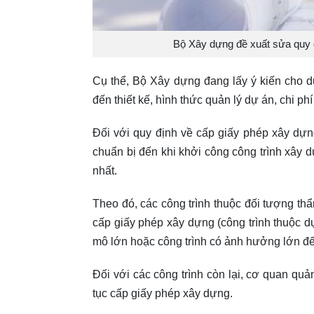
Bộ Xây dựng đề xuất sửa quy 
Cụ thể, Bộ Xây dựng đang lấy ý kiến cho d
đến thiết kế, hình thức quản lý dự án, chi p
Đối với quy định về cấp giấy phép xây dự
chuẩn bị đến khi khởi công công trình xây 
nhất.
Theo đó, các công trình thuộc đối tượng th
cấp giấy phép xây dựng (công trình thuộc 
mô lớn hoặc công trình có ảnh hưởng lớn đến
Đối với các công trình còn lại, cơ quan qu
tục cấp giấy phép xây dựng.