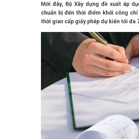
Mới đây, Bộ Xây dựng đề xuất áp dụn
chuẩn bị đến thời điểm khởi công chỉ
thời gian cấp giấy phép dự kiến tối đa 